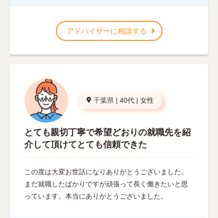
アドバイザーに相談する
千葉県
|
40代
|
女性
とても親切丁寧で希望どおりの就職先を紹
介して頂けてとても信頼できた
この度は大変お世話になりありがとうございました。
まだ就職したばかりですが頑張って長く働きたいと思
っています。本当にありがとうございました。