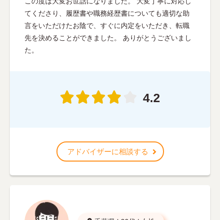
この度は大変お世話になりました。 大変丁寧に対応し
てくださり、履歴書や職務経歴書についても適切な助
言をいただけたお陰で、すぐに内定をいただき、転職
先を決めることができました。 ありがとうございまし
た。
4.2
アドバイザーに相談する