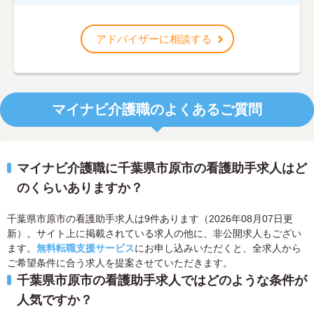
アドバイザーに相談する
マイナビ介護職のよくあるご質問
マイナビ介護職に千葉県市原市の看護助手求人はど
のくらいありますか？
千葉県市原市の看護助手求人は9件あります（2026年08月07日更
新）。サイト上に掲載されている求人の他に、非公開求人もござい
ます。
無料転職支援サービス
にお申し込みいただくと、全求人から
ご希望条件に合う求人を提案させていただきます。
千葉県市原市の看護助手求人ではどのような条件が
人気ですか？