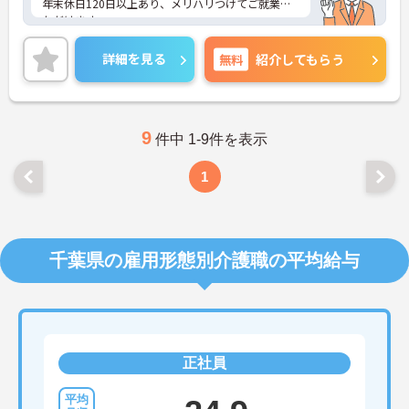
年末休日120日以上あり、メリハリつけてご就業い
ただけます。
ご興味のある方は是非お気軽にお問い合わせくださ
い。
詳細を見る
無料
紹介してもらう
9
件中 1-9件を表示
1
千葉県の雇用形態別介護職の平均給与
正社員