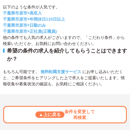
以下のような条件が人気です。
千葉県市原市×高収入
千葉県市原市×年間休日110日以上
千葉県市原市×日勤のみ
千葉県市原市×正社員(正職員)
他の条件でも人気の求人がございますので、「こだわり条件」から
検索いただくか、お気軽にお問い合わせください。
希望の条件の求人を紹介してもらうことはできます
か？
もちろん可能です。
無料転職支援サービス
にお申し込みいただく
と、ご希望条件をヒアリングした上で求人をご提案いたします。情
報収集や募集状況の確認も、お気軽にご相談ください。
条件を変更して
▲上に戻る
再検索