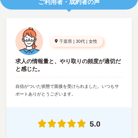
ご利用者・成約者の声
千葉県
|
30代
|
女性
求人の情報量と、やり取りの頻度が適切だ
と感じた。
自信がついた状態で面接を受けられました。いつもサ
ポートありがとうございます。
5.0