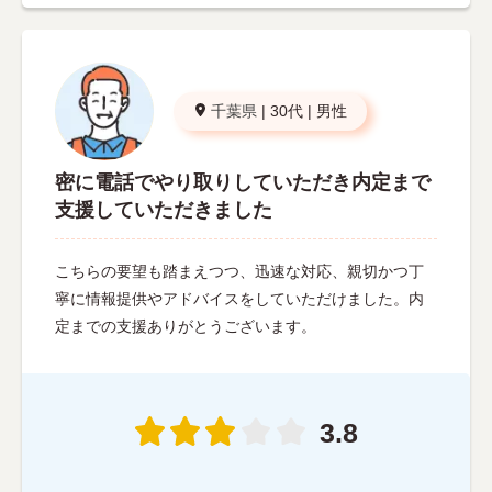
千葉県
|
30代
|
男性
密に電話でやり取りしていただき内定まで
支援していただきました
こちらの要望も踏まえつつ、迅速な対応、親切かつ丁
寧に情報提供やアドバイスをしていただけました。内
定までの支援ありがとうございます。
3.8