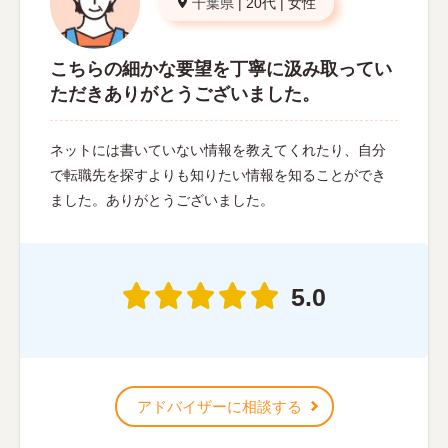
千葉県
|
20代
|
女性
こちらの細かな要望を丁寧に汲み取ってい
ただきありがとうございました。
ネットには書いていない情報を教えてくれたり、自分
で転職先を探すよりも知りたい情報を知ることができ
ました。ありがとうございました。
5.0
アドバイザーに相談する