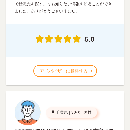
で転職先を探すよりも知りたい情報を知ることができ
ました。ありがとうございました。
5.0
アドバイザーに相談する
千葉県
|
30代
|
男性