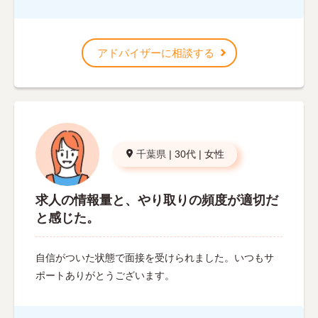
アドバイザーに相談する
千葉県
|
30代
|
女性
求人の情報量と、やり取りの頻度が適切だ
と感じた。
自信がついた状態で面接を受けられました。いつもサ
ポートありがとうございます。