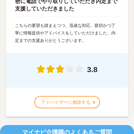
密に電話でやり取りしていただき内定まで
支援していただきました
こちらの要望も踏まえつつ、迅速な対応、親切かつ丁
寧に情報提供やアドバイスをしていただけました。内
定までの支援ありがとうございます。
3.8
アドバイザーに相談する
マイナビ介護職のよくあるご質問