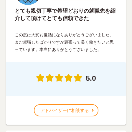
とても親切丁寧で希望どおりの就職先を紹
介して頂けてとても信頼できた
この度は大変お世話になりありがとうございました。
まだ就職したばかりですが頑張って長く働きたいと思
っています。本当にありがとうございました。
5.0
アドバイザーに相談する