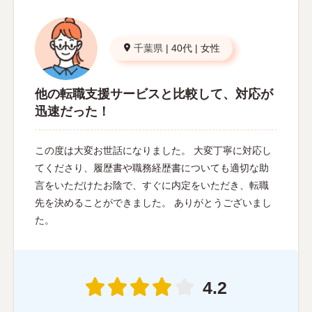
千葉県
|
40代
|
女性
他の転職支援サービスと比較して、対応が
迅速だった！
この度は大変お世話になりました。 大変丁寧に対応し
てくださり、履歴書や職務経歴書についても適切な助
言をいただけたお陰で、すぐに内定をいただき、転職
先を決めることができました。 ありがとうございまし
た。
4.2