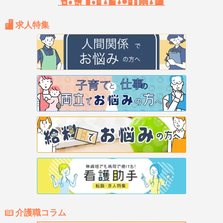
求人特集
介護職コラム