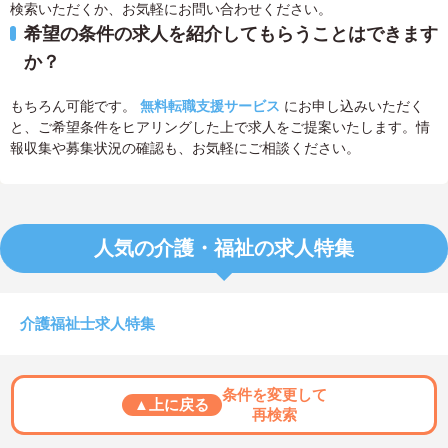
検索いただくか、お気軽にお問い合わせください。
希望の条件の求人を紹介してもらうことはできます
か？
もちろん可能です。
無料転職支援サービス
にお申し込みいただく
と、ご希望条件をヒアリングした上で求人をご提案いたします。情
報収集や募集状況の確認も、お気軽にご相談ください。
人気の介護・福祉の求人特集
介護福祉士求人特集
条件を変更して
▲上に戻る
再検索