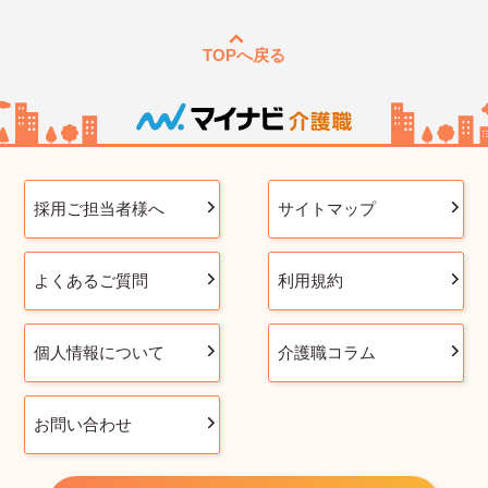
TOPへ戻る
採用ご担当者様へ
サイトマップ
よくあるご質問
利用規約
個人情報について
介護職コラム
お問い合わせ