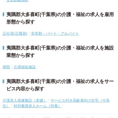
安房郡鋸南町
夷隅郡大多喜町(千葉県)の介護・福祉の求人を雇用
形態から探す
正社員(正職員)
非常勤・パート・アルバイト
夷隅郡大多喜町(千葉県)の介護・福祉の求人を施設
業態から探す
病院
介護福祉施設
夷隅郡大多喜町(千葉県)の介護・福祉の求人をサー
ビス内容から探す
介護老人保健施設（老健）
サービス付き高齢者向け住宅（サ高
住）
特別養護老人ホーム（特養）