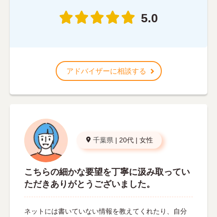
5.0
アドバイザーに相談する
千葉県
|
20代
|
女性
こちらの細かな要望を丁寧に汲み取ってい
ただきありがとうございました。
ネットには書いていない情報を教えてくれたり、自分