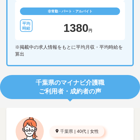
非常勤・パート・アルバイト
1380
円
※掲載中の求人情報をもとに平均月収・平均時給を
算出
千葉県のマイナビ介護職
ご利用者・成約者の声
千葉県
|
40代
|
女性