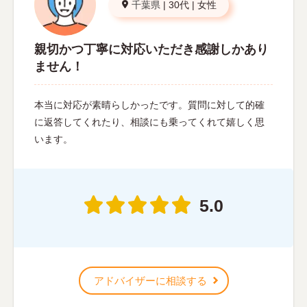
千葉県
|
30代
|
女性
親切かつ丁寧に対応いただき感謝しかあり
ません！
本当に対応が素晴らしかったです。質問に対して的確
に返答してくれたり、相談にも乗ってくれて嬉しく思
います。
5.0
アドバイザーに相談する