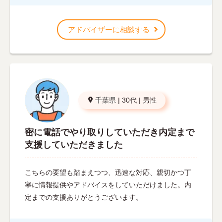
アドバイザーに相談する
千葉県
|
30代
|
男性
密に電話でやり取りしていただき内定まで
支援していただきました
こちらの要望も踏まえつつ、迅速な対応、親切かつ丁
寧に情報提供やアドバイスをしていただけました。内
定までの支援ありがとうございます。