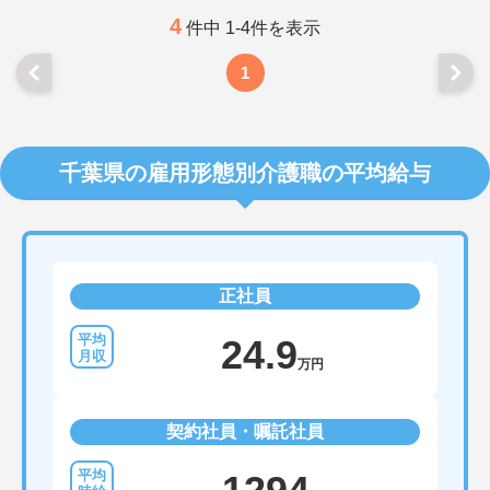
4
件中 1-4件を表示
1
千葉県の雇用形態別介護職の平均給与
正社員
24.9
万円
契約社員・嘱託社員