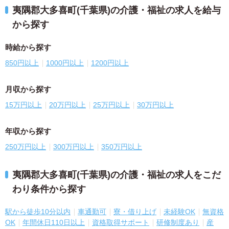
夷隅郡大多喜町(千葉県)の介護・福祉の求人を給与
から探す
時給から探す
850円以上
1000円以上
1200円以上
月収から探す
15万円以上
20万円以上
25万円以上
30万円以上
年収から探す
250万円以上
300万円以上
350万円以上
夷隅郡大多喜町(千葉県)の介護・福祉の求人をこだ
わり条件から探す
駅から徒歩10分以内
車通勤可
寮・借り上げ
未経験OK
無資格
OK
年間休日110日以上
資格取得サポート
研修制度あり
産