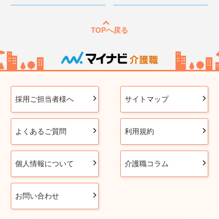
TOPへ戻る
採用ご担当者様へ
サイトマップ
よくあるご質問
利用規約
個人情報について
介護職コラム
お問い合わせ