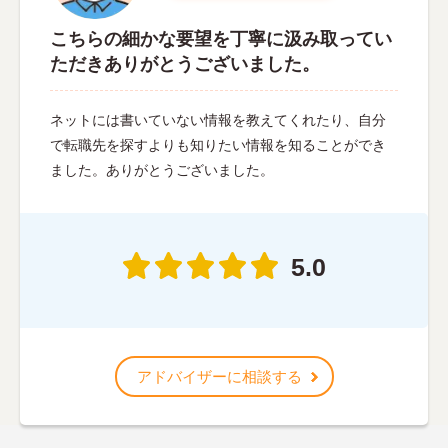
こちらの細かな要望を丁寧に汲み取ってい
ただきありがとうございました。
ネットには書いていない情報を教えてくれたり、自分
で転職先を探すよりも知りたい情報を知ることができ
ました。ありがとうございました。
5.0
アドバイザーに相談する