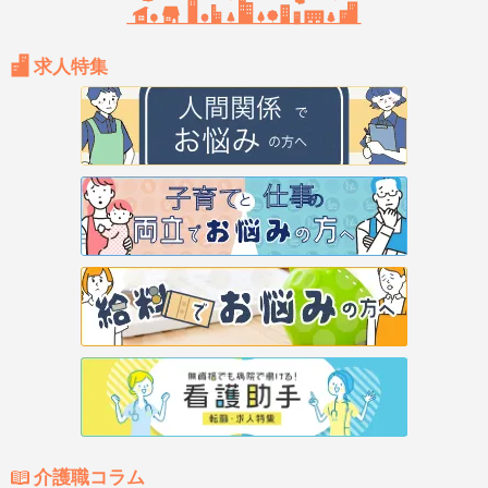
求人特集
介護職コラム