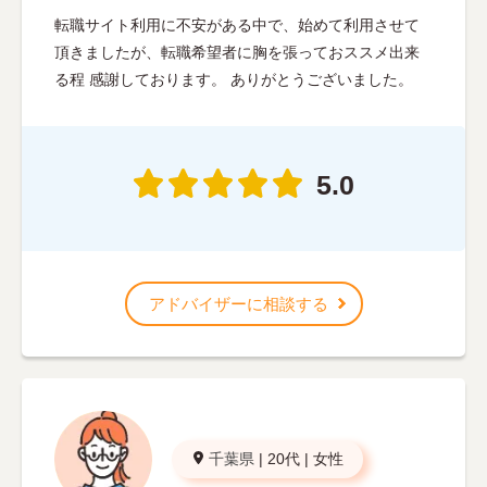
転職サイト利用に不安がある中で、始めて利用させて
頂きましたが、転職希望者に胸を張っておススメ出来
る程 感謝しております。 ありがとうございました。
5.0
アドバイザーに相談する
千葉県
|
20代
|
女性