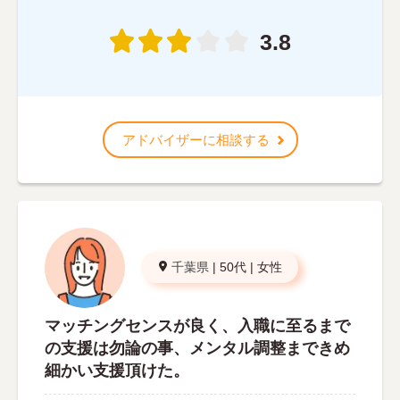
3.8
アドバイザーに相談する
千葉県
|
50代
|
女性
マッチングセンスが良く、入職に至るまで
の支援は勿論の事、メンタル調整まできめ
細かい支援頂けた。