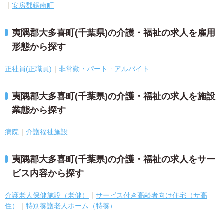
安房郡鋸南町
夷隅郡大多喜町(千葉県)の介護・福祉の求人を雇用
形態から探す
正社員(正職員)
非常勤・パート・アルバイト
夷隅郡大多喜町(千葉県)の介護・福祉の求人を施設
業態から探す
病院
介護福祉施設
夷隅郡大多喜町(千葉県)の介護・福祉の求人をサー
ビス内容から探す
介護老人保健施設（老健）
サービス付き高齢者向け住宅（サ高
住）
特別養護老人ホーム（特養）