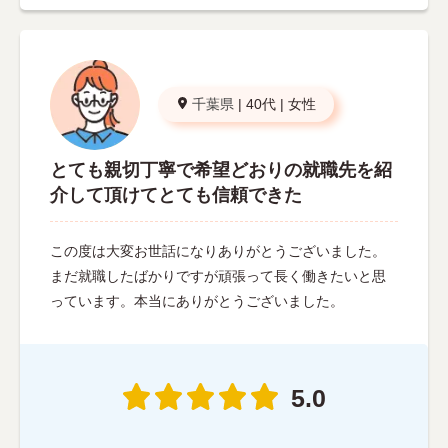
千葉県
|
40代
|
女性
とても親切丁寧で希望どおりの就職先を紹
介して頂けてとても信頼できた
この度は大変お世話になりありがとうございました。
まだ就職したばかりですが頑張って長く働きたいと思
っています。本当にありがとうございました。
5.0