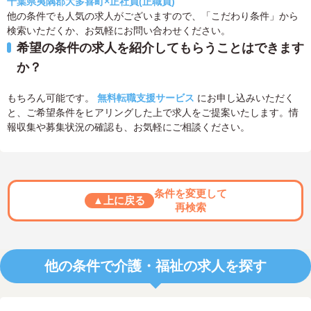
千葉県夷隅郡大多喜町×正社員(正職員)
他の条件でも人気の求人がございますので、「こだわり条件」から
検索いただくか、お気軽にお問い合わせください。
希望の条件の求人を紹介してもらうことはできます
か？
もちろん可能です。
無料転職支援サービス
にお申し込みいただく
と、ご希望条件をヒアリングした上で求人をご提案いたします。情
報収集や募集状況の確認も、お気軽にご相談ください。
条件を変更して
▲上に戻る
再検索
他の条件で介護・福祉の求人を探す