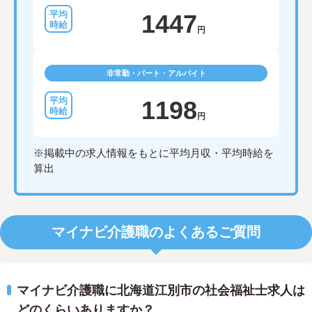
1447
円
非常勤・パート・アルバイト
1198
円
※掲載中の求人情報をもとに平均月収・平均時給を
算出
マイナビ介護職のよくあるご質問
マイナビ介護職に北海道江別市の社会福祉士求人は
どのくらいありますか？