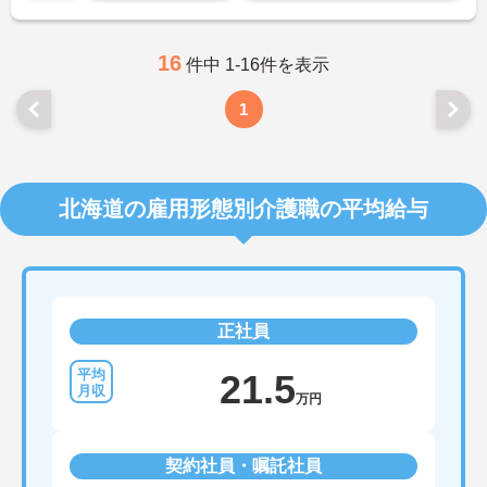
16
件中 1-16件を表示
1
北海道の雇用形態別介護職の平均給与
正社員
21.5
万円
契約社員・嘱託社員