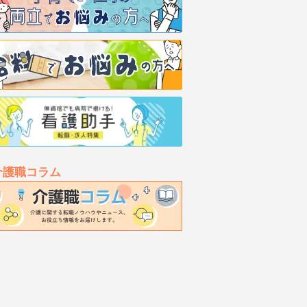
介護職コラム