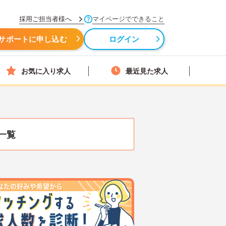
採用ご担当者様へ
マイページでできること
サポートに申し込む
ログイン
お気に入り求人
最近見た求人
一覧