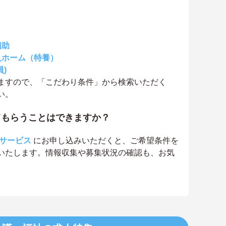
補助
人ホーム（特養）
)
ますので、「こだわり条件」から検索いただく
い。
てもらうことはできますか？
サービス
にお申し込みいただくと、ご希望条件を
いたします。情報収集や募集状況の確認も、お気