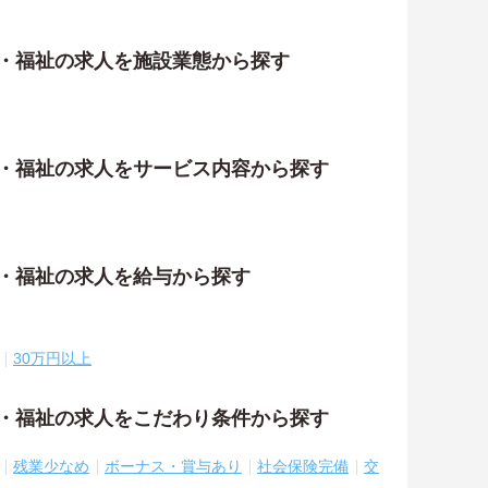
護・福祉の求人を施設業態から探す
護・福祉の求人をサービス内容から探す
護・福祉の求人を給与から探す
30万円以上
護・福祉の求人をこだわり条件から探す
残業少なめ
ボーナス・賞与あり
社会保険完備
交