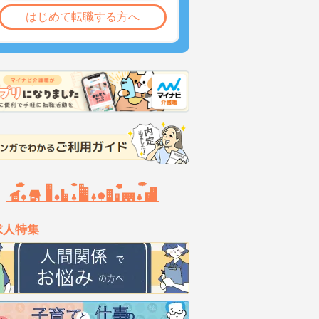
はじめて転職する方へ
求人特集