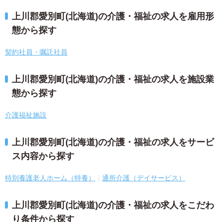
上川郡愛別町(北海道)の介護・福祉の求人を雇用形
態から探す
契約社員・嘱託社員
上川郡愛別町(北海道)の介護・福祉の求人を施設業
態から探す
介護福祉施設
上川郡愛別町(北海道)の介護・福祉の求人をサービ
ス内容から探す
特別養護老人ホーム（特養）
通所介護（デイサービス）
上川郡愛別町(北海道)の介護・福祉の求人をこだわ
り条件から探す