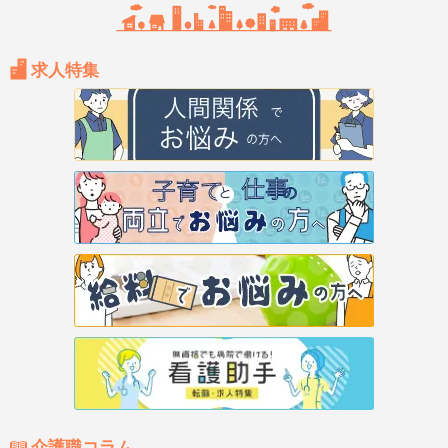
求人特集
介護職コラム