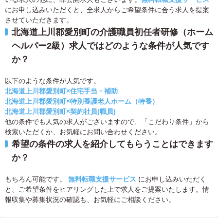
にお申し込みいただくと、全求人からご希望条件に合う求人を提案
させていただきます。
北海道上川郡愛別町の介護職員初任者研修（ホーム
ヘルパー2級）求人ではどのような条件が人気です
か？
以下のような条件が人気です。
北海道上川郡愛別町×住宅手当・補助
北海道上川郡愛別町×特別養護老人ホーム（特養）
北海道上川郡愛別町×契約社員(職員)
他の条件でも人気の求人がございますので、「こだわり条件」から
検索いただくか、お気軽にお問い合わせください。
希望の条件の求人を紹介してもらうことはできます
か？
もちろん可能です。
無料転職支援サービス
にお申し込みいただく
と、ご希望条件をヒアリングした上で求人をご提案いたします。情
報収集や募集状況の確認も、お気軽にご相談ください。