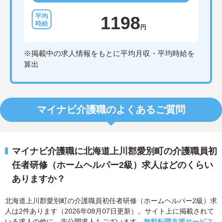
1198
円
※掲載中の求人情報をもとに平均月収・平均時給を
算出
マイナビ介護職のよくあるご質問
マイナビ介護職に北海道上川郡愛別町の介護職員初
任者研修（ホームヘルパー2級）求人はどのくらい
ありますか？
北海道上川郡愛別町の介護職員初任者研修（ホームヘルパー2級）求
人は2件あります（2026年08月07日更新）。サイト上に掲載されて
いる求人の他に、非公開求人もございます。
無料転職支援サービス