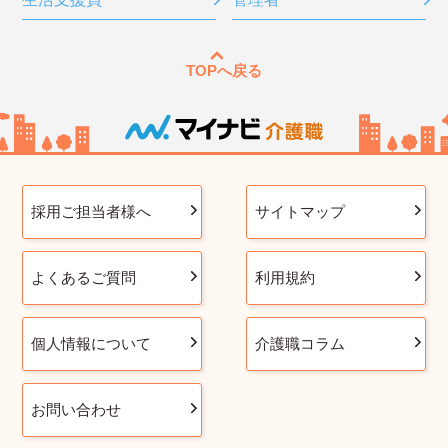
TOPへ戻る
採用ご担当者様へ
サイトマップ
よくあるご質問
利用規約
個人情報について
介護職コラム
お問い合わせ