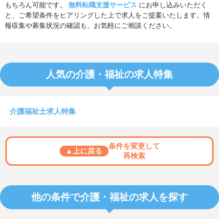
もちろん可能です。
無料転職支援サービス
にお申し込みいただく
と、ご希望条件をヒアリングした上で求人をご提案いたします。情
報収集や募集状況の確認も、お気軽にご相談ください。
人気の介護・福祉の求人特集
介護福祉士求人特集
条件を変更して
▲上に戻る
再検索
他の条件で介護・福祉の求人を探す