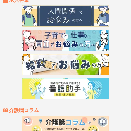
求人特集
介護職コラム