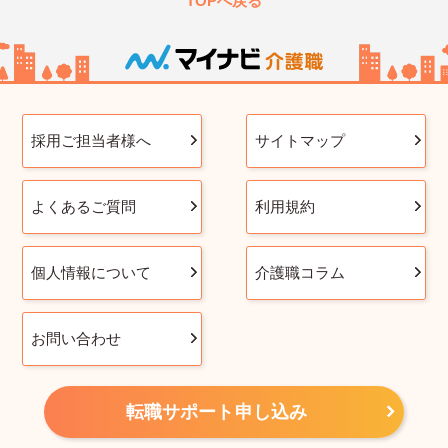
TOPへ戻る
採用ご担当者様へ
サイトマップ
よくあるご質問
利用規約
個人情報について
介護職コラム
お問い合わせ
転職サポート申し込み