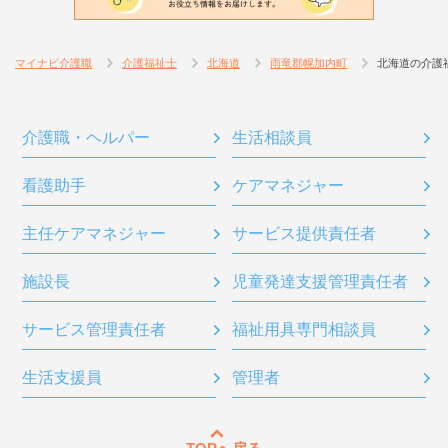
マイナビ介護職
介護福祉士
北海道
雨竜郡幌加内町
北海道の介護
介護職・ヘルパー
生活相談員
看護助手
ケアマネジャー
主任ケアマネジャー
サービス提供責任者
施設長
児童発達支援管理責任者
サービス管理責任者
福祉用具専門相談員
生活支援員
管理者