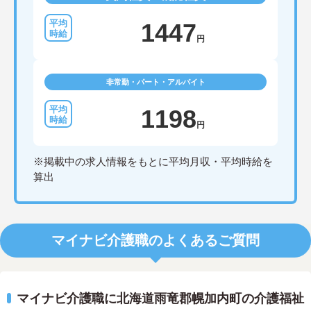
1447
円
非常勤・パート・アルバイト
1198
円
※掲載中の求人情報をもとに平均月収・平均時給を
算出
マイナビ介護職のよくあるご質問
マイナビ介護職に北海道雨竜郡幌加内町の介護福祉