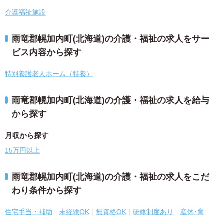
介護福祉施設
雨竜郡幌加内町(北海道)の介護・福祉の求人をサー
ビス内容から探す
特別養護老人ホーム（特養）
雨竜郡幌加内町(北海道)の介護・福祉の求人を給与
から探す
月収から探す
15万円以上
雨竜郡幌加内町(北海道)の介護・福祉の求人をこだ
わり条件から探す
住宅手当・補助
未経験OK
無資格OK
研修制度あり
産休･育