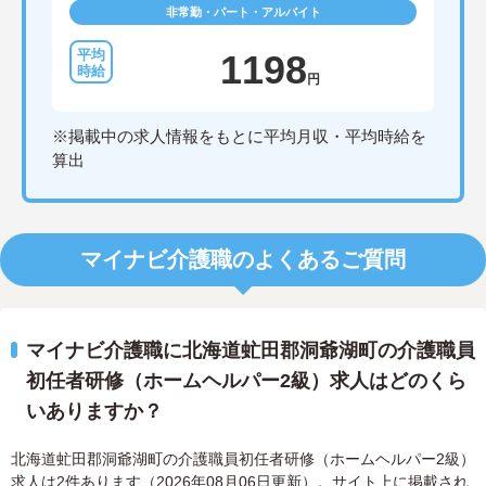
非常勤・パート・アルバイト
1198
円
※掲載中の求人情報をもとに平均月収・平均時給を
算出
マイナビ介護職のよくあるご質問
マイナビ介護職に北海道虻田郡洞爺湖町の介護職員
初任者研修（ホームヘルパー2級）求人はどのくら
いありますか？
北海道虻田郡洞爺湖町の介護職員初任者研修（ホームヘルパー2級）
求人は2件あります（2026年08月06日更新）。サイト上に掲載され