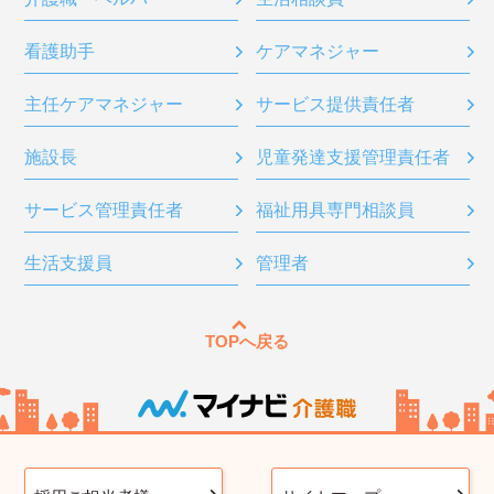
看護助手
ケアマネジャー
主任ケアマネジャー
サービス提供責任者
施設長
児童発達支援管理責任者
サービス管理責任者
福祉用具専門相談員
生活支援員
管理者
TOPへ戻る