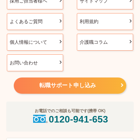
採用ご担当者様へ
サイトマップ
よくあるご質問
利用規約
個人情報について
介護職コラム
お問い合わせ
転職サポート申し込み
お電話でのご相談も可能です(携帯 OK)
0120-941-653