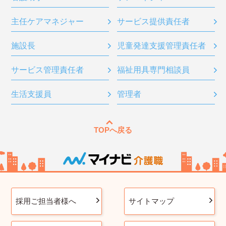
主任ケアマネジャー
サービス提供責任者
施設長
児童発達支援管理責任者
サービス管理責任者
福祉用具専門相談員
生活支援員
管理者
TOPへ戻る
採用ご担当者様へ
サイトマップ