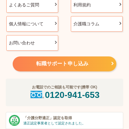
よくあるご質問
利用規約
個人情報について
介護職コラム
お問い合わせ
転職サポート申し込み
お電話でのご相談も可能です(携帯 OK)
0120-941-653
「介護分野適正」
認定を取得
適正認定事業者
として認定されました。