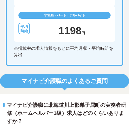
非常勤・パート・アルバイト
1198
円
※掲載中の求人情報をもとに平均月収・平均時給を
算出
マイナビ介護職のよくあるご質問
マイナビ介護職に北海道川上郡弟子屈町の実務者研
修（ホームヘルパー1級）求人はどのくらいありま
すか？