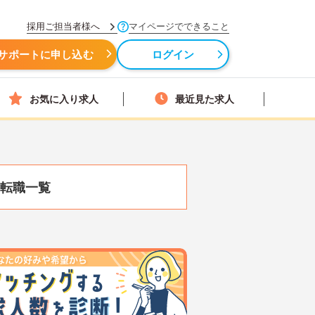
採用ご担当者様へ
マイページでできること
サポートに申し込む
ログイン
お気に入り求人
最近見た求人
転職一覧