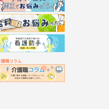
介護職コラム