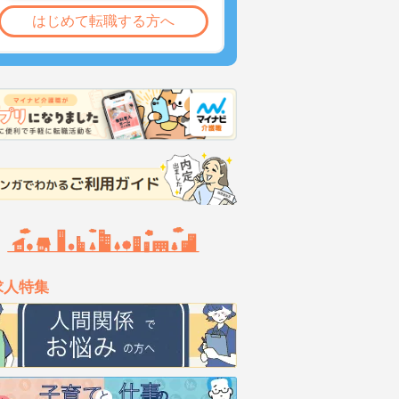
はじめて転職する方へ
求人特集