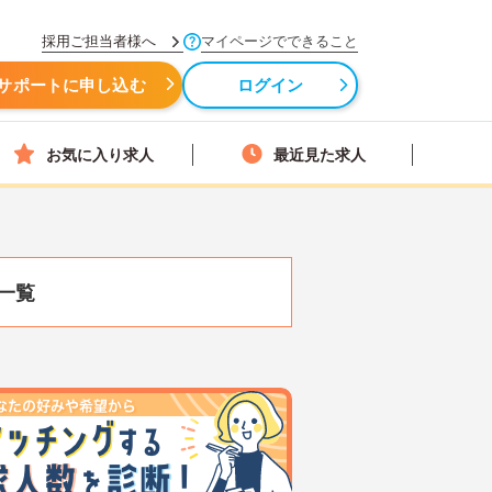
採用ご担当者様へ
マイページでできること
サポートに申し込む
ログイン
お気に入り求人
最近見た求人
一覧