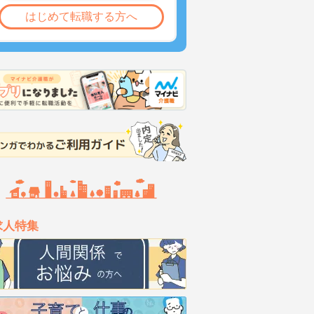
はじめて転職する方へ
求人特集