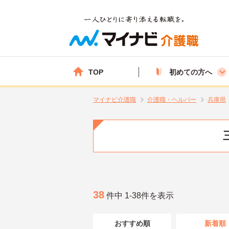
TOP
初めての方へ
マイナビ介護職
介護職・ヘルパー
兵庫県
38
件中 1-38件を表示
おすすめ順
新着順