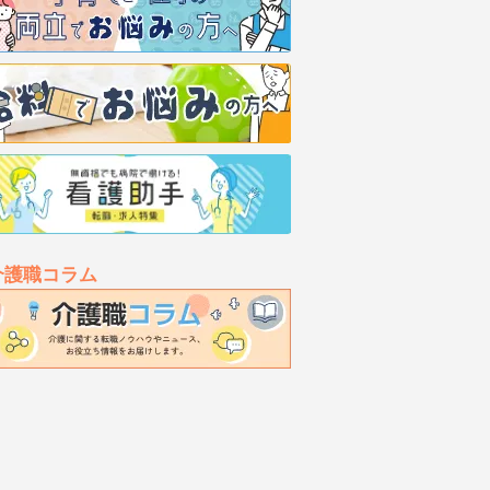
介護職コラム