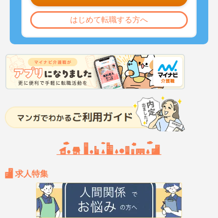
はじめて転職する方へ
求人特集