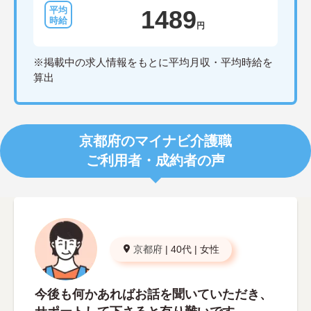
1489
円
※掲載中の求人情報をもとに平均月収・平均時給を
算出
京都府のマイナビ介護職
ご利用者・成約者の声
京都府
|
40代
|
女性
今後も何かあればお話を聞いていただき、