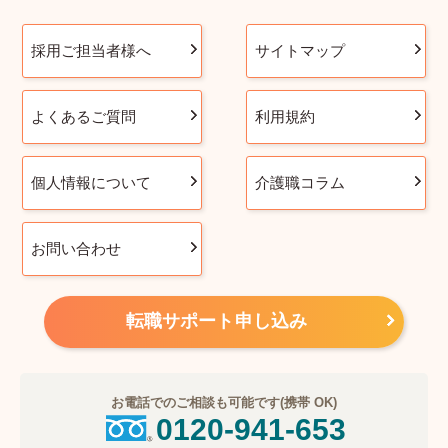
採用ご担当者様へ
サイトマップ
よくあるご質問
利用規約
個人情報について
介護職コラム
お問い合わせ
転職サポート申し込み
お電話でのご相談も可能です(携帯 OK)
0120-941-653