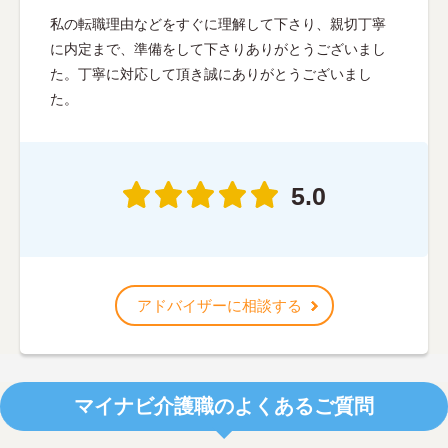
私の転職理由などをすぐに理解して下さり、親切丁寧
に内定まで、準備をして下さりありがとうございまし
た。丁寧に対応して頂き誠にありがとうございまし
た。
5.0
アドバイザーに相談する
マイナビ介護職のよくあるご質問