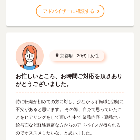
アドバイザーに相談する
京都府
|
20代
|
女性
お忙しいところ、お時間ご対応を頂きあり
がとうございました。
特に転職が初めての方に対し、少なからず転職(活動)に
不安があると思います。 その際、自身で思っていたこ
とをヒアリングをして頂いた中で 業務内容・勤務地・
給与面など経験豊富な方からのアドバイスが得られる
のでオススメしたいな。と思いました。