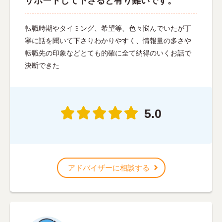
サポートして下さると有り難いです。
転職時期やタイミング、希望等、色々悩んでいたが丁
寧に話を聞いて下さりわかりやすく、情報量の多さや
転職先の印象などとても的確に全て納得のいくお話で
決断できた
5.0
アドバイザーに相談する