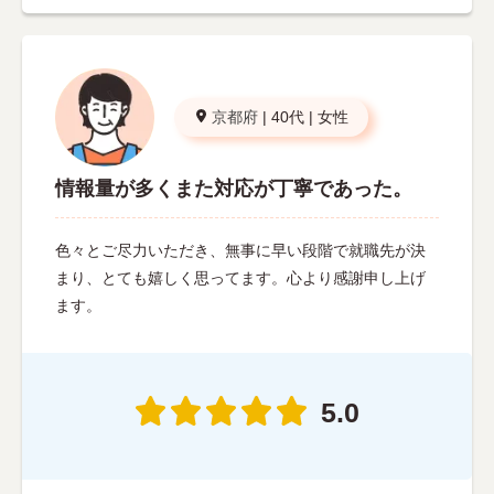
京都府
|
40代
|
女性
情報量が多くまた対応が丁寧であった。
色々とご尽力いただき、無事に早い段階で就職先が決
まり、とても嬉しく思ってます。心より感謝申し上げ
ます。
5.0