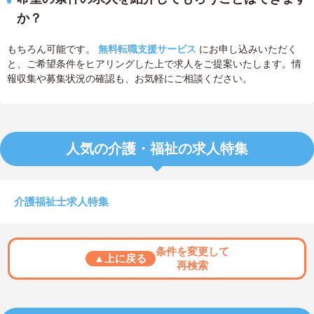
か？
もちろん可能です。
無料転職支援サービス
にお申し込みいただく
と、ご希望条件をヒアリングした上で求人をご提案いたします。情
報収集や募集状況の確認も、お気軽にご相談ください。
人気の介護・福祉の求人特集
介護福祉士求人特集
条件を変更して
▲上に戻る
再検索