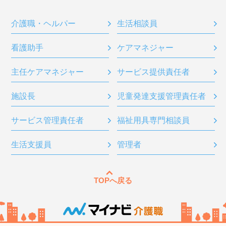
介護職・ヘルパー
生活相談員
看護助手
ケアマネジャー
主任ケアマネジャー
サービス提供責任者
施設長
児童発達支援管理責任者
サービス管理責任者
福祉用具専門相談員
生活支援員
管理者
TOPへ戻る