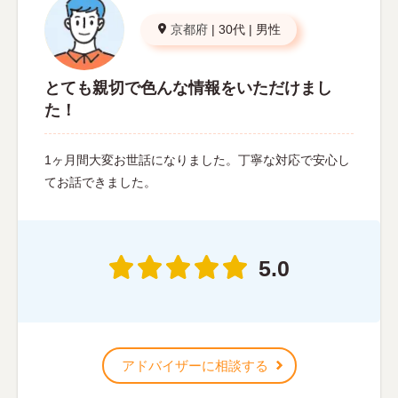
京都府
|
30代
|
男性
とても親切で色んな情報をいただけまし
た！
1ヶ月間大変お世話になりました。丁寧な対応で安心し
てお話できました。
5.0
アドバイザーに相談する