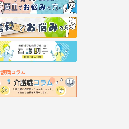
介護職コラム