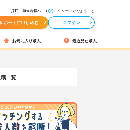
採用ご担当者様へ
マイページでできること
サポートに申し込む
ログイン
お気に入り求人
最近見た求人
転職一覧