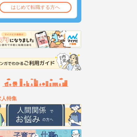
はじめて転職する方へ
求人特集