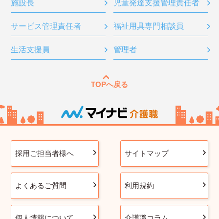
施設長
児童発達支援管理責任者
サービス管理責任者
福祉用具専門相談員
生活支援員
管理者
TOPへ戻る
採用ご担当者様へ
サイトマップ
よくあるご質問
利用規約
個人情報について
介護職コラム