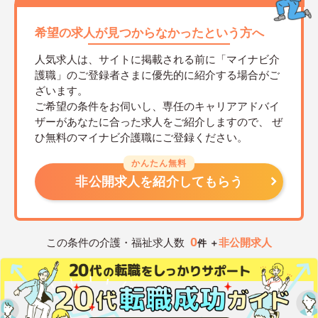
希望の求人が見つからなかったという方へ
人気求人は、サイトに掲載される前に「マイナビ介
護職」のご登録者さまに優先的に紹介する場合がご
ざいます。
ご希望の条件をお伺いし、専任のキャリアアドバイ
ザーがあなたに合った求人をご紹介しますので、
ぜ
ひ無料のマイナビ介護職にご登録ください。
かんたん無料
非公開求人を紹介してもらう
0
この条件の介護・福祉求人数
非公開求人
件 ＋