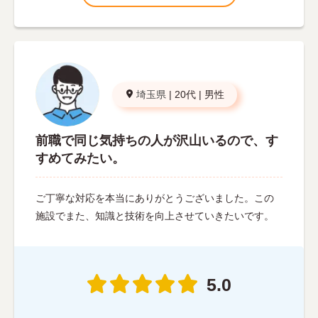
埼玉県
|
20代
|
男性
前職で同じ気持ちの人が沢山いるので、す
すめてみたい。
ご丁寧な対応を本当にありがとうございました。この
施設でまた、知識と技術を向上させていきたいです。
5.0