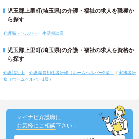
児玉郡上里町(埼玉県)の介護・福祉の求人を職種か
ら探す
介護職・ヘルパー
生活相談員
児玉郡上里町(埼玉県)の介護・福祉の求人を資格か
ら探す
介護福祉士
介護職員初任者研修（ホームヘルパー2級）
実務者研
修（ホームヘルパー1級）
マイナビ介護職に
お気軽にご相談
下さい！