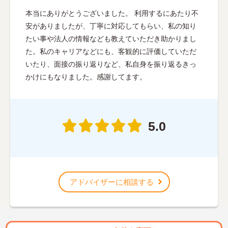
本当にありがとうございました。 利用するにあたり不
安がありましたが、丁寧に対応してもらい、私の知り
たい事や法人の情報なども教えていただき助かりまし
た。私のキャリアなどにも、客観的に評価していただ
いたり、面接の振り返りなど、私自身を振り返るきっ
かけにもなりました。感謝してます。
5.0
アドバイザーに相談する