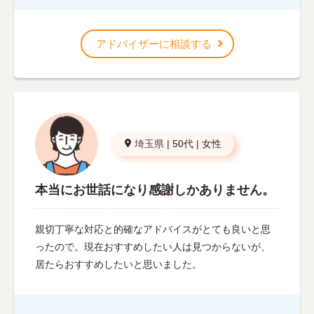
アドバイザーに相談する
埼玉県
|
50代
|
女性
本当にお世話になり感謝しかありません。
親切丁寧な対応と的確なアドバイスがとても良いと思
ったので。現在おすすめしたい人は見つからないが、
居たらおすすめしたいと思いました。