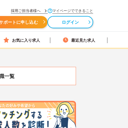
採用ご担当者様へ
マイページでできること
サポートに申し込む
ログイン
お気に入り求人
最近見た求人
職一覧