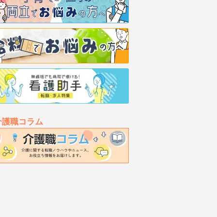
介護職コラム