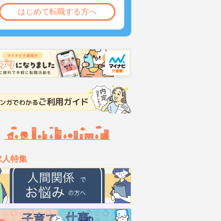
はじめて転職する方へ
求人特集