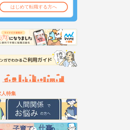
はじめて転職する方へ
求人特集