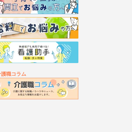
介護職コラム