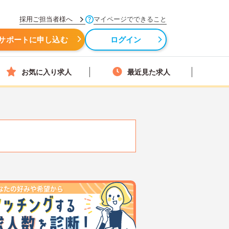
採用ご担当者様へ
マイページでできること
サポートに申し込む
ログイン
お気に入り求人
最近見た求人