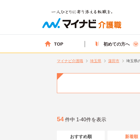
TOP
初めての方へ
マイナビ介護職
埼玉県
蓮田市
埼玉県
54
件中 1-40件を表示
おすすめ順
新着順