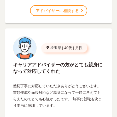
アドバイザーに相談する
埼玉県
|
40代
|
男性
キャリアアドバイザーの方がとても親身に
なって対応してくれた
懇切丁寧に対応していただきありがとうございます。
書類作成や面接対応など親身になって一緒に考えても
らえたのでとても心強かったです。 無事に就職も決ま
り本当に感謝しています。