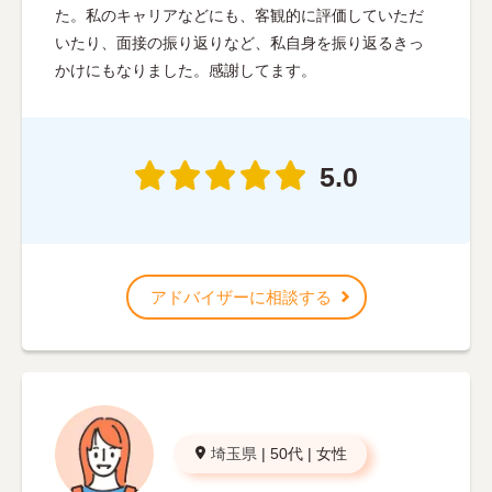
た。私のキャリアなどにも、客観的に評価していただ
いたり、面接の振り返りなど、私自身を振り返るきっ
かけにもなりました。感謝してます。
5.0
アドバイザーに相談する
埼玉県
|
50代
|
女性