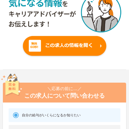
＼応募の前に…／
この求人について問い合わせる
自分の給与がいくらになるか知りたい