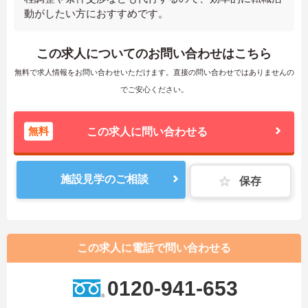
動がしたい方におすすめです。
この求人についてのお問い合わせはこちら
無料で求人情報をお問い合わせいただけます。直接の問い合わせではありませんの
でご安心ください。
無料
この求人に問い合わせる
施設見学のご相談
保存
この求人に電話で問い合わせる
0120-941-653