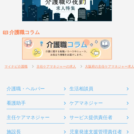
介護職コラム
マイナビ介護職
主任ケアマネジャーの求人
大阪府の主任ケアマネジャー求
介護職・ヘルパー
生活相談員
看護助手
ケアマネジャー
主任ケアマネジャー
サービス提供責任者
施設長
児童発達支援管理責任者