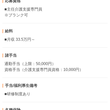
応募資格
■主任介護支援専門員
※ブランク可
給料
■月収 33.5万円～
諸手当
通勤手当（上限：50,000円）
資格手当（介護支援専門員資格：10,000円）
手当/福利厚生備考
■研修制度あり
各種保険