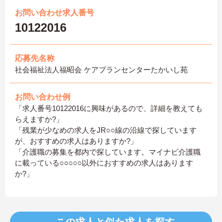
お問い合わせ求人番号
10122016
応募先名称
社会福祉法人福昭会 ケアプランセンターたかいし苑
お問い合わせ例
「求人番号10122016に興味があるので、詳細を教えても
らえますか?」
「残業が少なめの求人をJR○○線の沿線で探しています
が、おすすめの求人はありますか?」
「介護職の募集を都内で探しています。マイナビ介護職
に載っている○○○○○以外におすすめの求人はあります
か?」