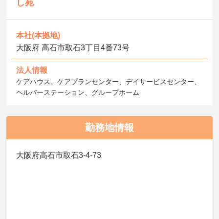
し苑
本社(本拠地)
大阪府 高石市取石3丁目4番73号
法人情報
ケアハウス、ケアプランセンター、デイサービスセンター、
ヘルパーステーション、グループホーム
勤務地情報
大阪府高石市取石3-4-73