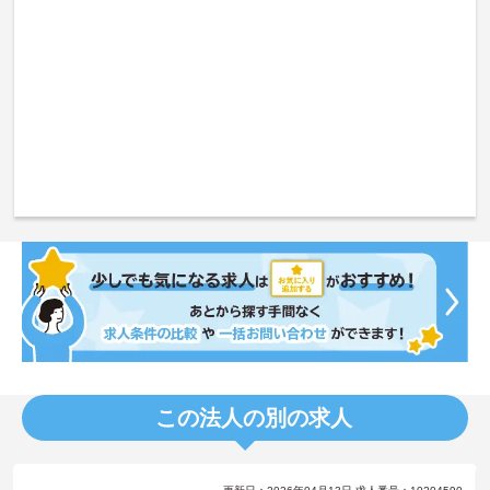
この法人の別の求人