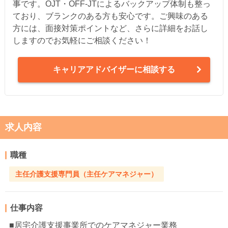
事です。OJT・OFF-JTによるバックアップ体制も整っ
ており、ブランクのある方も安心です。ご興味のある
方には、面接対策ポイントなど、さらに詳細をお話し
しますのでお気軽にご相談ください！
キャリアアドバイザーに相談する
求人内容
職種
主任介護支援専門員（主任ケアマネジャー）
仕事内容
■居宅介護支援事業所でのケアマネジャー業務