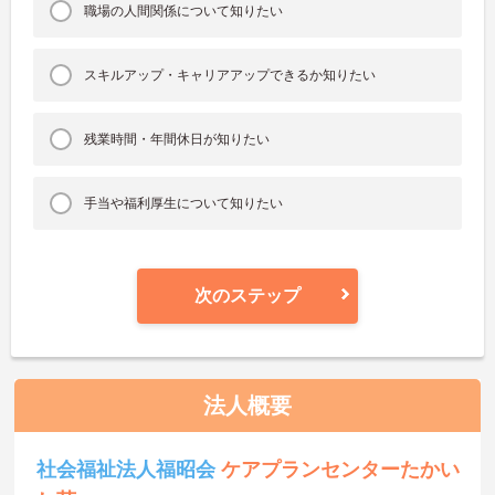
職場の人間関係について知りたい
スキルアップ・キャリアアップできるか知りたい
残業時間・年間休日が知りたい
手当や福利厚生について知りたい
次のステップ
法人概要
社会福祉法人福昭会
ケアプランセンターたかい