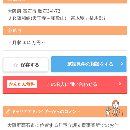
大阪府
高石市 取石3-4-73
ＪＲ阪和線(天王寺－和歌山)「富木駅」徒歩6分
給与
・月収 33.5万円～
施設見学の相談をする
保存する
かんたん無料
この求人に問い合わせる
キャリアアドバイザーからのコメント
大阪府高石市に位置する居宅介護支援事業所でのお仕