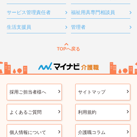
サービス管理責任者
福祉用具専門相談員
生活支援員
管理者
TOPへ戻る
採用ご担当者様へ
サイトマップ
よくあるご質問
利用規約
個人情報について
介護職コラム