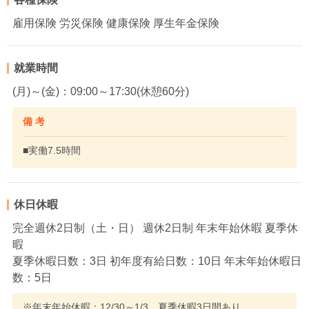
雇用保険 労災保険 健康保険 厚生年金保険
就業時間
(月)～(金)：09:00～17:30(休憩60分)
備 考
■実働7.5時間
休日休暇
完全週休2日制（土・日） 週休2日制 年末年始休暇 夏季休
暇
夏季休暇日数：3日 初年度有給日数：10日 年末年始休暇日
数：5日
※年末年始休暇：12/30～1/3、夏季休暇3日間あり