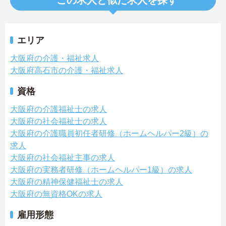
この求人と似た求人を探す
エリア
大阪府の介護・福祉求人
大阪府高石市の介護・福祉求人
資格
大阪府の介護福祉士の求人
大阪府の社会福祉士の求人
大阪府の介護職員初任者研修（ホームヘルパー2級）の
求人
大阪府の社会福祉主事の求人
大阪府の実務者研修（ホームヘルパー1級）の求人
大阪府の精神保健福祉士の求人
大阪府の無資格OKの求人
雇用形態