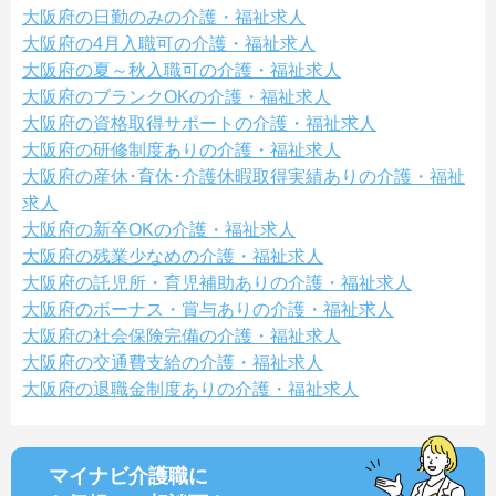
大阪府の日勤のみの介護・福祉求人
大阪府の4月入職可の介護・福祉求人
大阪府の夏～秋入職可の介護・福祉求人
大阪府のブランクOKの介護・福祉求人
大阪府の資格取得サポートの介護・福祉求人
大阪府の研修制度ありの介護・福祉求人
大阪府の産休･育休･介護休暇取得実績ありの介護・福祉
求人
大阪府の新卒OKの介護・福祉求人
大阪府の残業少なめの介護・福祉求人
大阪府の託児所・育児補助ありの介護・福祉求人
大阪府のボーナス・賞与ありの介護・福祉求人
大阪府の社会保険完備の介護・福祉求人
大阪府の交通費支給の介護・福祉求人
大阪府の退職金制度ありの介護・福祉求人
マイナビ介護職に