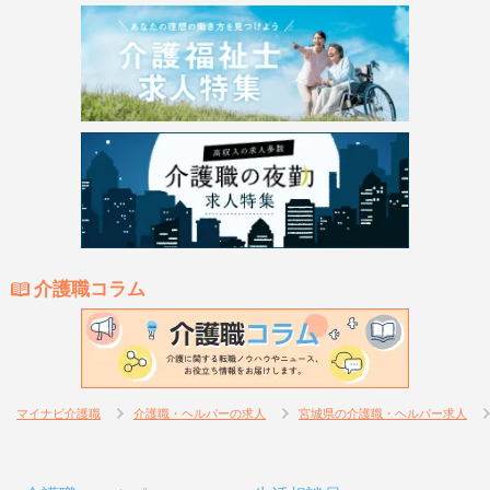
介護職コラム
マイナビ介護職
介護職・ヘルパーの求人
宮城県の介護職・ヘルパー求人