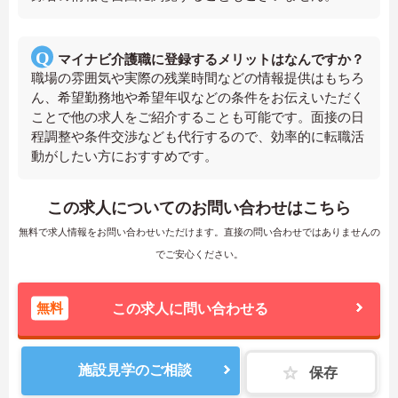
マイナビ介護職に登録するメリットはなんですか？
職場の雰囲気や実際の残業時間などの情報提供はもちろ
ん、希望勤務地や希望年収などの条件をお伝えいただく
ことで他の求人をご紹介することも可能です。面接の日
程調整や条件交渉なども代行するので、効率的に転職活
動がしたい方におすすめです。
この求人についてのお問い合わせはこちら
無料で求人情報をお問い合わせいただけます。直接の問い合わせではありませんの
でご安心ください。
無料
この求人に問い合わせる
施設見学のご相談
保存