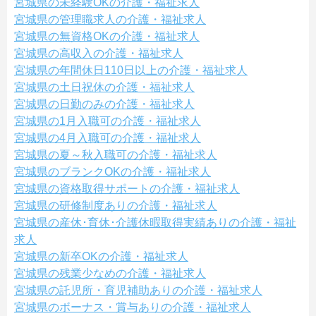
宮城県の未経験OKの介護・福祉求人
宮城県の管理職求人の介護・福祉求人
宮城県の無資格OKの介護・福祉求人
宮城県の高収入の介護・福祉求人
宮城県の年間休日110日以上の介護・福祉求人
宮城県の土日祝休の介護・福祉求人
宮城県の日勤のみの介護・福祉求人
宮城県の1月入職可の介護・福祉求人
宮城県の4月入職可の介護・福祉求人
宮城県の夏～秋入職可の介護・福祉求人
宮城県のブランクOKの介護・福祉求人
宮城県の資格取得サポートの介護・福祉求人
宮城県の研修制度ありの介護・福祉求人
宮城県の産休･育休･介護休暇取得実績ありの介護・福祉
求人
宮城県の新卒OKの介護・福祉求人
宮城県の残業少なめの介護・福祉求人
宮城県の託児所・育児補助ありの介護・福祉求人
宮城県のボーナス・賞与ありの介護・福祉求人