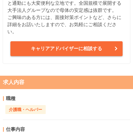
と通勤にも大変便利な立地です。全国規模で展開する
大手法人グループなので母体の安定感は抜群です。
ご興味のある方には、面接対策ポイントなど、さらに
詳細をお話いたしますので、お気軽にご相談くださ
い。
キャリアアドバイザーに相談する
求人内容
職種
介護職・ヘルパー
仕事内容