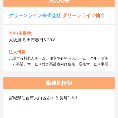
法人概要
グリーンライフ株式会社
グリーンライフ仙台
本社(本拠地)
大阪府 吹田市春日3‐20‐8
法人情報
介護付有料老人ホーム、住宅型有料老人ホーム、グループホ
ーム事業、サービス付き高齢者向け住宅、居宅サービス事業
勤務地情報
宮城県仙台市太白区あすと長町1-3-1