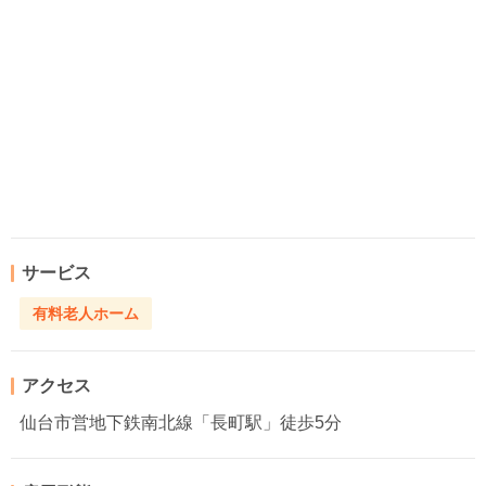
サービス
有料老人ホーム
アクセス
仙台市営地下鉄南北線「長町駅」徒歩5分