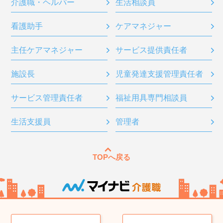
介護職・ヘルパー
生活相談員
看護助手
ケアマネジャー
主任ケアマネジャー
サービス提供責任者
施設長
児童発達支援管理責任者
サービス管理責任者
福祉用具専門相談員
生活支援員
管理者
TOPへ戻る