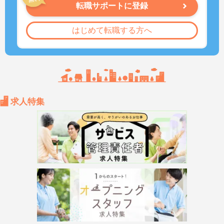
転職サポートに登録
はじめて転職する方へ
求人特集