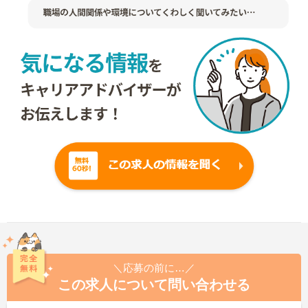
＼応募の前に…／
この求人について問い合わせる