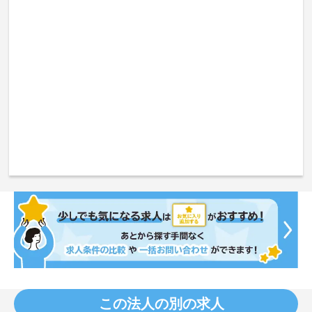
この法人の別の求人