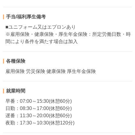
手当/福利厚生備考
■ユニフォーム又はエプロンあり
※雇用保険・健康保険・厚生年金保険：所定労働日数・時
間により条件を満たす場合は加入
各種保険
雇用保険 労災保険 健康保険 厚生年金保険
就業時間
早番：07:00～15:30(休憩60分)
日勤：08:30～17:00(休憩60分)
遅番：11:30～20:00(休憩60分)
夜勤：17:30～10:30(休憩120分)