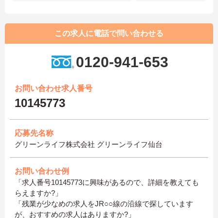
この求人に電話で問い合わせる
0120-941-653
お問い合わせ求人番号
10145773
応募先名称
グリーンライフ株式会社 グリーンライフ仙台
お問い合わせ例
「求人番号10145773に興味があるので、詳細を教えても
らえますか?」
「残業が少なめの求人をJR○○線の沿線で探しています
が、おすすめの求人はありますか?」