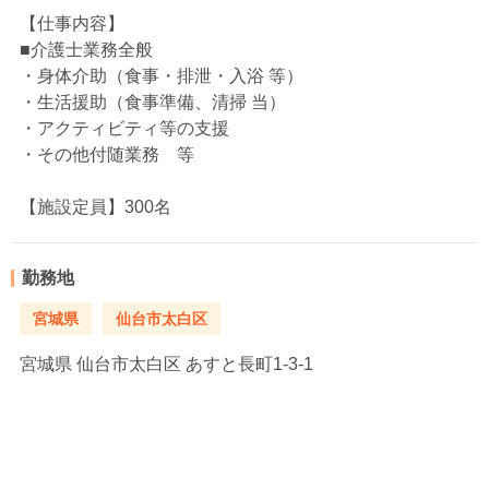
【仕事内容】
■介護士業務全般
・身体介助（食事・排泄・入浴 等）
・生活援助（食事準備、清掃 当）
・アクティビティ等の支援
・その他付随業務 等
【施設定員】300名
勤務地
宮城県
仙台市太白区
宮城県
仙台市太白区 あすと長町1-3-1