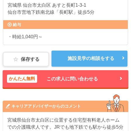
宮城県
仙台市太白区 あすと長町1-3-1
仙台市営地下鉄南北線「長町駅」徒歩5分
給与
・時給1,040円～
施設見学の相談をする
保存する
かんたん無料
この求人に問い合わせる
キャリアアドバイザーからのコメント
宮城県仙台市太白区に位置する住宅型有料老人ホーム
での介護職求人です。JRでも地下鉄でも駅から徒歩5分