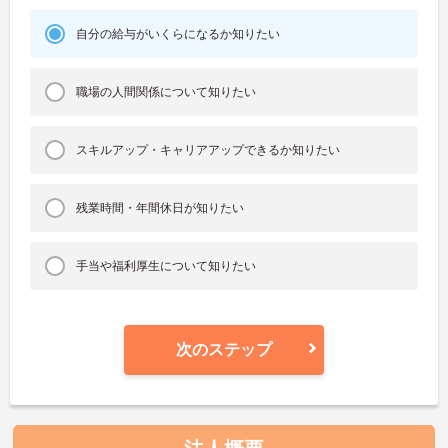
自分の給与がいくらになるか知りたい
職場の人間関係について知りたい
スキルアップ・キャリアアップできるか知りたい
残業時間・年間休日が知りたい
手当や福利厚生について知りたい
次のステップ