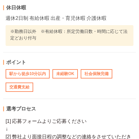
休日休暇
週休2日制 有給休暇 出産・育児休暇 介護休暇
※勤務日以外 ※有給休暇：所定労働日数・時間に応じて法
定どおり付与
ポイント
駅から徒歩10分以内
未経験OK
社会保険完備
交通費支給
選考プロセス
[1] 応募フォームよりご応募ください
↓
[2] 弊社より面接日程の調整などの連絡をさせていただき