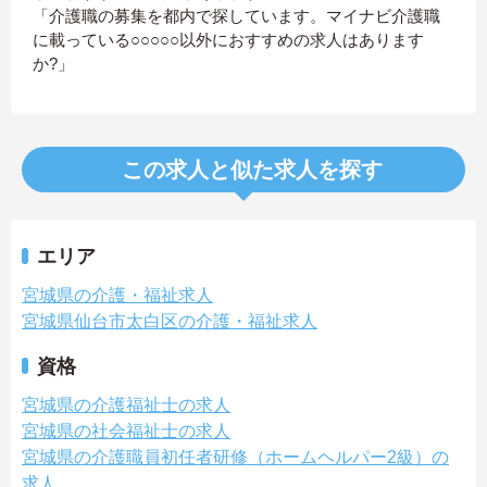
「介護職の募集を都内で探しています。マイナビ介護職
に載っている○○○○○以外におすすめの求人はあります
か?」
この求人と似た求人を探す
エリア
宮城県の介護・福祉求人
宮城県仙台市太白区の介護・福祉求人
資格
宮城県の介護福祉士の求人
宮城県の社会福祉士の求人
宮城県の介護職員初任者研修（ホームヘルパー2級）の
求人