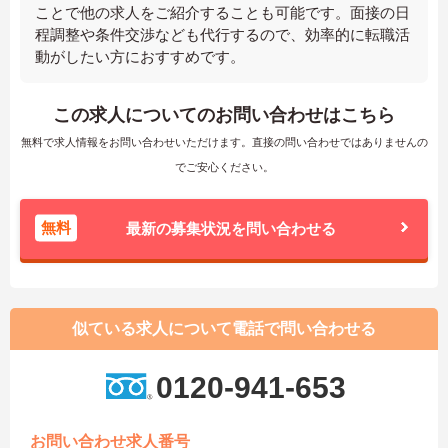
ことで他の求人をご紹介することも可能です。面接の日
程調整や条件交渉なども代行するので、効率的に転職活
動がしたい方におすすめです。
この求人についてのお問い合わせはこちら
無料で求人情報をお問い合わせいただけます。直接の問い合わせではありませんの
でご安心ください。
無料
最新の募集状況を問い合わせる
似ている求人について電話で問い合わせる
0120-941-653
お問い合わせ求人番号