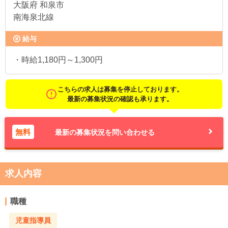
大阪府
和泉市
南海泉北線
給与
・時給1,180円～1,300円
こちらの求人は募集を停止しております。
最新の募集状況の確認も承ります。
無料
最新の募集状況を問い合わせる
求人内容
職種
児童指導員