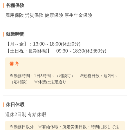
各種保険
雇用保険 労災保険 健康保険 厚生年金保険
就業時間
【月～金】：13:00～18:00(休憩0分)
【土日祝・長期休暇】：09:30～18:30(休憩60分)
備 考
※勤務時間：1日3時間～（相談可） ※勤務日数：週2日～
（応相談） ※休憩は法定通り
休日休暇
週休2日制 有給休暇
※勤務日以外 ※有給休暇：所定労働日数・時間に応じて法