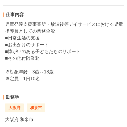
仕事内容
児童発達支援事業所・放課後等デイサービスにおける児童
指導員としての業務全般
■日常生活の支援
■お出かけのサポート
■障がいのある子どもたちのサポート
■その他付随業務
※対象年齢：3歳～18歳
※定員：1日10名
勤務地
大阪府
和泉市
大阪府
和泉市