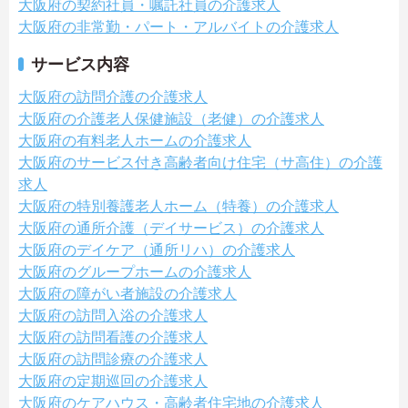
大阪府の契約社員・嘱託社員の介護求人
大阪府の非常勤・パート・アルバイトの介護求人
サービス内容
大阪府の訪問介護の介護求人
大阪府の介護老人保健施設（老健）の介護求人
大阪府の有料老人ホームの介護求人
大阪府のサービス付き高齢者向け住宅（サ高住）の介護
求人
大阪府の特別養護老人ホーム（特養）の介護求人
大阪府の通所介護（デイサービス）の介護求人
大阪府のデイケア（通所リハ）の介護求人
大阪府のグループホームの介護求人
大阪府の障がい者施設の介護求人
大阪府の訪問入浴の介護求人
大阪府の訪問看護の介護求人
大阪府の訪問診療の介護求人
大阪府の定期巡回の介護求人
大阪府のケアハウス・高齢者住宅地の介護求人