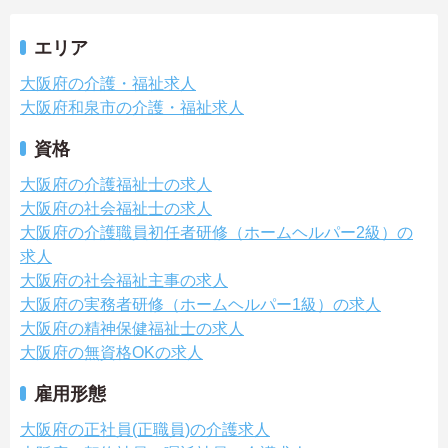
エリア
大阪府の介護・福祉求人
大阪府和泉市の介護・福祉求人
資格
大阪府の介護福祉士の求人
大阪府の社会福祉士の求人
大阪府の介護職員初任者研修（ホームヘルパー2級）の
求人
大阪府の社会福祉主事の求人
大阪府の実務者研修（ホームヘルパー1級）の求人
大阪府の精神保健福祉士の求人
大阪府の無資格OKの求人
雇用形態
大阪府の正社員(正職員)の介護求人