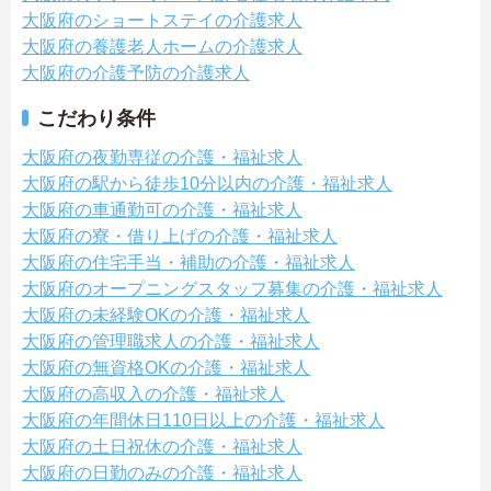
大阪府のショートステイの介護求人
大阪府の養護老人ホームの介護求人
大阪府の介護予防の介護求人
こだわり条件
大阪府の夜勤専従の介護・福祉求人
大阪府の駅から徒歩10分以内の介護・福祉求人
大阪府の車通勤可の介護・福祉求人
大阪府の寮・借り上げの介護・福祉求人
大阪府の住宅手当・補助の介護・福祉求人
大阪府のオープニングスタッフ募集の介護・福祉求人
大阪府の未経験OKの介護・福祉求人
大阪府の管理職求人の介護・福祉求人
大阪府の無資格OKの介護・福祉求人
大阪府の高収入の介護・福祉求人
大阪府の年間休日110日以上の介護・福祉求人
大阪府の土日祝休の介護・福祉求人
大阪府の日勤のみの介護・福祉求人