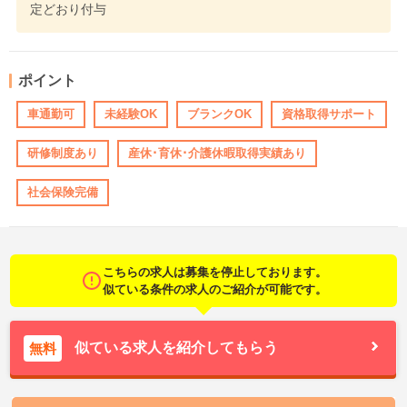
定どおり付与
ポイント
車通勤可
未経験OK
ブランクOK
資格取得サポート
研修制度あり
産休･育休･介護休暇取得実績あり
社会保険完備
こちらの求人は募集を停止しております。
似ている条件の求人のご紹介が可能です。
似ている求人を紹介してもらう
無料