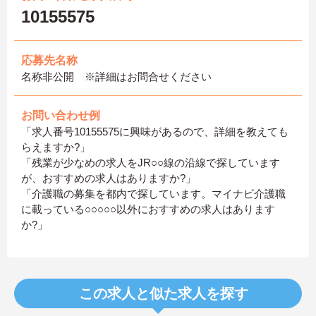
10155575
応募先名称
名称非公開 ※詳細はお問合せください
お問い合わせ例
「求人番号10155575に興味があるので、詳細を教えても
らえますか?」
「残業が少なめの求人をJR○○線の沿線で探しています
が、おすすめの求人はありますか?」
「介護職の募集を都内で探しています。マイナビ介護職
に載っている○○○○○以外におすすめの求人はあります
か?」
この求人と似た求人を探す