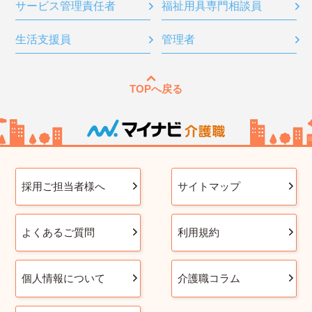
サービス管理責任者
福祉用具専門相談員
生活支援員
管理者
TOPへ戻る
採用ご担当者様へ
サイトマップ
よくあるご質問
利用規約
個人情報について
介護職コラム