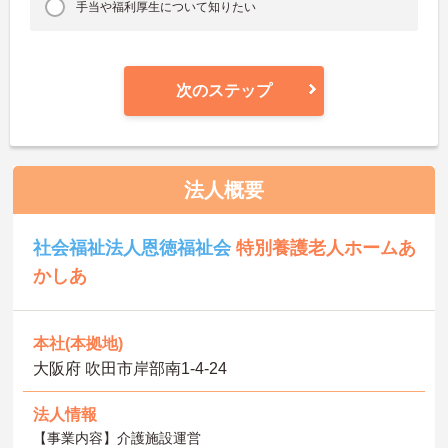
手当や福利厚生について知りたい
次のステップ
法人概要
社会福祉法人恩徳福祉会
特別養護老人ホームあ
かしあ
本社(本拠地)
大阪府 吹田市岸部南1-4-24
法人情報
【事業内容】介護施設運営