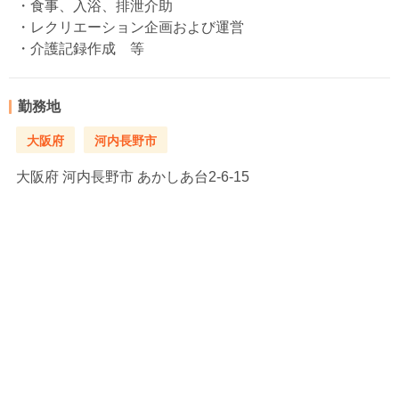
・食事、入浴、排泄介助
・レクリエーション企画および運営
・介護記録作成 等
勤務地
大阪府
河内長野市
大阪府
河内長野市 あかしあ台2-6-15