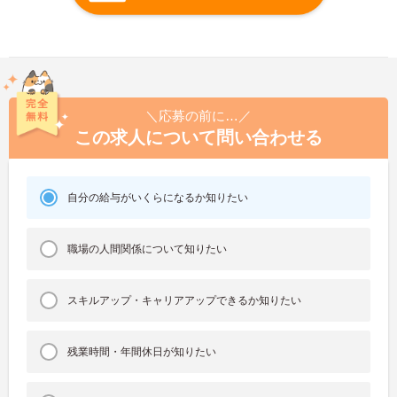
＼応募の前に…／
この求人について問い合わせる
自分の給与がいくらになるか知りたい
職場の人間関係について知りたい
スキルアップ・キャリアアップできるか知りたい
残業時間・年間休日が知りたい