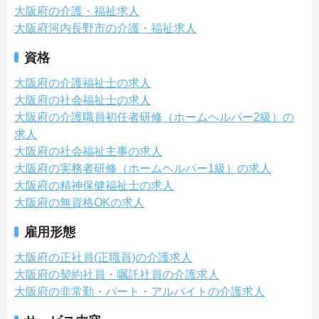
大阪府の介護・福祉求人
大阪府河内長野市の介護・福祉求人
資格
大阪府の介護福祉士の求人
大阪府の社会福祉士の求人
大阪府の介護職員初任者研修（ホームヘルパー2級）の
求人
大阪府の社会福祉主事の求人
大阪府の実務者研修（ホームヘルパー1級）の求人
大阪府の精神保健福祉士の求人
大阪府の無資格OKの求人
雇用形態
大阪府の正社員(正職員)の介護求人
大阪府の契約社員・嘱託社員の介護求人
大阪府の非常勤・パート・アルバイトの介護求人