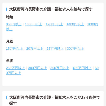
大阪府河内長野市の介護・福祉求人を給与で探す
時給
850円以上
1000円以上
1200円以上
1400円以上
1600円
以上
月給
15万円以上
20万円以上
25万円以上
30万円以上
年収
250万円以上
300万円以上
350万円以上
400万円以上
50
0万円以上
大阪府河内長野市の介護・福祉求人をこだわり条件で
探す