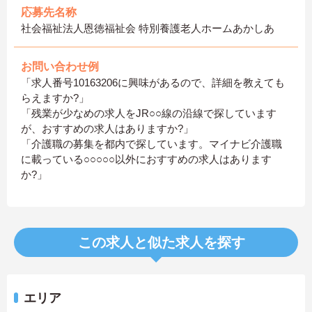
応募先名称
社会福祉法人恩徳福祉会 特別養護老人ホームあかしあ
お問い合わせ例
「求人番号10163206に興味があるので、詳細を教えても
らえますか?」
「残業が少なめの求人をJR○○線の沿線で探しています
が、おすすめの求人はありますか?」
「介護職の募集を都内で探しています。マイナビ介護職
に載っている○○○○○以外におすすめの求人はあります
か?」
この求人と似た求人を探す
エリア