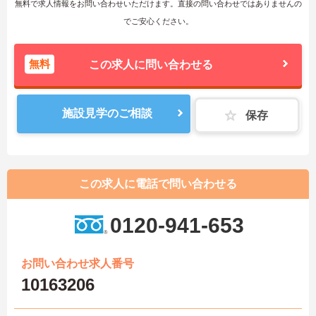
無料で求人情報をお問い合わせいただけます。直接の問い合わせではありませんの
でご安心ください。
無料
この求人に問い合わせる
施設見学のご相談
保存
この求人に電話で問い合わせる
0120-941-653
お問い合わせ求人番号
10163206