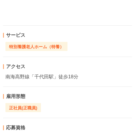
サービス
特別養護老人ホーム（特養）
アクセス
南海高野線「千代田駅」徒歩18分
雇用形態
正社員(正職員)
応募資格