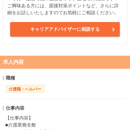
ご興味ある方には、面接対策ポイントなど、さらに詳
細をお話しいたしますのでお気軽にご相談ください。
キャリアアドバイザーに相談する
求人内容
職種
介護職・ヘルパー
仕事内容
【仕事内容】
■介護業務全般