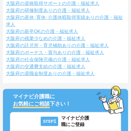
大阪府の資格取得サポートの介護・福祉求人
大阪府の研修制度ありの介護・福祉求人
大阪府の産休･育休･介護休暇取得実績ありの介護・福祉
求人
大阪府の新卒OKの介護・福祉求人
大阪府の残業少なめの介護・福祉求人
大阪府の託児所・育児補助ありの介護・福祉求人
大阪府のボーナス・賞与ありの介護・福祉求人
大阪府の社会保険完備の介護・福祉求人
大阪府の交通費支給の介護・福祉求人
大阪府の退職金制度ありの介護・福祉求人
マイナビ介護職に
お気軽にご相談
下さい！
マイナビ介護
1
STEP
職にご登録