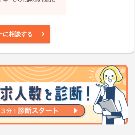
ーに相談する