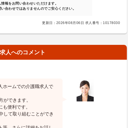
人情報をお問い合わせいただけます。
問い合わせではありませんのでご安心ください。
更新日：2026年08月06日 求人番号：10178030
求人へのコメント
人ホームでの介護職求人で
方ができます。
にも便利です。
集中して取り組むことができ
ト等、さらに詳細をお話し