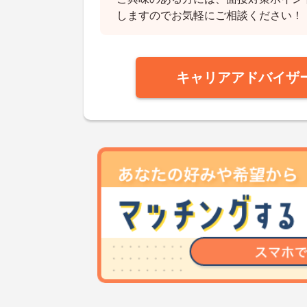
しますのでお気軽にご相談ください！
キャリアアドバイザ