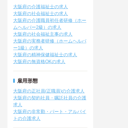
大阪府の介護福祉士の求人
大阪府の社会福祉士の求人
大阪府の介護職員初任者研修（ホー
ムヘルパー2級）の求人
大阪府の社会福祉主事の求人
大阪府の実務者研修（ホームヘルパ
ー1級）の求人
大阪府の精神保健福祉士の求人
大阪府の無資格OKの求人
雇用形態
大阪府の正社員(正職員)の介護求人
大阪府の契約社員・嘱託社員の介護
求人
大阪府の非常勤・パート・アルバイ
トの介護求人