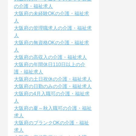
の介護・福祉求人
大阪府の未経験OKの介護・福祉求
人
大阪府の管理職求人の介護・福祉求
人
大阪府の無資格OKの介護・福祉求
人
大阪府の高収入の介護・福祉求人
大阪府の年間休日110日以上の介
護・福祉求人
大阪府の土日祝休の介護・福祉求人
大阪府の日勤のみの介護・福祉求人
大阪府の4月入職可の介護・福祉求
人
大阪府の夏～秋入職可の介護・福祉
求人
大阪府のブランクOKの介護・福祉
求人