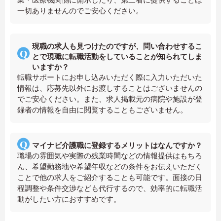
一切ありませんのでご安心ください。
現職の求人も見つけたのですが、問い合わせするこ
とで現職に転職活動をしていることが知られてしま
いますか？
転職サポートにお申し込みいただく際に入力いただいた
情報は、応募先以外にお渡しすることはございませんの
でご安心ください。また、求人掲載元の病院や施設が登
録者の情報を自由に閲覧することもございません。
マイナビ介護職に登録するメリットはなんですか？
職場の雰囲気や実際の残業時間などの情報提供はもちろ
ん、希望勤務地や希望年収などの条件をお伝えいただく
ことで他の求人をご紹介することも可能です。面接の日
程調整や条件交渉なども代行するので、効率的に転職活
動がしたい方におすすめです。