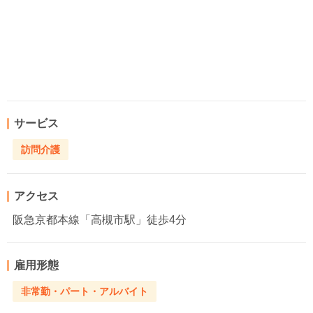
サービス
訪問介護
アクセス
阪急京都本線「高槻市駅」徒歩4分
雇用形態
非常勤・パート・アルバイト