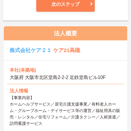
次のステップ
法人概要
株式会社ケア２１
ケア21高槻
本社(本拠地)
大阪府 大阪市北区堂島2-2-2 近鉄堂島ビル10F
法人情報
【事業内容】
ホームヘルプサービス／居宅介護支援事業／有料老人ホー
ム・グループホーム・デイサービス等の運営／福祉用具の販
売・レンタル／住宅リフォーム／介護タクシー／人材派遣／
訪問看護サービス