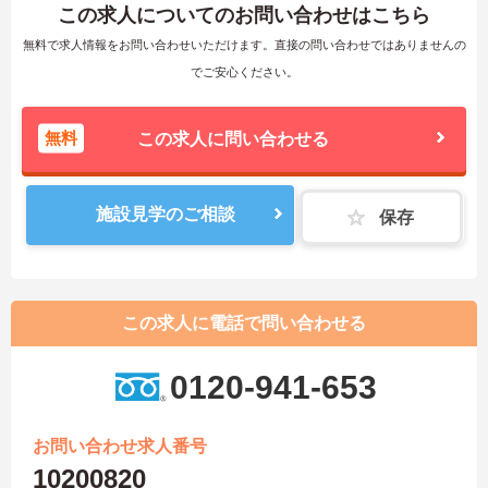
この求人についてのお問い合わせはこちら
無料で求人情報をお問い合わせいただけます。直接の問い合わせではありませんの
でご安心ください。
無料
この求人に問い合わせる
施設見学のご相談
保存
この求人に電話で問い合わせる
0120-941-653
お問い合わせ求人番号
10200820