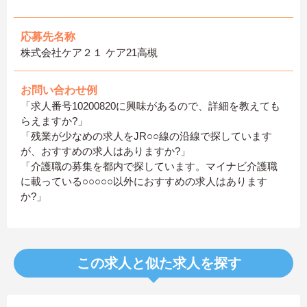
応募先名称
株式会社ケア２１ ケア21高槻
お問い合わせ例
「求人番号10200820に興味があるので、詳細を教えても
らえますか?」
「残業が少なめの求人をJR○○線の沿線で探しています
が、おすすめの求人はありますか?」
「介護職の募集を都内で探しています。マイナビ介護職
に載っている○○○○○以外におすすめの求人はあります
か?」
この求人と似た求人を探す