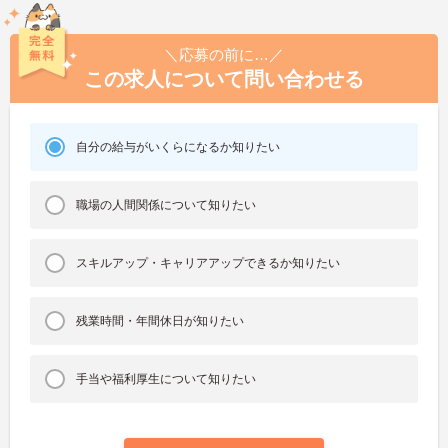
＼応募の前に…／
この求人について問い合わせる
自分の給与がいくらになるか知りたい
職場の人間関係について知りたい
スキルアップ・キャリアアップできるか知りたい
残業時間・年間休日が知りたい
手当や福利厚生について知りたい