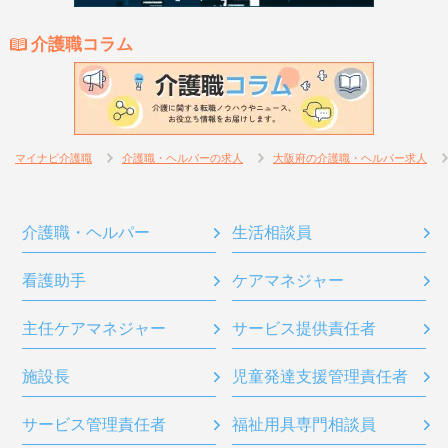
介護職コラム
マイナビ介護職
介護職・ヘルパーの求人
大阪府の介護職・ヘルパー求人
介護職・ヘルパー
生活相談員
看護助手
ケアマネジャー
主任ケアマネジャー
サービス提供責任者
施設長
児童発達支援管理責任者
サービス管理責任者
福祉用具専門相談員