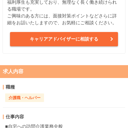
福利厚生も充実しており、無理なく長く働き続けられ
る職場です。
ご興味のある方には、面接対策ポイントなどさらに詳
細をお話いたしますので、お気軽にご相談ください。
キャリアアドバイザーに相談する
求人内容
職種
介護職・ヘルパー
仕事内容
■自宅への訪問介護業務全般