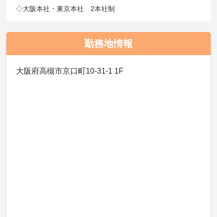
◇大阪本社・東京本社 2本社制
勤務地情報
大阪府高槻市京口町10-31-1 1F