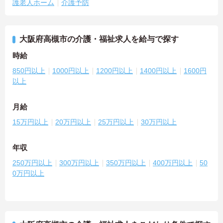
護老人ホーム
介護予防
大阪府高槻市の介護・福祉求人を給与で探す
時給
850円以上
1000円以上
1200円以上
1400円以上
1600円
以上
月給
15万円以上
20万円以上
25万円以上
30万円以上
年収
250万円以上
300万円以上
350万円以上
400万円以上
50
0万円以上