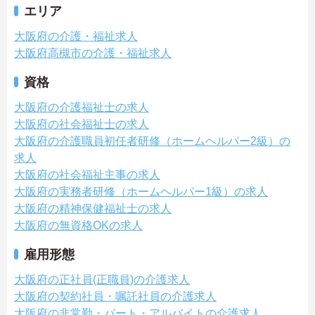
エリア
大阪府の介護・福祉求人
大阪府高槻市の介護・福祉求人
資格
大阪府の介護福祉士の求人
大阪府の社会福祉士の求人
大阪府の介護職員初任者研修（ホームヘルパー2級）の
求人
大阪府の社会福祉主事の求人
大阪府の実務者研修（ホームヘルパー1級）の求人
大阪府の精神保健福祉士の求人
大阪府の無資格OKの求人
雇用形態
大阪府の正社員(正職員)の介護求人
大阪府の契約社員・嘱託社員の介護求人
大阪府の非常勤・パート・アルバイトの介護求人