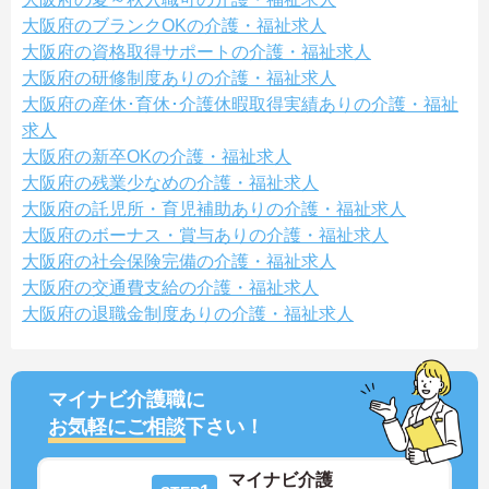
大阪府のブランクOKの介護・福祉求人
大阪府の資格取得サポートの介護・福祉求人
大阪府の研修制度ありの介護・福祉求人
大阪府の産休･育休･介護休暇取得実績ありの介護・福祉
求人
大阪府の新卒OKの介護・福祉求人
大阪府の残業少なめの介護・福祉求人
大阪府の託児所・育児補助ありの介護・福祉求人
大阪府のボーナス・賞与ありの介護・福祉求人
大阪府の社会保険完備の介護・福祉求人
大阪府の交通費支給の介護・福祉求人
大阪府の退職金制度ありの介護・福祉求人
マイナビ介護職に
お気軽にご相談
下さい！
マイナビ介護