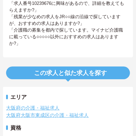
「求人番号10239676に興味があるので、詳細を教えても
らえますか?」
「残業が少なめの求人をJR○○線の沿線で探しています
が、おすすめの求人はありますか?」
「介護職の募集を都内で探しています。マイナビ介護職
に載っている○○○○○以外におすすめの求人はあります
か?」
この求人と似た求人を探す
エリア
大阪府の介護・福祉求人
大阪府大阪市東成区の介護・福祉求人
資格