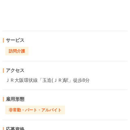
サービス
訪問介護
アクセス
ＪＲ大阪環状線「玉造(ＪＲ)駅」徒歩8分
雇用形態
非常勤・パート・アルバイト
応募資格