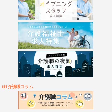
介護職コラム