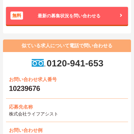
無料
最新の募集状況を問い合わせる
似ている求人について電話で問い合わせる
0120-941-653
お問い合わせ求人番号
10239676
応募先名称
株式会社ライフアシスト
お問い合わせ例