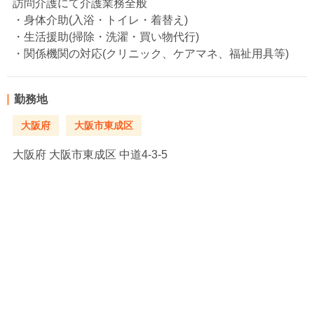
訪問介護にて介護業務全般
・身体介助(入浴・トイレ・着替え)
・生活援助(掃除・洗濯・買い物代行)
・関係機関の対応(クリニック、ケアマネ、福祉用具等)
勤務地
大阪府
大阪市東成区
大阪府
大阪市東成区 中道4‐3‐5