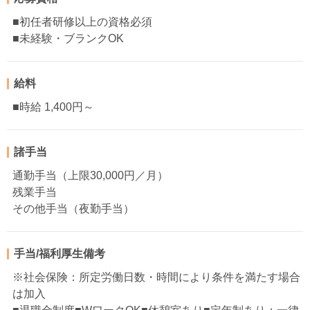
■初任者研修以上の資格必須
■未経験・ブランクOK
給料
■時給 1,400円～
諸手当
通勤手当（上限30,000円／月）
残業手当
その他手当（夜勤手当）
手当/福利厚生備考
※社会保険：所定労働日数・時間により条件を満たす場合
は加入