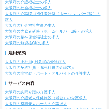
大阪府の介護福祉士の求人
大阪府の社会福祉士の求人
大阪府の介護職員初任者研修（ホームヘルパー2級）の
求人
大阪府の社会福祉主事の求人
大阪府の実務者研修（ホームヘルパー1級）の求人
大阪府の精神保健福祉士の求人
大阪府の無資格OKの求人
雇用形態
大阪府の正社員(正職員)の介護求人
大阪府の契約社員・嘱託社員の介護求人
大阪府の非常勤・パート・アルバイトの介護求人
サービス内容
大阪府の訪問介護の介護求人
大阪府の介護老人保健施設（老健）の介護求人
大阪府の有料老人ホームの介護求人