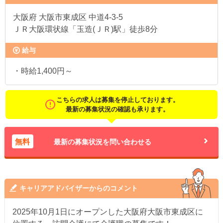
大阪府
大阪市東成区 中道4‐3‐5
ＪＲ大阪環状線「玉造(ＪＲ)駅」徒歩8分
給与
・時給1,400円～
こちらの求人は募集を停止しております。
最新の募集状況の確認も承ります。
無料
最新の募集状況を問い合わせる
キャリアアドバイザーからのコメント
2025年10月1日にオープンした大阪府大阪市東成区に