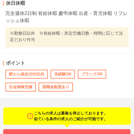
休日休暇
完全週休2日制 有給休暇 慶弔休暇 出産・育児休暇 リフレ
ッシュ休暇
※勤務日以外 ※有給休暇：所定労働日数・時間に応じて法
定どおり付与
ポイント
駅から徒歩10分以内
未経験OK
ブランクOK
社会保険完備
退職金制度あり
こちらの求人は募集を停止しております。
似ている条件の求人のご紹介が可能です。