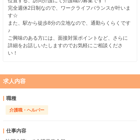
位置する、訪問介護にて介護職の募集です！
完全週休2日制なので、ワークライフバランスが叶いま
す☆
また、駅から徒歩8分の立地なので、通勤らくらくです
♪
ご興味のある方には、面接対策ポイントなど、さらに
詳細をお話しいたしますのでお気軽にご相談くださ
い！
求人内容
職種
介護職・ヘルパー
仕事内容