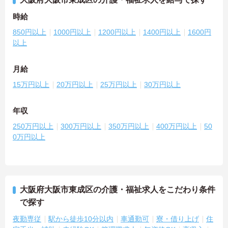
時給
850円以上
1000円以上
1200円以上
1400円以上
1600円
以上
月給
15万円以上
20万円以上
25万円以上
30万円以上
年収
250万円以上
300万円以上
350万円以上
400万円以上
50
0万円以上
大阪府大阪市東成区の介護・福祉求人をこだわり条件
で探す
夜勤専従
駅から徒歩10分以内
車通勤可
寮・借り上げ
住