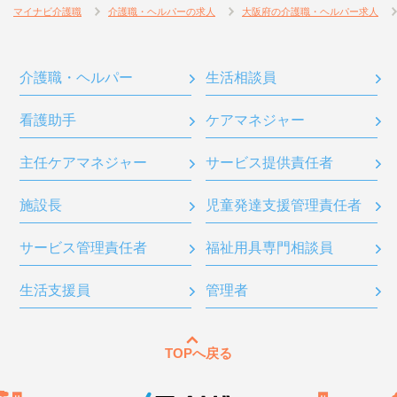
マイナビ介護職
介護職・ヘルパーの求人
大阪府の介護職・ヘルパー求人
介護職・ヘルパー
生活相談員
看護助手
ケアマネジャー
主任ケアマネジャー
サービス提供責任者
施設長
児童発達支援管理責任者
サービス管理責任者
福祉用具専門相談員
生活支援員
管理者
TOPへ戻る