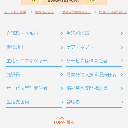
マイナビ介護職
施設長の求人
大阪府の施設長求人
門真市の施設長求人
介護職・ヘルパー
生活相談員
看護助手
ケアマネジャー
主任ケアマネジャー
サービス提供責任者
施設長
児童発達支援管理責任者
サービス管理責任者
福祉用具専門相談員
生活支援員
管理者
TOPへ戻る