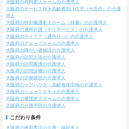
大阪府の有料老人ホームの介護求人
大阪府のサービス付き高齢者向け住宅（サ高住）の介護
求人
大阪府の特別養護老人ホーム（特養）の介護求人
大阪府の通所介護（デイサービス）の介護求人
大阪府のデイケア（通所リハ）の介護求人
大阪府のグループホームの介護求人
大阪府の障がい者施設の介護求人
大阪府の訪問入浴の介護求人
大阪府の訪問看護の介護求人
大阪府の訪問診療の介護求人
大阪府の定期巡回の介護求人
大阪府のケアハウス・高齢者住宅地の介護求人
大阪府のショートステイの介護求人
大阪府の養護老人ホームの介護求人
大阪府の介護予防の介護求人
こだわり条件
大阪府の夜勤専従の介護・福祉求人