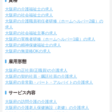
資格
大阪府の介護福祉士の求人
大阪府の社会福祉士の求人
大阪府の介護職員初任者研修（ホームヘルパー2級）の
求人
大阪府の社会福祉主事の求人
大阪府の実務者研修（ホームヘルパー1級）の求人
大阪府の精神保健福祉士の求人
大阪府の無資格OKの求人
雇用形態
大阪府の正社員(正職員)の介護求人
大阪府の契約社員・嘱託社員の介護求人
大阪府の非常勤・パート・アルバイトの介護求人
サービス内容
大阪府の訪問介護の介護求人
大阪府の介護老人保健施設（老健）の介護求人