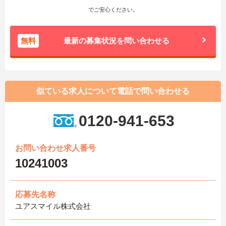
でご安心ください。
無料
最新の募集状況を問い合わせる
似ている求人について電話で問い合わせる
0120-941-653
お問い合わせ求人番号
10241003
応募先名称
ユアスマイル株式会社