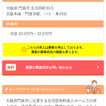
大阪府
門真市 五月田町33-5
京阪本線「門真市駅」バス・車10分
給与
・月収 32.0万円～32.0万円
こちらの求人は募集を停止しております。
最新の募集状況の確認も承ります。
無料
最新の募集状況を問い合わせる
キャリアアドバイザーからのコメント
大阪府門真市に位置する住宅型有料老人ホームでの求