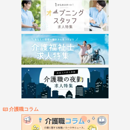
介護職コラム