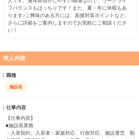
人です。連休取得がしやすい職場なので、ワークライ
フバランスもばっちりです！また、夏・冬に休暇もあ
ります♪ご興味のある方には、面接対策ポイントなど、
さらに詳細をご案内しますのでお気軽にご相談くださ
い！
求人内容
職種
施設長
仕事内容
【仕事内容】
■施設長業務
・入居契約、入居者・家族対応、行政対応、施設運営、勤