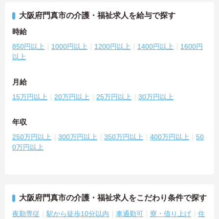
大阪府門真市の介護・福祉求人を給与で探す
時給
850円以上
1000円以上
1200円以上
1400円以上
1600円
以上
月給
15万円以上
20万円以上
25万円以上
30万円以上
年収
250万円以上
300万円以上
350万円以上
400万円以上
50
0万円以上
大阪府門真市の介護・福祉求人をこだわり条件で探す
夜勤専従
駅から徒歩10分以内
車通勤可
寮・借り上げ
住