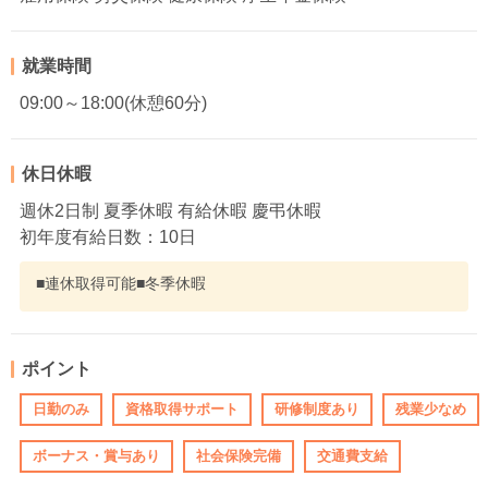
就業時間
09:00～18:00(休憩60分)
休日休暇
週休2日制 夏季休暇 有給休暇 慶弔休暇
初年度有給日数：10日
■連休取得可能■冬季休暇
ポイント
日勤のみ
資格取得サポート
研修制度あり
残業少なめ
ボーナス・賞与あり
社会保険完備
交通費支給