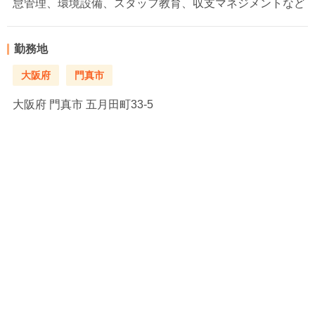
怠管理、環境設備、スタッフ教育、収支マネジメントなど
勤務地
大阪府
門真市
大阪府
門真市 五月田町33-5