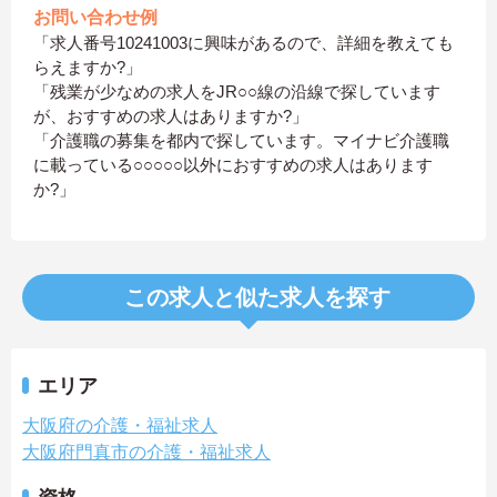
お問い合わせ例
「求人番号10241003に興味があるので、詳細を教えても
らえますか?」
「残業が少なめの求人をJR○○線の沿線で探しています
が、おすすめの求人はありますか?」
「介護職の募集を都内で探しています。マイナビ介護職
に載っている○○○○○以外におすすめの求人はあります
か?」
この求人と似た求人を探す
エリア
大阪府の介護・福祉求人
大阪府門真市の介護・福祉求人