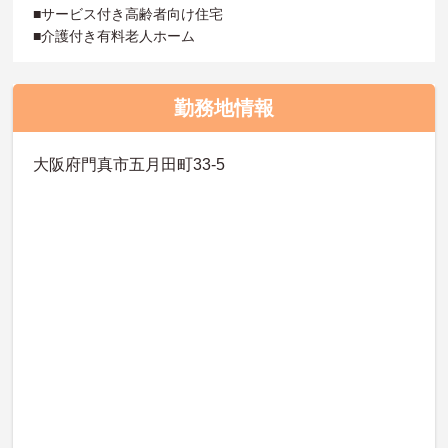
■サービス付き高齢者向け住宅
■介護付き有料老人ホーム
勤務地情報
大阪府門真市五月田町33-5