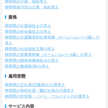
静岡県の介護・福祉求人
静岡県掛川市の介護・福祉求人
資格
静岡県の介護福祉士の求人
静岡県の社会福祉士の求人
静岡県の介護職員初任者研修（ホームヘルパー2級）の
求人
静岡県の社会福祉主事の求人
静岡県の実務者研修（ホームヘルパー1級）の求人
静岡県の精神保健福祉士の求人
静岡県の無資格OKの求人
雇用形態
静岡県の正社員(正職員)の介護求人
静岡県の契約社員・嘱託社員の介護求人
静岡県の非常勤・パート・アルバイトの介護求人
サービス内容