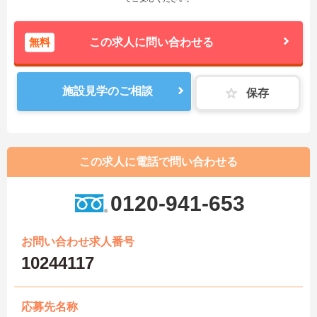
無料
この求人に問い合わせる
施設見学のご相談
保存
この求人に電話で問い合わせる
0120-941-653
お問い合わせ求人番号
10244117
応募先名称