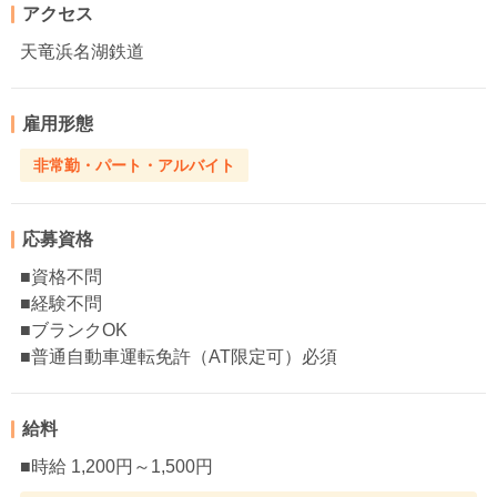
アクセス
天竜浜名湖鉄道
雇用形態
非常勤・パート・アルバイト
応募資格
■資格不問
■経験不問
■ブランクOK
■普通自動車運転免許（AT限定可）必須
給料
■時給 1,200円～1,500円