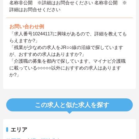
名称非公開 ※詳細はお問合せください 名称非公開 ※
詳細はお問合せください
お問い合わせ例
「求人番号10244117に興味があるので、詳細を教えても
らえますか?」
「残業が少なめの求人をJR○○線の沿線で探しています
が、おすすめの求人はありますか?」
「介護職の募集を都内で探しています。マイナビ介護職
に載っている○○○○○以外におすすめの求人はあります
か?」
この求人と似た求人を探す
エリア