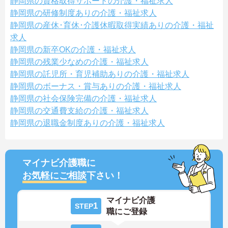
静岡県の資格取得サポートの介護・福祉求人
静岡県の研修制度ありの介護・福祉求人
静岡県の産休･育休･介護休暇取得実績ありの介護・福祉
求人
静岡県の新卒OKの介護・福祉求人
静岡県の残業少なめの介護・福祉求人
静岡県の託児所・育児補助ありの介護・福祉求人
静岡県のボーナス・賞与ありの介護・福祉求人
静岡県の社会保険完備の介護・福祉求人
静岡県の交通費支給の介護・福祉求人
静岡県の退職金制度ありの介護・福祉求人
マイナビ介護職に
お気軽にご相談
下さい！
マイナビ介護
1
STEP
職にご登録