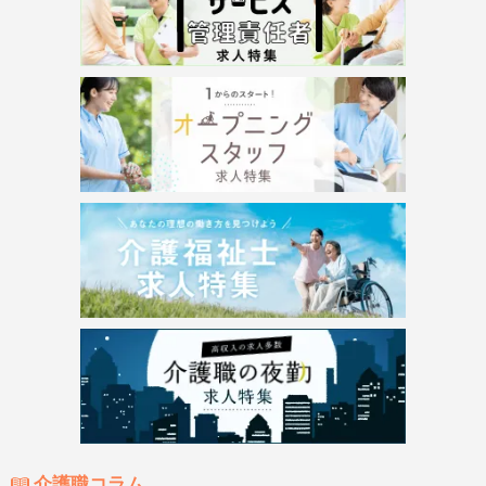
介護職コラム