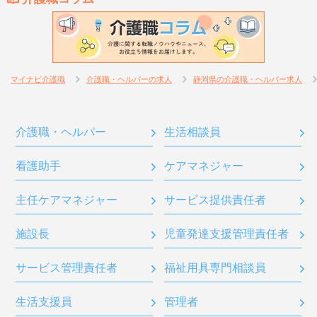
マイナビ介護職
介護職・ヘルパーの求人
静岡県の介護職・ヘルパー求人
介護職・ヘルパー
生活相談員
看護助手
ケアマネジャー
主任ケアマネジャー
サービス提供責任者
施設長
児童発達支援管理責任者
サービス管理責任者
福祉用具専門相談員
生活支援員
管理者