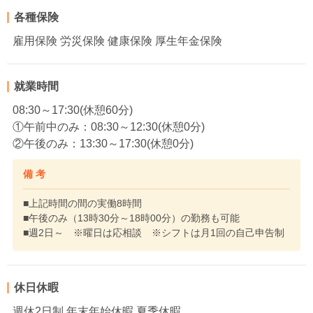
各種保険
雇用保険 労災保険 健康保険 厚生年金保険
就業時間
08:30～17:30(休憩60分)
①午前中のみ：08:30～12:30(休憩0分)
②午後のみ：13:30～17:30(休憩0分)
備 考
■上記時間の間の実働8時間
■午後のみ（13時30分～18時00分）の勤務も可能
■週2日～ ※曜日は応相談 ※シフトは月1回の自己申告制
休日休暇
週休2日制 年末年始休暇 夏季休暇