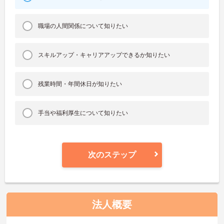
職場の人間関係について知りたい
スキルアップ・キャリアアップできるか知りたい
残業時間・年間休日が知りたい
手当や福利厚生について知りたい
次のステップ
法人概要