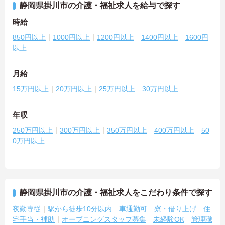
静岡県掛川市の介護・福祉求人を給与で探す
時給
850円以上
1000円以上
1200円以上
1400円以上
1600円
以上
月給
15万円以上
20万円以上
25万円以上
30万円以上
年収
250万円以上
300万円以上
350万円以上
400万円以上
50
0万円以上
静岡県掛川市の介護・福祉求人をこだわり条件で探す
夜勤専従
駅から徒歩10分以内
車通勤可
寮・借り上げ
住
宅手当・補助
オープニングスタッフ募集
未経験OK
管理職