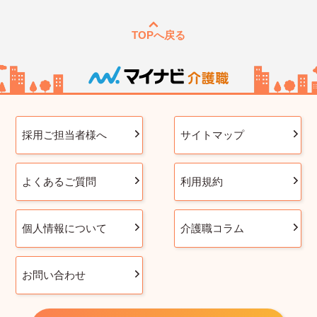
TOPへ戻る
採用ご担当者様へ
サイトマップ
よくあるご質問
利用規約
個人情報について
介護職コラム
お問い合わせ