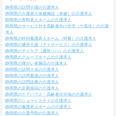
静岡県の訪問介護の介護求人
静岡県の介護老人保健施設（老健）の介護求人
静岡県の有料老人ホームの介護求人
静岡県のサービス付き高齢者向け住宅（サ高住）の介護
求人
静岡県の特別養護老人ホーム（特養）の介護求人
静岡県の通所介護（デイサービス）の介護求人
静岡県のデイケア（通所リハ）の介護求人
静岡県のグループホームの介護求人
静岡県の障がい者施設の介護求人
静岡県の訪問入浴の介護求人
静岡県の訪問看護の介護求人
静岡県の訪問診療の介護求人
静岡県の定期巡回の介護求人
静岡県のケアハウス・高齢者住宅地の介護求人
静岡県のショートステイの介護求人
静岡県の養護老人ホームの介護求人
静岡県の介護予防の介護求人