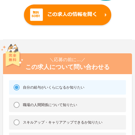
＼応募の前に…／
この求人について問い合わせる
自分の給与がいくらになるか知りたい
職場の人間関係について知りたい
スキルアップ・キャリアアップできるか知りたい