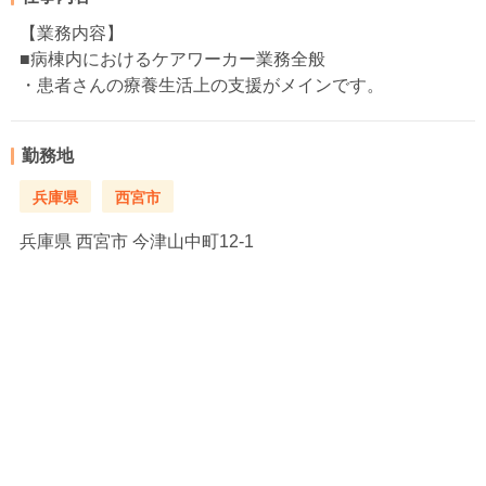
【業務内容】
■病棟内におけるケアワーカー業務全般
・患者さんの療養生活上の支援がメインです。
勤務地
兵庫県
西宮市
兵庫県
西宮市 今津山中町12-1