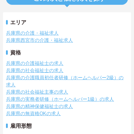
エリア
兵庫県の介護・福祉求人
兵庫県西宮市の介護・福祉求人
資格
兵庫県の介護福祉士の求人
兵庫県の社会福祉士の求人
兵庫県の介護職員初任者研修（ホームヘルパー2級）の
求人
兵庫県の社会福祉主事の求人
兵庫県の実務者研修（ホームヘルパー1級）の求人
兵庫県の精神保健福祉士の求人
兵庫県の無資格OKの求人
雇用形態