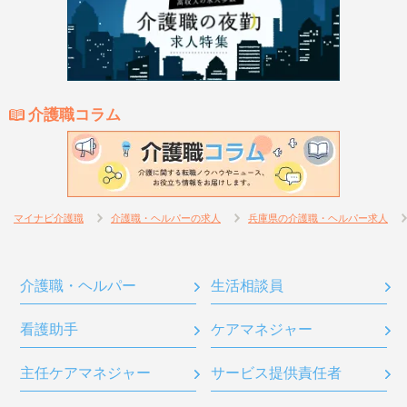
介護職コラム
マイナビ介護職
介護職・ヘルパーの求人
兵庫県の介護職・ヘルパー求人
介護職・ヘルパー
生活相談員
看護助手
ケアマネジャー
主任ケアマネジャー
サービス提供責任者