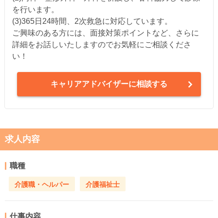
を行います。
(3)365日24時間、2次救急に対応しています。
ご興味のある方には、面接対策ポイントなど、さらに
詳細をお話しいたしますのでお気軽にご相談くださ
い！
キャリアアドバイザーに相談する
求人内容
職種
介護職・ヘルパー
介護福祉士
仕事内容