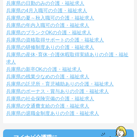
兵庫県の日勤のみの介護・福祉求人
兵庫県の4月入職可の介護・福祉求人
兵庫県の夏～秋入職可の介護・福祉求人
兵庫県の年内入職可の介護・福祉求人
兵庫県のブランクOKの介護・福祉求人
兵庫県の資格取得サポートの介護・福祉求人
兵庫県の研修制度ありの介護・福祉求人
兵庫県の産休･育休･介護休暇取得実績ありの介護・福祉
求人
兵庫県の新卒OKの介護・福祉求人
兵庫県の残業少なめの介護・福祉求人
兵庫県の託児所・育児補助ありの介護・福祉求人
兵庫県のボーナス・賞与ありの介護・福祉求人
兵庫県の社会保険完備の介護・福祉求人
兵庫県の交通費支給の介護・福祉求人
兵庫県の退職金制度ありの介護・福祉求人