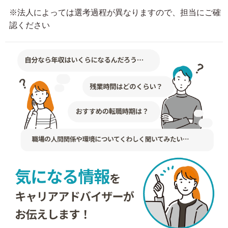
※法人によっては選考過程が異なりますので、担当にご確
認ください