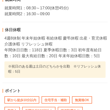
就業時間1：08:30～17:00(休憩45分)
就業時間2：16:30～09:00
休日休暇
4週8休制 年末年始休暇 有給休暇 慶弔休暇 出産・育児休暇
介護休暇 リフレッシュ休暇
年間休日日数：118日 夏季休暇日数：3日 初年度有給日
数：10日 最大有給日数：20日 年末年始休暇日数：5日
※祝日のある週は土日のどちらかを出勤 ※リフレッシュ休
暇：5日
ポイント
駅から徒歩10分以内
住宅手当・補助
無資格OK