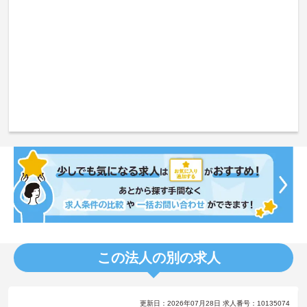
この法人の別の求人
更新日：2026年07月28日 求人番号：10135074