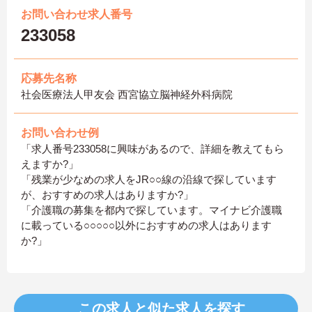
お問い合わせ求人番号
233058
応募先名称
社会医療法人甲友会 西宮協立脳神経外科病院
お問い合わせ例
「求人番号233058に興味があるので、詳細を教えてもら
えますか?」
「残業が少なめの求人をJR○○線の沿線で探しています
が、おすすめの求人はありますか?」
「介護職の募集を都内で探しています。マイナビ介護職
に載っている○○○○○以外におすすめの求人はあります
か?」
この求人と似た求人を探す