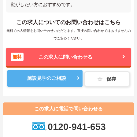
動がしたい方におすすめです。
この求人についてのお問い合わせはこちら
無料で求人情報をお問い合わせいただけます。直接の問い合わせではありませんの
でご安心ください。
無料
この求人に問い合わせる
施設見学のご相談
保存
この求人に電話で問い合わせる
0120-941-653