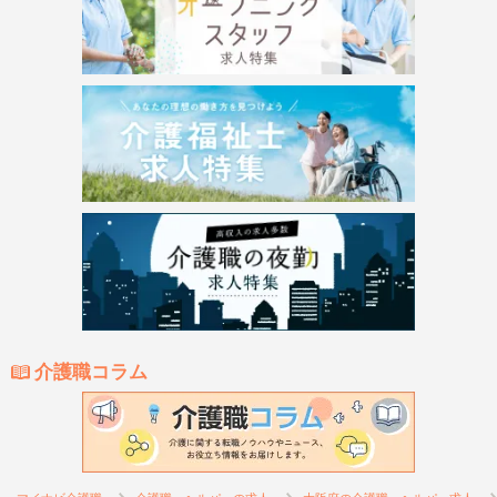
介護職コラム