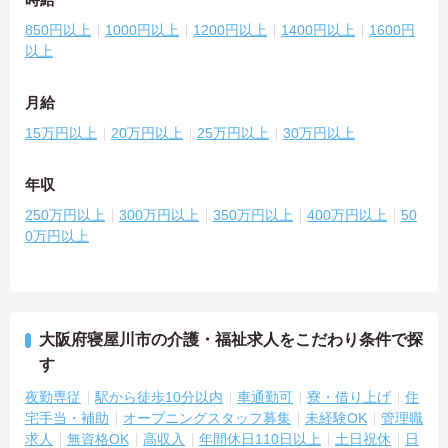
850円以上
1000円以上
1200円以上
1400円以上
1600円
以上
月給
15万円以上
20万円以上
25万円以上
30万円以上
年収
250万円以上
300万円以上
350万円以上
400万円以上
50
0万円以上
大阪府寝屋川市の介護・福祉求人をこだわり条件で探
す
夜勤専従
駅から徒歩10分以内
車通勤可
寮・借り上げ
住
宅手当・補助
オープニングスタッフ募集
未経験OK
管理職
求人
無資格OK
高収入
年間休日110日以上
土日祝休
日