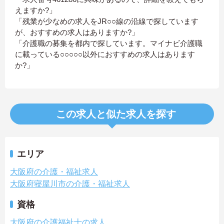
えますか?」
「残業が少なめの求人をJR○○線の沿線で探しています
が、おすすめの求人はありますか?」
「介護職の募集を都内で探しています。マイナビ介護職
に載っている○○○○○以外におすすめの求人はあります
か?」
この求人と似た求人を探す
エリア
大阪府の介護・福祉求人
大阪府寝屋川市の介護・福祉求人
資格
大阪府の介護福祉士の求人