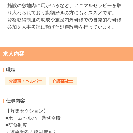
施設の敷地内に馬がいるなど、アニマルセラピーを取
り入れられており動物好きの方にもオススメです。
資格取得制度の助成や施設内外研修での自発的な研修
参加を人事考課に繋げた処遇改善を行っています。
求人内容
職種
介護職・ヘルパー
介護福祉士
仕事内容
【募集セクション】
■ホームヘルパー業務全般
■研修制度
・資格取得支援制度あり