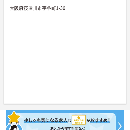
大阪府寝屋川市宇谷町1-36