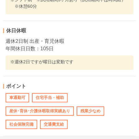
※休憩60分
休日休暇
週休2日制 出産・育児休暇
年間休日日数：105日
※週休2日ですが曜日は変動です
ポイント
車通勤可
住宅手当・補助
産休･育休･介護休暇取得実績あり
残業少なめ
社会保険完備
交通費支給