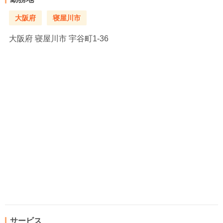
大阪府
寝屋川市
大阪府
寝屋川市 宇谷町1-36
サービス