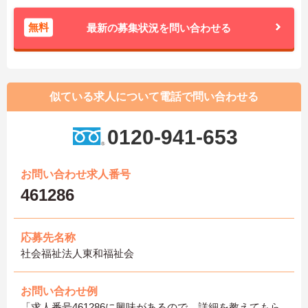
無料
最新の募集状況を問い合わせる
似ている求人について電話で問い合わせる
0120-941-653
お問い合わせ求人番号
461286
応募先名称
社会福祉法人東和福祉会
お問い合わせ例
「求人番号461286に興味があるので、詳細を教えてもら