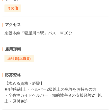
その他
アクセス
京阪本線「寝屋川市駅」バス・車10分
雇用形態
正社員(正職員)
応募資格
【求める資格・経験】
■介護福祉士・ヘルパー2級以上の免許をお持ちの方
・全身性ガイドヘルパー・知的障害者の支援経験2年以
上・原付免許