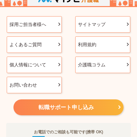
採用ご担当者様へ
サイトマップ
よくあるご質問
利用規約
個人情報について
介護職コラム
お問い合わせ
転職サポート申し込み
お電話でのご相談も可能です(携帯 OK)