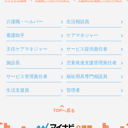
マイナビ介護職
介護職・ヘルパーの求人
大阪府の介護職・ヘルパー求人
介護職・ヘルパー
生活相談員
看護助手
ケアマネジャー
主任ケアマネジャー
サービス提供責任者
施設長
児童発達支援管理責任者
サービス管理責任者
福祉用具専門相談員
生活支援員
管理者
TOPへ戻る