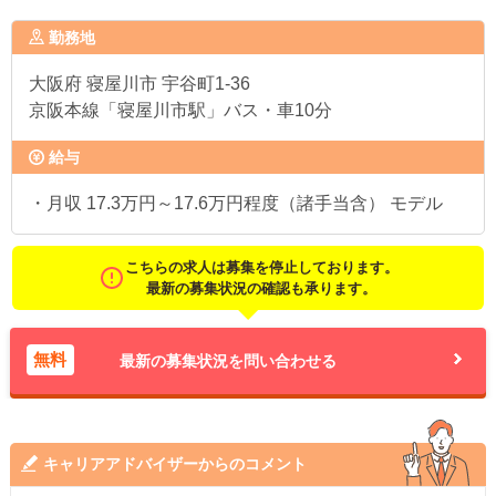
勤務地
大阪府
寝屋川市 宇谷町1-36
京阪本線「寝屋川市駅」バス・車10分
給与
・月収 17.3万円～17.6万円程度（諸手当含） モデル
こちらの求人は募集を停止しております。
最新の募集状況の確認も承ります。
無料
最新の募集状況を問い合わせる
キャリアアドバイザーからのコメント