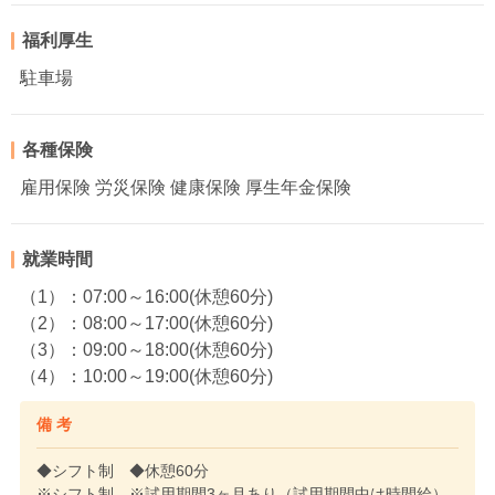
福利厚生
駐車場
各種保険
雇用保険 労災保険 健康保険 厚生年金保険
就業時間
（1）：07:00～16:00(休憩60分)
（2）：08:00～17:00(休憩60分)
（3）：09:00～18:00(休憩60分)
（4）：10:00～19:00(休憩60分)
備 考
◆シフト制 ◆休憩60分
※シフト制 ※試用期間3ヶ月あり（試用期間中は時間給）