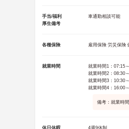
手当/福利
車通勤相談可能
厚生備考
各種保険
雇用保険 労災保険
就業時間
就業時間1：07:15～1
就業時間2：08:30～1
就業時間3：10:30～1
就業時間4：16:00～0
備考：就業時間
休日休暇
4週9休制