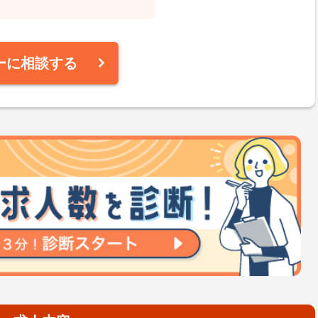
ーに相談する