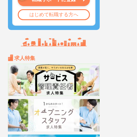
はじめて転職する方へ
求人特集