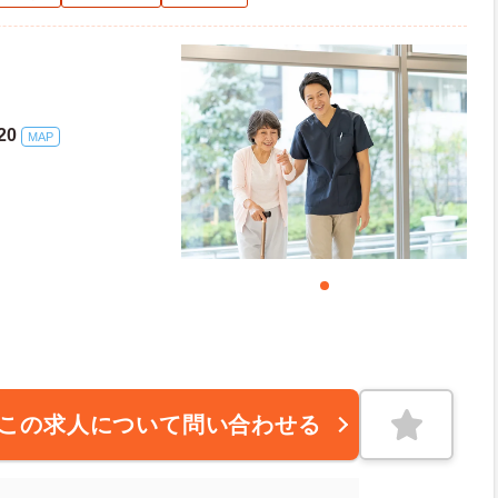
20
MAP
この求人について問い合わせる