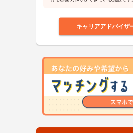
キャリアアドバイザ