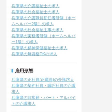
兵庫県の介護福祉士の求人
兵庫県の社会福祉士の求人
兵庫県の介護職員初任者研修（ホー
ムヘルパー2級）の求人
兵庫県の社会福祉主事の求人
兵庫県の実務者研修（ホームヘルパ
ー1級）の求人
兵庫県の精神保健福祉士の求人
兵庫県の無資格OKの求人
雇用形態
兵庫県の正社員(正職員)の介護求人
兵庫県の契約社員・嘱託社員の介護
求人
兵庫県の非常勤・パート・アルバイ
トの介護求人