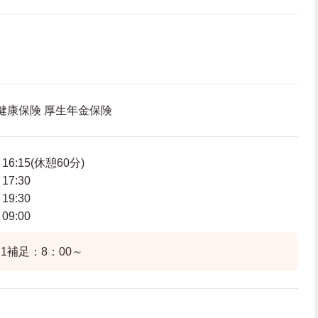
 健康保険 厚生年金保険
6:15(休憩60分)
7:30
9:30
9:00
1補足：8：00～