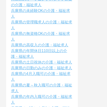
の介護・福祉求人
兵庫県の未経験OKの介護・福祉求
人
兵庫県の管理職求人の介護・福祉求
人
兵庫県の無資格OKの介護・福祉求
人
兵庫県の高収入の介護・福祉求人
兵庫県の年間休日110日以上の介
護・福祉求人
兵庫県の土日祝休の介護・福祉求人
兵庫県の日勤のみの介護・福祉求人
兵庫県の4月入職可の介護・福祉求
人
兵庫県の夏～秋入職可の介護・福祉
求人
兵庫県の年内入職可の介護・福祉求
人