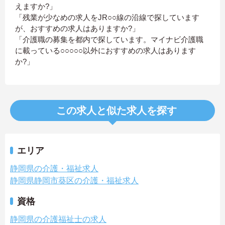
えますか?」
「残業が少なめの求人をJR○○線の沿線で探しています
が、おすすめの求人はありますか?」
「介護職の募集を都内で探しています。マイナビ介護職
に載っている○○○○○以外におすすめの求人はあります
か?」
この求人と似た求人を探す
エリア
静岡県の介護・福祉求人
静岡県静岡市葵区の介護・福祉求人
資格
静岡県の介護福祉士の求人