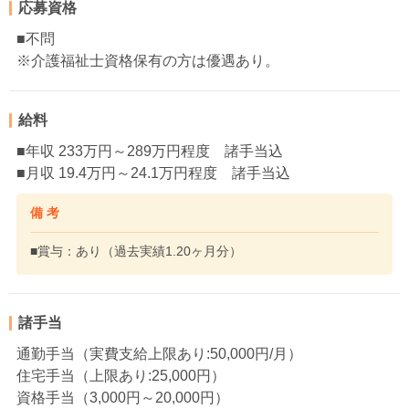
応募資格
■不問
※介護福祉士資格保有の方は優遇あり。
給料
■年収 233万円～289万円程度 諸手当込
■月収 19.4万円～24.1万円程度 諸手当込
備 考
■賞与：あり（過去実績1.20ヶ月分）
諸手当
通勤手当（実費支給上限あり:50,000円/月）
住宅手当（上限あり:25,000円）
資格手当（3,000円～20,000円）