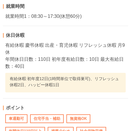
就業時間
就業時間1：08:30～17:30(休憩60分)
休日休暇
有給休暇 慶弔休暇 出産・育児休暇 リフレッシュ休暇 月9
休
年間休日日数：110日 初年度有給日数：10日 最大有給日
数：40日
有給休暇:初年度12日(1時間単位で取得巣可)、リフレッシュ
休暇2日、ハッピー休暇1日
ポイント
車通勤可
住宅手当・補助
無資格OK