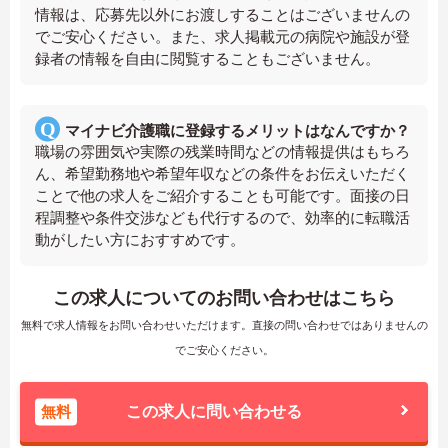
情報は、応募先以外にお渡しすることはございませんの
でご安心ください。また、求人掲載元の病院や施設が登
録者の情報を自由に閲覧することもございません。
マイナビ介護職に登録するメリットはなんですか？
職場の雰囲気や実際の残業時間などの情報提供はもちろ
ん、希望勤務地や希望年収などの条件をお伝えいただく
ことで他の求人をご紹介することも可能です。面接の日
程調整や条件交渉なども代行するので、効率的に転職活
動がしたい方におすすめです。
この求人についてのお問い合わせはこちら
無料で求人情報をお問い合わせいただけます。直接の問い合わせではありませんの
でご安心ください。
無料
この求人に問い合わせる