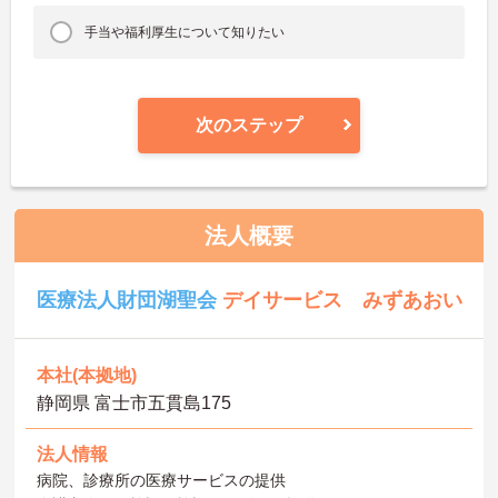
手当や福利厚生について知りたい
次のステップ
法人概要
医療法人財団湖聖会
デイサービス みずあおい
本社(本拠地)
静岡県 富士市五貫島175
法人情報
病院、診療所の医療サービスの提供