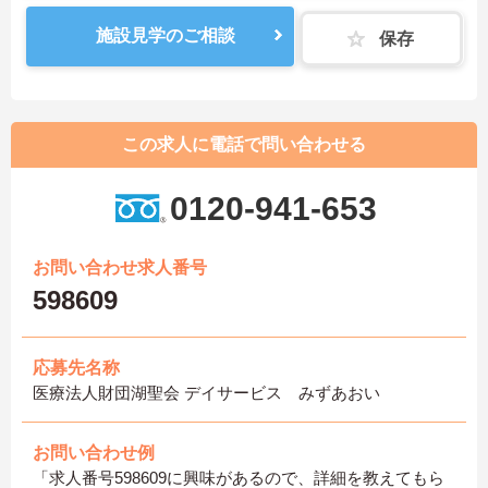
施設見学のご相談
保存
この求人に電話で問い合わせる
0120-941-653
お問い合わせ求人番号
598609
応募先名称
医療法人財団湖聖会 デイサービス みずあおい
お問い合わせ例
「求人番号598609に興味があるので、詳細を教えてもら