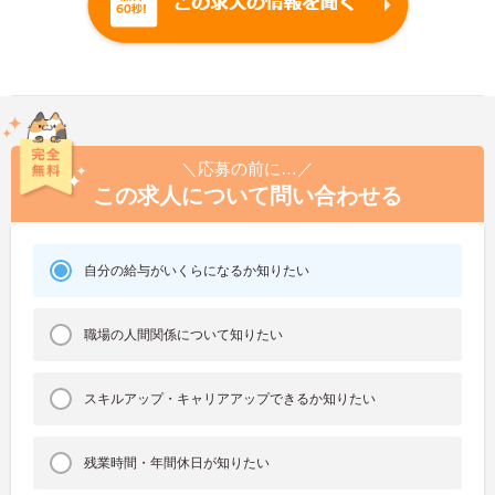
＼応募の前に…／
この求人について問い合わせる
自分の給与がいくらになるか知りたい
職場の人間関係について知りたい
スキルアップ・キャリアアップできるか知りたい
残業時間・年間休日が知りたい