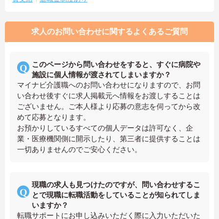
求人のお問い合わせに関するよくあるご質問
このページから問い合わせをすると、すぐに病院や
施設に個人情報が渡されてしまいますか？
マイナビ介護職へのお問い合わせになりますので、お問
い合わせ後すぐに求人掲載元へ情報をお渡しすることは
ございません。ご本人様より応募の意志を伺ってから改
めて応募となります。
お預かりしているすべての個人データは許可なく、企
業・医療機関側に開示したり、第三者に提供することは
一切ありませんのでご安心ください。
現職の求人も見つけたのですが、問い合わせするこ
とで現職に転職活動をしていることが知られてしま
いますか？
転職サポートにお申し込みいただく際に入力いただいた