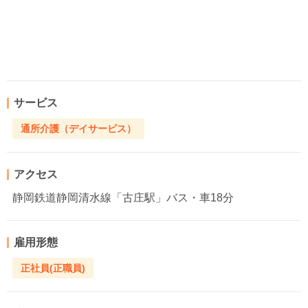
サービス
通所介護（デイサービス）
アクセス
静岡鉄道静岡清水線「古庄駅」バス・車18分
雇用形態
正社員(正職員)