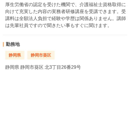
厚生労働省の認定を受けた機関で、介護福祉士資格取得に
向けて充実した内容の実務者研修講座を受講できます。受
講料は全額法人負担で経験や学歴は関係ありません。講師
は先輩社員ですので聞きたい事もすぐに聞けます。
勤務地
静岡県
静岡市葵区
静岡県
静岡市葵区 北3丁目26番29号