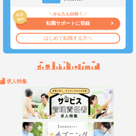
転職サポートに登録
はじめて転職する方へ
求人特集