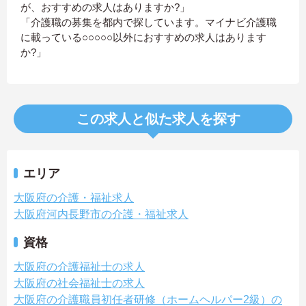
が、おすすめの求人はありますか?」
「介護職の募集を都内で探しています。マイナビ介護職
に載っている○○○○○以外におすすめの求人はあります
か?」
この求人と似た求人を探す
エリア
大阪府の介護・福祉求人
大阪府河内長野市の介護・福祉求人
資格
大阪府の介護福祉士の求人
大阪府の社会福祉士の求人
大阪府の介護職員初任者研修（ホームヘルパー2級）の