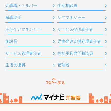
介護職・ヘルパー
生活相談員
看護助手
ケアマネジャー
主任ケアマネジャー
サービス提供責任者
施設長
児童発達支援管理責任者
サービス管理責任者
福祉用具専門相談員
生活支援員
管理者
TOPへ戻る