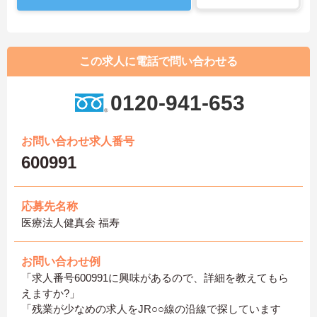
この求人に電話で問い合わせる
0120-941-653
お問い合わせ求人番号
600991
応募先名称
医療法人健真会 福寿
お問い合わせ例
「求人番号600991に興味があるので、詳細を教えてもら
えますか?」
「残業が少なめの求人をJR○○線の沿線で探しています