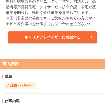
内科と循環器科のクリニックが母体で、同法人は、高
齢者専用賃貸住宅、デイサービス訪問介護、居宅介護
事業を開設し、幅広く介護事業を展開しています。
今回は非常勤の募集です！ご興味がおありの方はマイ
ナビ医療介護のお仕事までお問い合わせください♪
キャリアアドバイザーに相談する
求人内容
職種
介護職・ヘルパー
仕事内容