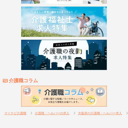
介護職コラム
マイナビ介護職
介護職・ヘルパーの求人
大阪府の介護職・ヘルパー求人