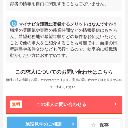
録者の情報を自由に閲覧することもございません。
マイナビ介護職に登録するメリットはなんですか？
職場の雰囲気や実際の残業時間などの情報提供はもちろ
ん、希望勤務地や希望年収などの条件をお伝えいただく
ことで他の求人をご紹介することも可能です。面接の日
程調整や条件交渉なども代行するので、効率的に転職活
動がしたい方におすすめです。
この求人についてのお問い合わせはこちら
無料で求人情報をお問い合わせいただけます。直接の問い合わせではありませんの
でご安心ください。
無料
この求人に問い合わせる
施設見学のご相談
保存