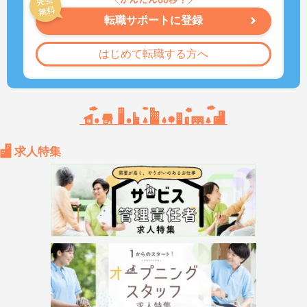
転職サポートに登録
はじめて転職する方へ
求人特集