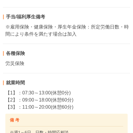
手当/福利厚生備考
※雇用保険・健康保険・厚生年金保険：所定労働日数・時
間により条件を満たす場合は加入
各種保険
労災保険
就業時間
【1】：07:30～13:00(休憩0分)
【2】：09:00～18:00(休憩60分)
【3】：11:00～20:00(休憩60分)
備 考
※週1～6日、日数・時間応相談