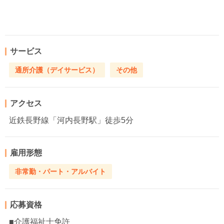
サービス
通所介護（デイサービス）
その他
アクセス
近鉄長野線「河内長野駅」徒歩5分
雇用形態
非常勤・パート・アルバイト
応募資格
■介護福祉士免許