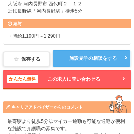
大阪府
河内長野市 西代町２－１２
近鉄長野線「河内長野駅」徒歩5分
給与
・時給1,190円～1,290円
施設見学の相談をする
保存する
かんたん無料
この求人に問い合わせる
キャリアアドバイザーからのコメント
最寄駅より徒歩5分◎マイカー通勤も可能な通勤が便利
な施設で介護職の募集です。