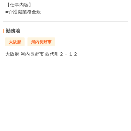
【仕事内容】
■介護職業務全般
勤務地
大阪府
河内長野市
大阪府
河内長野市 西代町２－１２