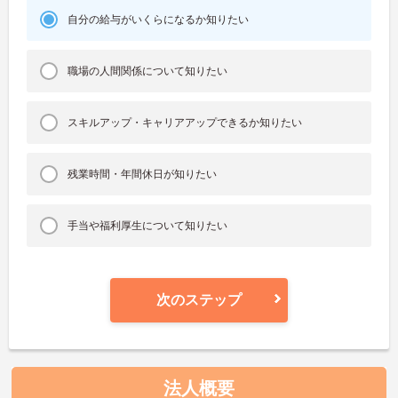
自分の給与がいくらになるか知りたい
職場の人間関係について知りたい
スキルアップ・キャリアアップできるか知りたい
残業時間・年間休日が知りたい
手当や福利厚生について知りたい
次のステップ
法人概要