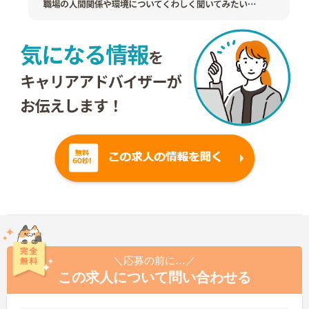
＼応募の前に…／
この求人について問い合わせる