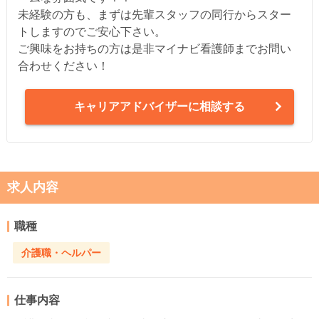
未経験の方も、まずは先輩スタッフの同行からスター
トしますのでご安心下さい。
ご興味をお持ちの方は是非マイナビ看護師までお問い
合わせください！
キャリアアドバイザーに相談する
求人内容
職種
介護職・ヘルパー
仕事内容