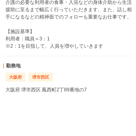
介護の必要な利用者の食事・入浴などの身体介助から生活
援助に至るまで幅広く行っていただきます。また、話し相
手になるなどの精神面でのフォローも重要なお仕事です。
【施設基準】
利用者：職員＝3：1
※2：1を目指して、人員を増やしていきます
勤務地
大阪府
堺市西区
大阪府
堺市西区 鳳西町2丁89番地の7