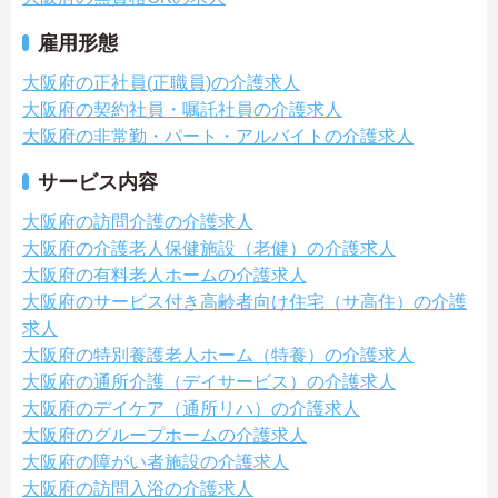
雇用形態
大阪府の正社員(正職員)の介護求人
大阪府の契約社員・嘱託社員の介護求人
大阪府の非常勤・パート・アルバイトの介護求人
サービス内容
大阪府の訪問介護の介護求人
大阪府の介護老人保健施設（老健）の介護求人
大阪府の有料老人ホームの介護求人
大阪府のサービス付き高齢者向け住宅（サ高住）の介護
求人
大阪府の特別養護老人ホーム（特養）の介護求人
大阪府の通所介護（デイサービス）の介護求人
大阪府のデイケア（通所リハ）の介護求人
大阪府のグループホームの介護求人
大阪府の障がい者施設の介護求人
大阪府の訪問入浴の介護求人