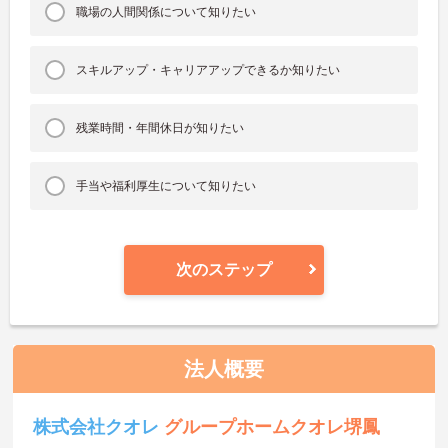
職場の人間関係について知りたい
スキルアップ・キャリアアップできるか知りたい
残業時間・年間休日が知りたい
手当や福利厚生について知りたい
次のステップ
法人概要
株式会社クオレ
グループホームクオレ堺鳳