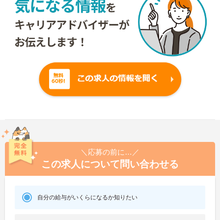
＼応募の前に…／
この求人について問い合わせる
自分の給与がいくらになるか知りたい