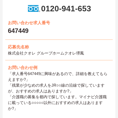
0120-941-653
お問い合わせ求人番号
647449
応募先名称
株式会社クオレ グループホームクオレ堺鳳
お問い合わせ例
「求人番号647449に興味があるので、詳細を教えてもら
えますか?」
「残業が少なめの求人をJR○○線の沿線で探しています
が、おすすめの求人はありますか?」
「介護職の募集を都内で探しています。マイナビ介護職
に載っている○○○○○以外におすすめの求人はあります
か?」