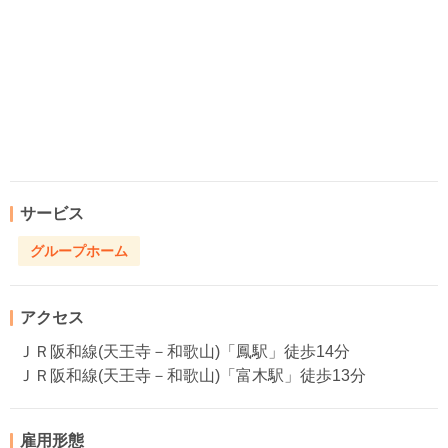
サービス
グループホーム
アクセス
ＪＲ阪和線(天王寺－和歌山)「鳳駅」徒歩14分
ＪＲ阪和線(天王寺－和歌山)「富木駅」徒歩13分
雇用形態