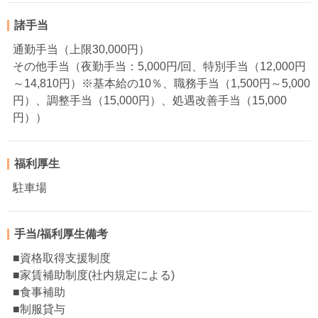
諸手当
通勤手当（上限30,000円）
その他手当（夜勤手当：5,000円/回、特別手当（12,000円
～14,810円）※基本給の10％、職務手当（1,500円～5,000
円）、調整手当（15,000円）、処遇改善手当（15,000
円））
福利厚生
駐車場
手当/福利厚生備考
■資格取得支援制度
■家賃補助制度(社内規定による)
■食事補助
■制服貸与