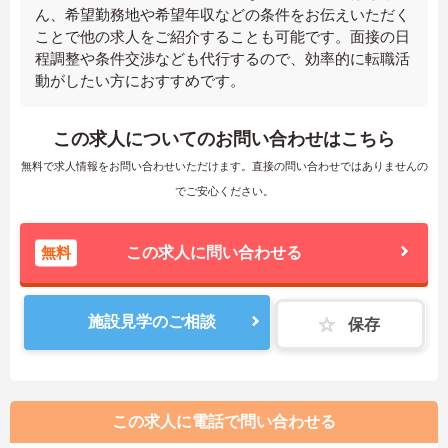
ん、希望勤務地や希望年収などの条件をお伝えいただく
ことで他の求人をご紹介することも可能です。面接の日
程調整や条件交渉なども代行するので、効率的に転職活
動がしたい方におすすめです。
この求人についてのお問い合わせはこちら
無料で求人情報をお問い合わせいただけます。直接の問い合わせではありませんの
でご安心ください。
無料
この求人に問い合わせる
施設見学のご相談
保存
この求人に電話で問い合わせる