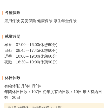
各種保険
雇用保険 労災保険 健康保険 厚生年金保険
就業時間
早番：07:00～16:00(休憩60分)
日勤：08:45～17:45(休憩60分)
遅番：10:00～19:00(休憩60分)
夜勤：16:30～10:00(休憩90分)
休日休暇
有給休暇 月8休 月9休
年間休日日数：107日 初年度有給日数：10日 最大有給日
数：20日
※2月は8日休 ※特別休暇（～5日）