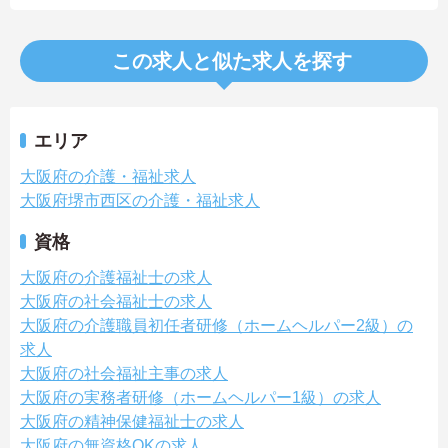
この求人と似た求人を探す
エリア
大阪府の介護・福祉求人
大阪府堺市西区の介護・福祉求人
資格
大阪府の介護福祉士の求人
大阪府の社会福祉士の求人
大阪府の介護職員初任者研修（ホームヘルパー2級）の
求人
大阪府の社会福祉主事の求人
大阪府の実務者研修（ホームヘルパー1級）の求人
大阪府の精神保健福祉士の求人
大阪府の無資格OKの求人