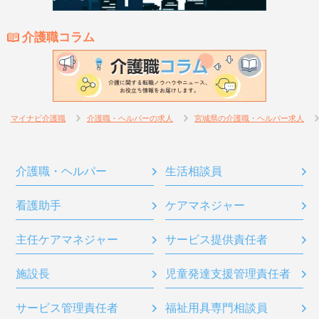
介護職コラム
マイナビ介護職
介護職・ヘルパーの求人
宮城県の介護職・ヘルパー求人
介護職・ヘルパー
生活相談員
看護助手
ケアマネジャー
主任ケアマネジャー
サービス提供責任者
施設長
児童発達支援管理責任者
サービス管理責任者
福祉用具専門相談員