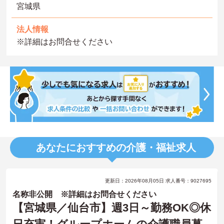
宮城県
法人情報
※詳細はお問合せください
あなたにおすすめの介護・福祉求人
更新日：2026年08月05日 求人番号：9027695
名称非公開 ※詳細はお問合せください
【宮城県／仙台市】週3日～勤務OK◎休