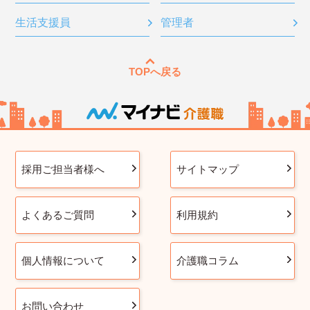
生活支援員
管理者
TOPへ戻る
採用ご担当者様へ
サイトマップ
よくあるご質問
利用規約
個人情報について
介護職コラム
お問い合わせ