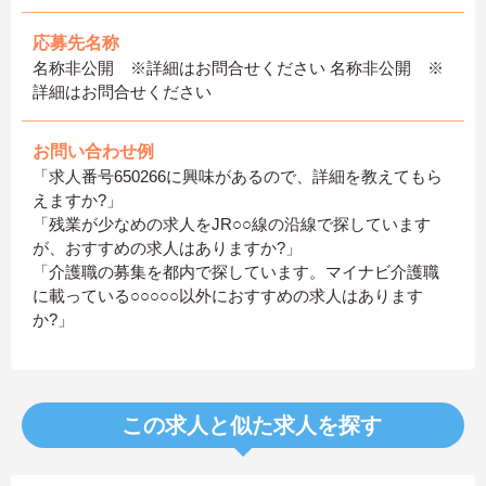
応募先名称
名称非公開 ※詳細はお問合せください 名称非公開 ※
詳細はお問合せください
お問い合わせ例
「求人番号650266に興味があるので、詳細を教えてもら
えますか?」
「残業が少なめの求人をJR○○線の沿線で探しています
が、おすすめの求人はありますか?」
「介護職の募集を都内で探しています。マイナビ介護職
に載っている○○○○○以外におすすめの求人はあります
か?」
この求人と似た求人を探す