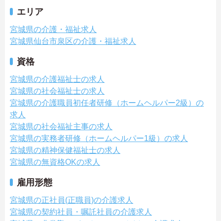
エリア
宮城県の介護・福祉求人
宮城県仙台市泉区の介護・福祉求人
資格
宮城県の介護福祉士の求人
宮城県の社会福祉士の求人
宮城県の介護職員初任者研修（ホームヘルパー2級）の
求人
宮城県の社会福祉主事の求人
宮城県の実務者研修（ホームヘルパー1級）の求人
宮城県の精神保健福祉士の求人
宮城県の無資格OKの求人
雇用形態
宮城県の正社員(正職員)の介護求人
宮城県の契約社員・嘱託社員の介護求人