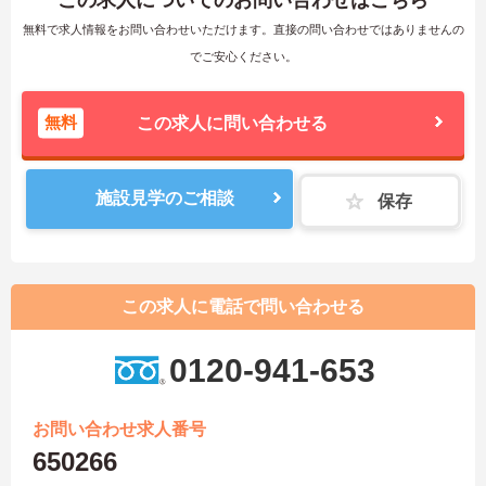
無料で求人情報をお問い合わせいただけます。直接の問い合わせではありませんの
でご安心ください。
無料
この求人に問い合わせる
施設見学のご相談
保存
この求人に電話で問い合わせる
0120-941-653
お問い合わせ求人番号
650266