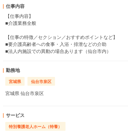
仕事内容
【仕事内容】
■介護業務全般
【仕事の特徴／セクション／おすすめポイントなど】
■要介護高齢者への食事・入浴・排泄などの介助
■法人内施設での異動の場合あります（仙台市内）
勤務地
宮城県
仙台市泉区
宮城県
仙台市泉区
サービス
特別養護老人ホーム（特養）