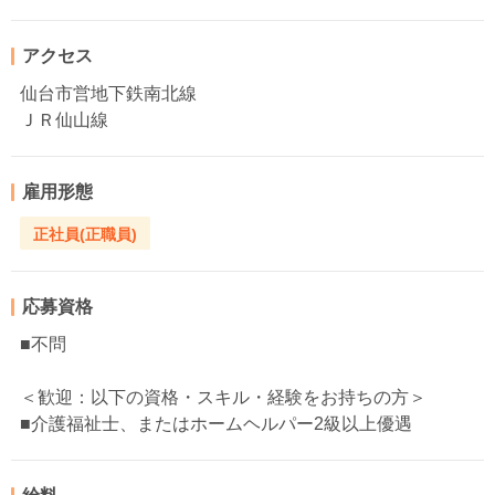
アクセス
仙台市営地下鉄南北線
ＪＲ仙山線
雇用形態
正社員(正職員)
応募資格
■不問
＜歓迎：以下の資格・スキル・経験をお持ちの方＞
■介護福祉士、またはホームヘルパー2級以上優遇