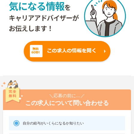
＼応募の前に…／
この求人について問い合わせる
自分の給与がいくらになるか知りたい