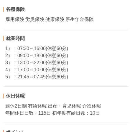
各種保険
雇用保険 労災保険 健康保険 厚生年金保険
就業時間
1）：07:30～16:00(休憩60分)
2）：09:00～18:00(休憩60分)
3）：13:00～22:00(休憩60分)
4）：17:00～10:00(休憩60分)
5）：21:45～07:45(休憩60分)
休日休暇
週休2日制 有給休暇 出産・育児休暇 介護休暇
年間休日日数：115日 初年度有給日数：10日