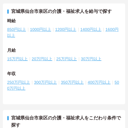
宮城県仙台市泉区の介護・福祉求人を給与で探す
時給
850円以上
1000円以上
1200円以上
1400円以上
1600円
以上
月給
15万円以上
20万円以上
25万円以上
30万円以上
年収
250万円以上
300万円以上
350万円以上
400万円以上
50
0万円以上
宮城県仙台市泉区の介護・福祉求人をこだわり条件で
探す