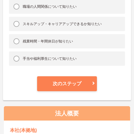
職場の人間関係について知りたい
スキルアップ・キャリアアップできるか知りたい
残業時間・年間休日が知りたい
手当や福利厚生について知りたい
次のステップ
法人概要
本社(本拠地)