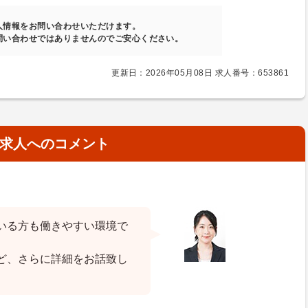
人情報をお問い合わせいただけます。
問い合わせではありませんのでご安心ください。
更新日：2026年05月08日 求人番号：653861
求人へのコメント
いる方も働きやすい環境で
ど、さらに詳細をお話致し