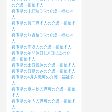
の介護・福祉求人
兵庫県の未経験OKの介護・福祉求
人
兵庫県の管理職求人の介護・福祉求
人
兵庫県の無資格OKの介護・福祉求
人
兵庫県の高収入の介護・福祉求人
兵庫県の年間休日110日以上の介
護・福祉求人
兵庫県の土日祝休の介護・福祉求人
兵庫県の日勤のみの介護・福祉求人
兵庫県の4月入職可の介護・福祉求
人
兵庫県の夏～秋入職可の介護・福祉
求人
兵庫県の年内入職可の介護・福祉求
人