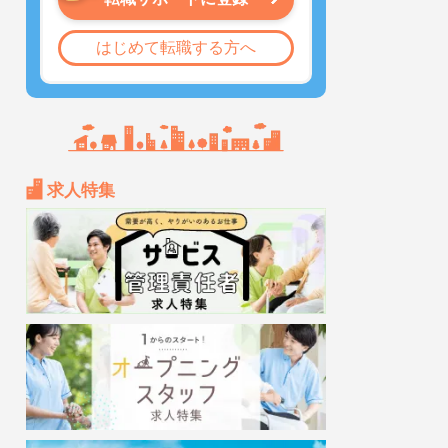
はじめて転職する方へ
求人特集