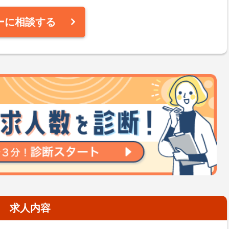
ーに相談する
求人内容