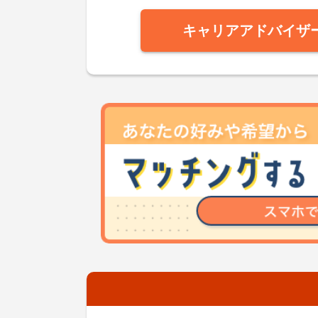
キャリアアドバイザ