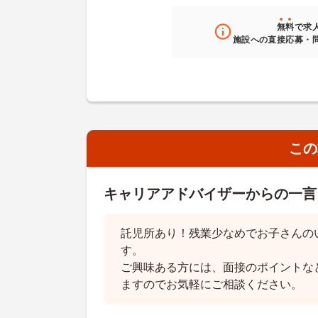
無料
で求
施設への直接応募・
この
キャリアアドバイザーからの一言
託児所あり！残業少なめでお子さんの
す。
ご興味ある方には、面接のポイントな
ますのでお気軽にご相談ください。