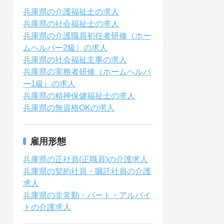
兵庫県の介護福祉士の求人
兵庫県の社会福祉士の求人
兵庫県の介護職員初任者研修（ホー
ムヘルパー2級）の求人
兵庫県の社会福祉主事の求人
兵庫県の実務者研修（ホームヘルパ
ー1級）の求人
兵庫県の精神保健福祉士の求人
兵庫県の無資格OKの求人
雇用形態
兵庫県の正社員(正職員)の介護求人
兵庫県の契約社員・嘱託社員の介護
求人
兵庫県の非常勤・パート・アルバイ
トの介護求人