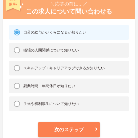
＼応募の前に…／
この求人について問い合わせる
自分の給与がいくらになるか知りたい
職場の人間関係について知りたい
スキルアップ・キャリアアップできるか知りたい
残業時間・年間休日が知りたい
手当や福利厚生について知りたい
次のステップ