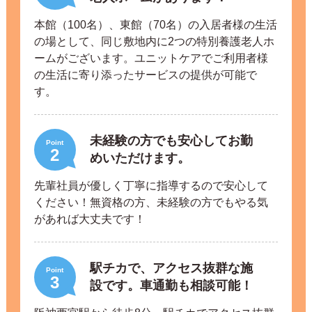
本館（100名）、東館（70名）の入居者様の生活
の場として、同じ敷地内に2つの特別養護老人ホ
ームがございます。ユニットケアでご利用者様
の生活に寄り添ったサービスの提供が可能で
す。
未経験の方でも安心してお勤
Point
2
めいただけます。
先輩社員が優しく丁寧に指導するので安心して
ください！無資格の方、未経験の方でもやる気
があれば大丈夫です！
駅チカで、アクセス抜群な施
Point
3
設です。車通勤も相談可能！