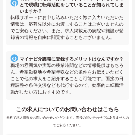
とで現職に転職活動をしていることが知られてしま
いますか？
転職サポートにお申し込みいただく際に入力いただいた
情報は、応募先以外にお渡しすることはございませんの
でご安心ください。また、求人掲載元の病院や施設が登
録者の情報を自由に閲覧することもございません。
マイナビ介護職に登録するメリットはなんですか？
職場の雰囲気や実際の残業時間などの情報提供はもちろ
ん、希望勤務地や希望年収などの条件をお伝えいただく
ことで他の求人をご紹介することも可能です。面接の日
程調整や条件交渉なども代行するので、効率的に転職活
動がしたい方におすすめです。
この求人についてのお問い合わせはこちら
無料で求人情報をお問い合わせいただけます。直接の問い合わせではありませんの
でご安心ください。