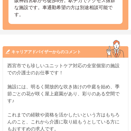
阪神西宮駅から徒歩8分。駅チカでアクセス抜群
な施設です。車通勤希望の方は別途相談可能で
す。
キャリアアドバイザーからのコメント
西宮市でも珍しいユニットケア対応の全室個室の施設
での介護士のお仕事です！
施設には、明るく開放的な吹き抜けの中庭を始め、季
節ごとの花が咲く屋上庭園があり、彩りのある空間で
す♪
これまでの経験や資格を活かしたいという方はもちろ
んのこと、これから介護に取り組もうとしている方に
もおすすめの求人です。