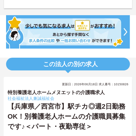
この法人の別の求人
更新日：2026年06月18日 求人番号：10150826
特別養護老人ホームメヌエットの介護職求人
社会福祉法人兼誠福祉会
【兵庫県／西宮市】駅チカ◎週2日勤務
OK！別養護老人ホームの介護職員募集
です♪＜パート・夜勤専従＞