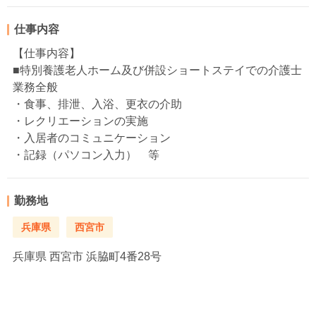
仕事内容
【仕事内容】
■特別養護老人ホーム及び併設ショートステイでの介護士
業務全般
・食事、排泄、入浴、更衣の介助
・レクリエーションの実施
・入居者のコミュニケーション
・記録（パソコン入力） 等
勤務地
兵庫県
西宮市
兵庫県
西宮市 浜脇町4番28号