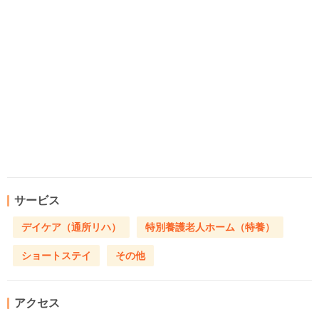
サービス
デイケア（通所リハ）
特別養護老人ホーム（特養）
ショートステイ
その他
アクセス