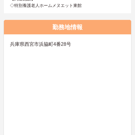
◇特別養護老人ホームメヌエット東館
勤務地情報
兵庫県西宮市浜脇町4番28号