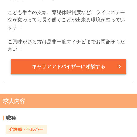
こども手当の支給、育児休暇制度など、ライフステー
ジが変わっても長く働くことが出来る環境が整ってい
ます！
ご興味がある方は是非一度マイナビまでお問合せくだ
さい！
キャリアアドバイザーに相談する
求人内容
職種
介護職・ヘルパー