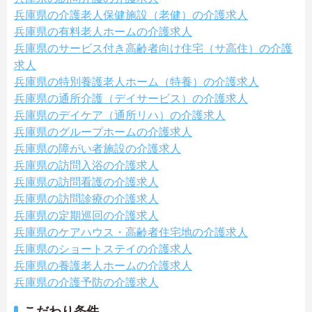
兵庫県の介護老人保健施設（老健）の介護求人
兵庫県の有料老人ホームの介護求人
兵庫県のサービス付き高齢者向け住宅（サ高住）の介護
求人
兵庫県の特別養護老人ホーム（特養）の介護求人
兵庫県の通所介護（デイサービス）の介護求人
兵庫県のデイケア（通所リハ）の介護求人
兵庫県のグループホームの介護求人
兵庫県の障がい者施設の介護求人
兵庫県の訪問入浴の介護求人
兵庫県の訪問看護の介護求人
兵庫県の訪問診療の介護求人
兵庫県の定期巡回の介護求人
兵庫県のケアハウス・高齢者住宅地の介護求人
兵庫県のショートステイの介護求人
兵庫県の養護老人ホームの介護求人
兵庫県の介護予防の介護求人
こだわり条件