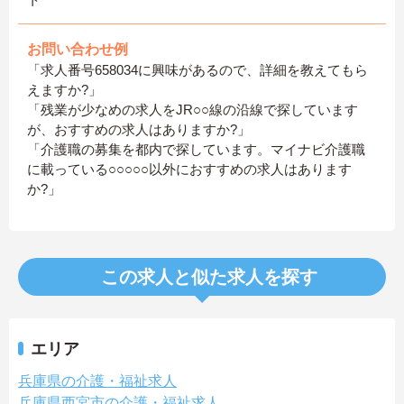
お問い合わせ例
「求人番号658034に興味があるので、詳細を教えてもら
えますか?」
「残業が少なめの求人をJR○○線の沿線で探しています
が、おすすめの求人はありますか?」
「介護職の募集を都内で探しています。マイナビ介護職
に載っている○○○○○以外におすすめの求人はあります
か?」
この求人と似た求人を探す
エリア
兵庫県の介護・福祉求人
兵庫県西宮市の介護・福祉求人