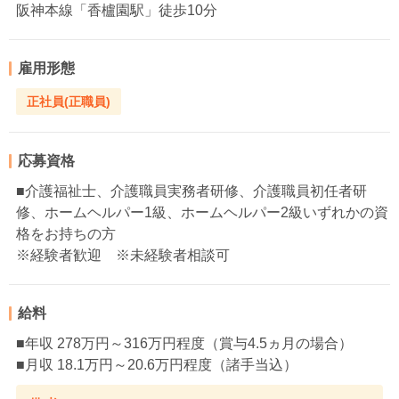
阪神本線「香櫨園駅」徒歩10分
雇用形態
正社員(正職員)
応募資格
■介護福祉士、介護職員実務者研修、介護職員初任者研
修、ホームヘルパー1級、ホームヘルパー2級いずれかの資
格をお持ちの方
※経験者歓迎 ※未経験者相談可
給料
■年収 278万円～316万円程度（賞与4.5ヵ月の場合）
■月収 18.1万円～20.6万円程度（諸手当込）