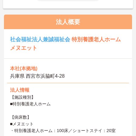
法人概要
社会福祉法人兼誠福祉会
特別養護老人ホーム
メヌエット
本社(本拠地)
兵庫県 西宮市浜脇町4-28
法人情報
【施設種別】
■特別養護老人ホーム
【病床数】
■メヌエット
・特別養護老人ホーム：100床／ショートステイ：20室