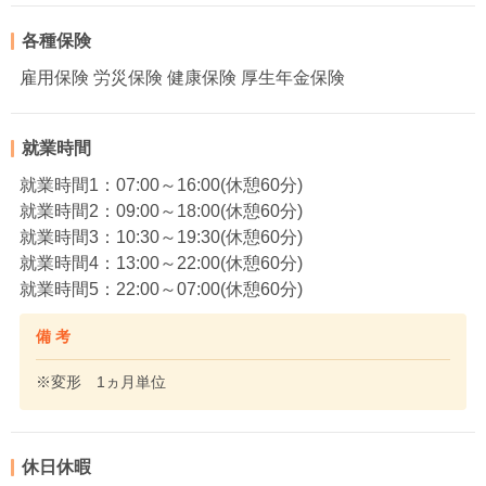
各種保険
雇用保険 労災保険 健康保険 厚生年金保険
就業時間
就業時間1：07:00～16:00(休憩60分)
就業時間2：09:00～18:00(休憩60分)
就業時間3：10:30～19:30(休憩60分)
就業時間4：13:00～22:00(休憩60分)
就業時間5：22:00～07:00(休憩60分)
備 考
※変形 1ヵ月単位
休日休暇