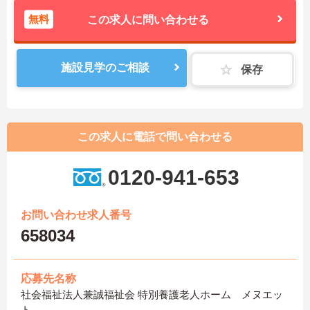
無料
この求人に問い合わせる
施設見学のご相談
保存
この求人に電話で問い合わせる
0120-941-653
お問い合わせ求人番号
658034
応募先名称
社会福祉法人兼誠福祉会 特別養護老人ホーム メヌエッ
ト