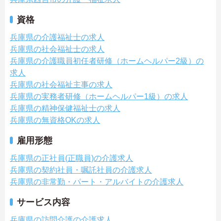
資格
兵庫県の介護福祉士の求人
兵庫県の社会福祉士の求人
兵庫県の介護職員初任者研修（ホームヘルパー2級）の
求人
兵庫県の社会福祉主事の求人
兵庫県の実務者研修（ホームヘルパー1級）の求人
兵庫県の精神保健福祉士の求人
兵庫県の無資格OKの求人
雇用形態
兵庫県の正社員(正職員)の介護求人
兵庫県の契約社員・嘱託社員の介護求人
兵庫県の非常勤・パート・アルバイトの介護求人
サービス内容
兵庫県の訪問介護の介護求人