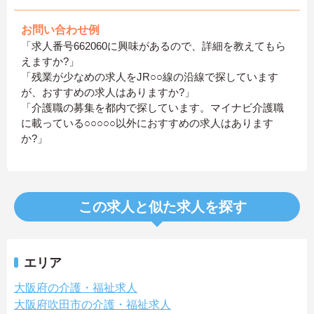
お問い合わせ例
「求人番号662060に興味があるので、詳細を教えてもら
えますか?」
「残業が少なめの求人をJR○○線の沿線で探しています
が、おすすめの求人はありますか?」
「介護職の募集を都内で探しています。マイナビ介護職
に載っている○○○○○以外におすすめの求人はあります
か?」
この求人と似た求人を探す
エリア
大阪府の介護・福祉求人
大阪府吹田市の介護・福祉求人