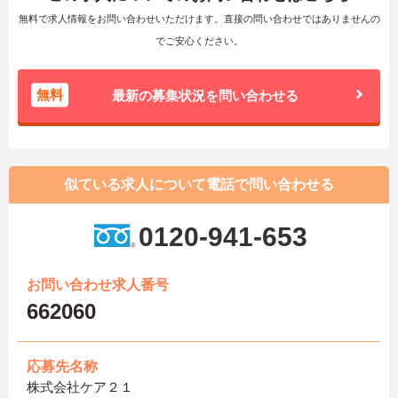
無料で求人情報をお問い合わせいただけます。直接の問い合わせではありませんの
でご安心ください。
無料
最新の募集状況を問い合わせる
似ている求人について電話で問い合わせる
0120-941-653
お問い合わせ求人番号
662060
応募先名称
株式会社ケア２１