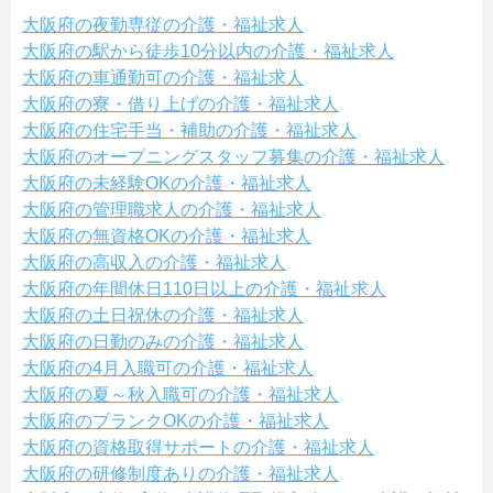
大阪府の夜勤専従の介護・福祉求人
大阪府の駅から徒歩10分以内の介護・福祉求人
大阪府の車通勤可の介護・福祉求人
大阪府の寮・借り上げの介護・福祉求人
大阪府の住宅手当・補助の介護・福祉求人
大阪府のオープニングスタッフ募集の介護・福祉求人
大阪府の未経験OKの介護・福祉求人
大阪府の管理職求人の介護・福祉求人
大阪府の無資格OKの介護・福祉求人
大阪府の高収入の介護・福祉求人
大阪府の年間休日110日以上の介護・福祉求人
大阪府の土日祝休の介護・福祉求人
大阪府の日勤のみの介護・福祉求人
大阪府の4月入職可の介護・福祉求人
大阪府の夏～秋入職可の介護・福祉求人
大阪府のブランクOKの介護・福祉求人
大阪府の資格取得サポートの介護・福祉求人
大阪府の研修制度ありの介護・福祉求人