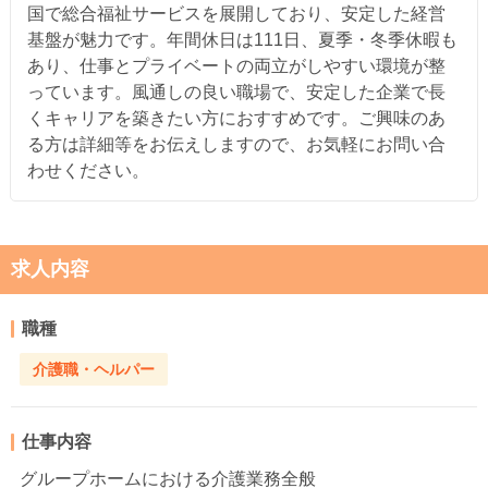
国で総合福祉サービスを展開しており、安定した経営
基盤が魅力です。年間休日は111日、夏季・冬季休暇も
あり、仕事とプライベートの両立がしやすい環境が整
っています。風通しの良い職場で、安定した企業で長
くキャリアを築きたい方におすすめです。ご興味のあ
る方は詳細等をお伝えしますので、お気軽にお問い合
わせください。
求人内容
職種
介護職・ヘルパー
仕事内容
グループホームにおける介護業務全般