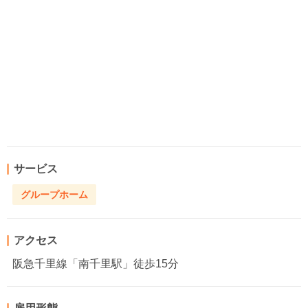
サービス
グループホーム
アクセス
阪急千里線「南千里駅」徒歩15分