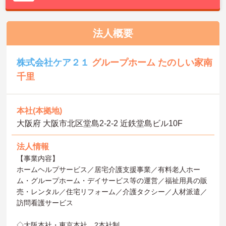
法人概要
株式会社ケア２１
グループホーム たのしい家南
千里
本社(本拠地)
大阪府 大阪市北区堂島2-2-2 近鉄堂島ビル10F
法人情報
【事業内容】
ホームヘルプサービス／居宅介護支援事業／有料老人ホー
ム・グループホーム・デイサービス等の運営／福祉用具の販
売・レンタル／住宅リフォーム／介護タクシー／人材派遣／
訪問看護サービス
◇大阪本社・東京本社 2本社制