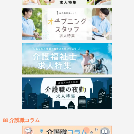
介護職コラム