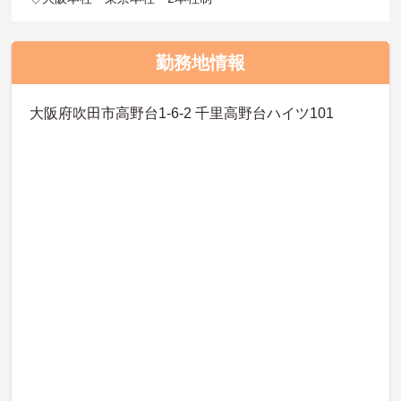
勤務地情報
大阪府吹田市高野台1-6-2 千里高野台ハイツ101