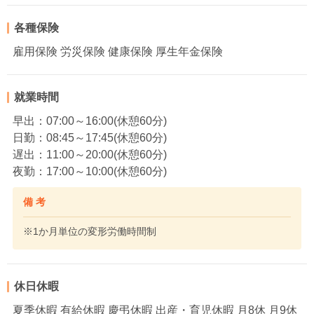
各種保険
雇用保険 労災保険 健康保険 厚生年金保険
就業時間
早出：07:00～16:00(休憩60分)
日勤：08:45～17:45(休憩60分)
遅出：11:00～20:00(休憩60分)
夜勤：17:00～10:00(休憩60分)
備 考
※1か月単位の変形労働時間制
休日休暇
夏季休暇 有給休暇 慶弔休暇 出産・育児休暇 月8休 月9休