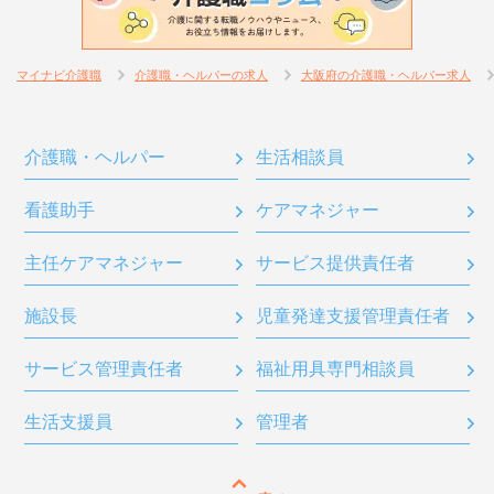
マイナビ介護職
介護職・ヘルパーの求人
大阪府の介護職・ヘルパー求人
介護職・ヘルパー
生活相談員
看護助手
ケアマネジャー
主任ケアマネジャー
サービス提供責任者
施設長
児童発達支援管理責任者
サービス管理責任者
福祉用具専門相談員
生活支援員
管理者