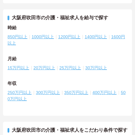
大阪府吹田市の介護・福祉求人を給与で探す
時給
850円以上
1000円以上
1200円以上
1400円以上
1600円
以上
月給
15万円以上
20万円以上
25万円以上
30万円以上
年収
250万円以上
300万円以上
350万円以上
400万円以上
50
0万円以上
大阪府吹田市の介護・福祉求人をこだわり条件で探す