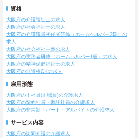
資格
大阪府の介護福祉士の求人
大阪府の社会福祉士の求人
大阪府の介護職員初任者研修（ホームヘルパー2級）の
求人
大阪府の社会福祉主事の求人
大阪府の実務者研修（ホームヘルパー1級）の求人
大阪府の精神保健福祉士の求人
大阪府の無資格OKの求人
雇用形態
大阪府の正社員(正職員)の介護求人
大阪府の契約社員・嘱託社員の介護求人
大阪府の非常勤・パート・アルバイトの介護求人
サービス内容
大阪府の訪問介護の介護求人