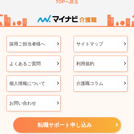
TOPへ戻る
採用ご担当者様へ
サイトマップ
よくあるご質問
利用規約
個人情報について
介護職コラム
お問い合わせ
転職サポート申し込み