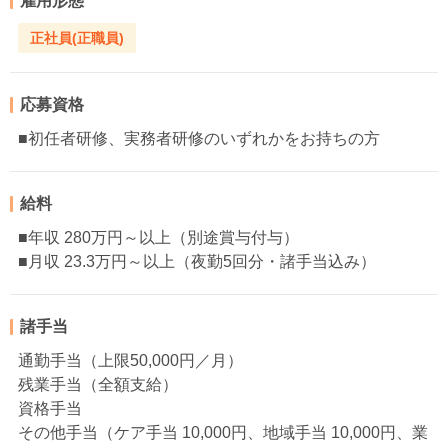
雇用形態
正社員(正職員)
応募資格
■初任者研修、実務者研修のいずれかをお持ちの方
給料
■年収 280万円～以上（別途賞与付与）
■月収 23.3万円～以上（夜勤5回分・諸手当込み）
諸手当
通勤手当（上限50,000円／月）
残業手当（全額支給）
資格手当
その他手当（ケア手当 10,000円、地域手当 10,000円、業