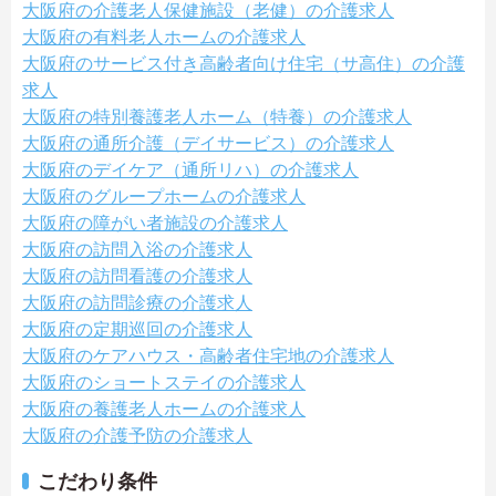
大阪府の介護老人保健施設（老健）の介護求人
大阪府の有料老人ホームの介護求人
大阪府のサービス付き高齢者向け住宅（サ高住）の介護
求人
大阪府の特別養護老人ホーム（特養）の介護求人
大阪府の通所介護（デイサービス）の介護求人
大阪府のデイケア（通所リハ）の介護求人
大阪府のグループホームの介護求人
大阪府の障がい者施設の介護求人
大阪府の訪問入浴の介護求人
大阪府の訪問看護の介護求人
大阪府の訪問診療の介護求人
大阪府の定期巡回の介護求人
大阪府のケアハウス・高齢者住宅地の介護求人
大阪府のショートステイの介護求人
大阪府の養護老人ホームの介護求人
大阪府の介護予防の介護求人
こだわり条件