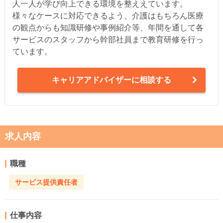
人一人が学び向上できる環境を整ええています。
様々なケースに対応できるよう、介護はもちろん医療
の観点からも知識研修や事例紹介等、年間を通して各
サービスのスタッフから幹部社員まで教育研修を行っ
ています。
キャリアアドバイザーに相談する
求人内容
職種
サービス提供責任者
仕事内容