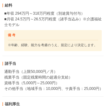
給料
■年収 294万円～318万円程度（別途賞与付与）
■月収 24.5万円～26.5万円程度（諸手当込み）※介護福祉
士モデル
備 考
※年齢、経験、能力を考慮のうえ、規定により決定します。
諸手当
通勤手当（上限50,000円／月）
残業手当（固定残業時間の超過分支給）
資格手当（5,000円～25,000円）
その他手当（地域手当：10,000円、サ責手当：25,000円）
福利厚生