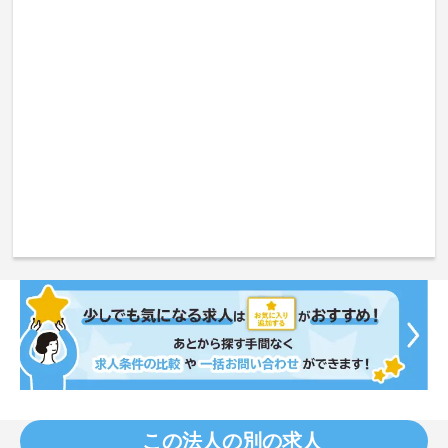
この法人の別の求人