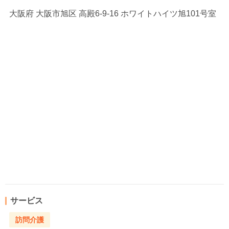
大阪府
大阪市旭区 高殿6-9-16 ホワイトハイツ旭101号室
サービス
訪問介護