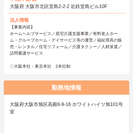
大阪府 大阪市北区堂島2-2-2 近鉄堂島ビル10F
法人情報
【事業内容】
ホームヘルプサービス／居宅介護支援事業／有料老人ホー
ム・グループホーム・デイサービス等の運営／福祉用具の販
売・レンタル／住宅リフォーム／介護タクシー／人材派遣／
訪問看護サービス
◇大阪本社・東京本社 2本社制
勤務地情報
大阪府大阪市旭区高殿6-9-16 ホワイトハイツ旭101号
室