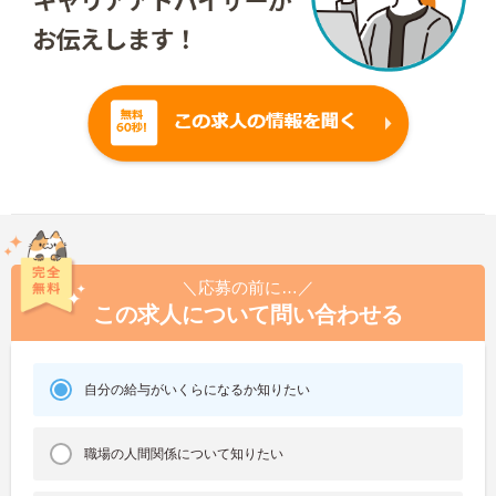
＼応募の前に…／
この求人について問い合わせる
自分の給与がいくらになるか知りたい
職場の人間関係について知りたい