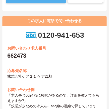
この求人に電話で問い合わせる
0120-941-653
お問い合わせ求人番号
662473
応募先名称
株式会社ケア２１ ケア21旭
お問い合わせ例
「求人番号662473に興味があるので、詳細を教えてもら
えますか?」
「残業が少なめの求人をJR○○線の沿線で探しています