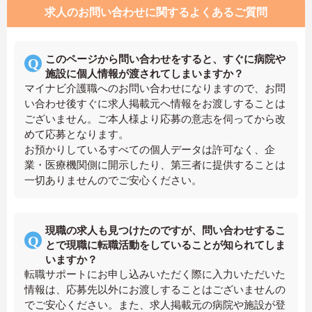
求人のお問い合わせに関するよくあるご質問
このページから問い合わせをすると、すぐに病院や
施設に個人情報が渡されてしまいますか？
マイナビ介護職へのお問い合わせになりますので、お問
い合わせ後すぐに求人掲載元へ情報をお渡しすることは
ございません。ご本人様より応募の意志を伺ってから改
めて応募となります。
お預かりしているすべての個人データは許可なく、企
業・医療機関側に開示したり、第三者に提供することは
一切ありませんのでご安心ください。
現職の求人も見つけたのですが、問い合わせするこ
とで現職に転職活動をしていることが知られてしま
いますか？
転職サポートにお申し込みいただく際に入力いただいた
情報は、応募先以外にお渡しすることはございませんの
でご安心ください。また、求人掲載元の病院や施設が登