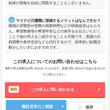
録者の情報を自由に閲覧することもございません。
マイナビ介護職に登録するメリットはなんですか？
職場の雰囲気や実際の残業時間などの情報提供はもちろ
ん、希望勤務地や希望年収などの条件をお伝えいただく
ことで他の求人をご紹介することも可能です。面接の日
程調整や条件交渉なども代行するので、効率的に転職活
動がしたい方におすすめです。
この求人についてのお問い合わせはこちら
無料で求人情報をお問い合わせいただけます。直接の問い合わせではありませんの
でご安心ください。
無料
この求人に問い合わせる
施設見学のご相談
保存