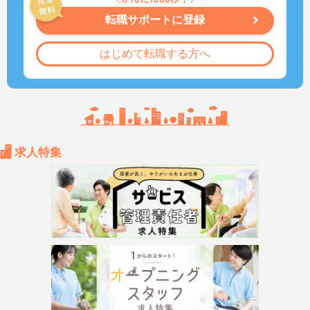
転職サポートに登録
はじめて転職する方へ
求人特集