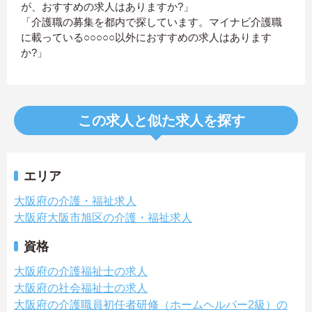
が、おすすめの求人はありますか?」
「介護職の募集を都内で探しています。マイナビ介護職
に載っている○○○○○以外におすすめの求人はあります
か?」
この求人と似た求人を探す
エリア
大阪府の介護・福祉求人
大阪府大阪市旭区の介護・福祉求人
資格
大阪府の介護福祉士の求人
大阪府の社会福祉士の求人
大阪府の介護職員初任者研修（ホームヘルパー2級）の