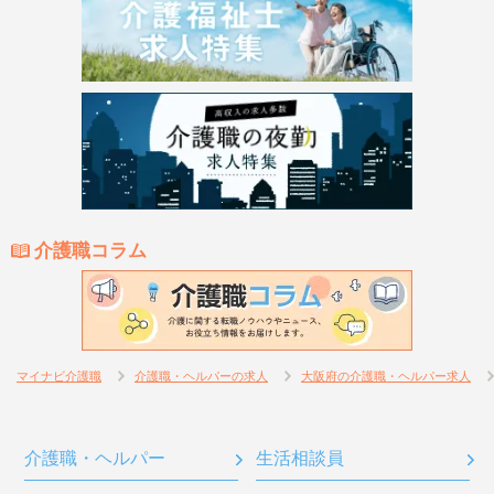
介護職コラム
マイナビ介護職
介護職・ヘルパーの求人
大阪府の介護職・ヘルパー求人
介護職・ヘルパー
生活相談員