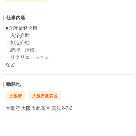
仕事内容
■介護業務全般
・入浴介助
・排泄介助
・調理、清掃
・リクリエーション
など
勤務地
大阪府
大阪市此花区
大阪府
大阪市此花区 高見2-7-3