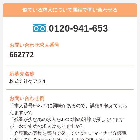
似ている求人について電話で問い合わせる
0120-941-653
お問い合わせ求人番号
662772
応募先名称
株式会社ケア２１
お問い合わせ例
「求人番号662772に興味があるので、詳細を教えてもら
えますか?」
「残業が少なめの求人をJR○○線の沿線で探しています
が、おすすめの求人はありますか?」
「介護職の募集を都内で探しています。マイナビ介護職
に載っている○○○○○以外におすすめの求人はあります