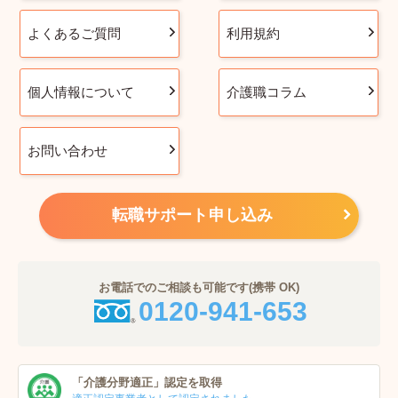
よくあるご質問
利用規約
個人情報について
介護職コラム
お問い合わせ
転職サポート申し込み
お電話でのご相談も可能です(携帯 OK)
0120-941-653
「介護分野適正」
認定を取得