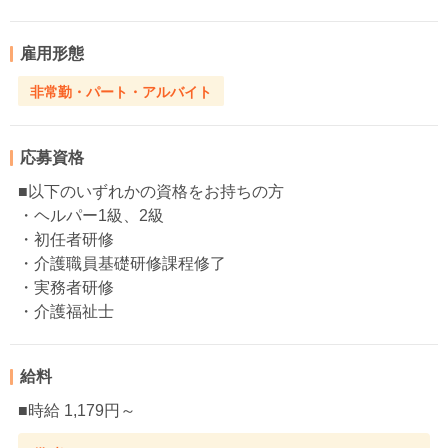
雇用形態
非常勤・パート・アルバイト
応募資格
■以下のいずれかの資格をお持ちの方
・ヘルパー1級、2級
・初任者研修
・介護職員基礎研修課程修了
・実務者研修
・介護福祉士
給料
■時給 1,179円～