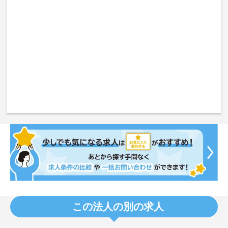
この法人の別の求人