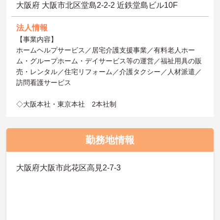
大阪府 大阪市北区堂島2-2-2 近鉄堂島ビル10F
法人情報
【事業内容】
ホームヘルプサービス／居宅介護支援事業／有料老人ホー
ム・グループホーム・デイサービス等の運営／福祉用具の販
売・レンタル／住宅リフォーム／介護タクシー／人材派遣／
訪問看護サービス
◇大阪本社・東京本社 2本社制
勤務地情報
大阪府大阪市此花区高見2-7-3