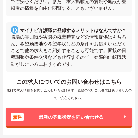
でご安心ください。また、求人掲載元の病院や施設が登
録者の情報を自由に閲覧することもございません。
マイナビ介護職に登録するメリットはなんですか？
職場の雰囲気や実際の残業時間などの情報提供はもちろ
ん、希望勤務地や希望年収などの条件をお伝えいただく
ことで他の求人をご紹介することも可能です。面接の日
程調整や条件交渉なども代行するので、効率的に転職活
動がしたい方におすすめです。
この求人についてのお問い合わせはこちら
無料で求人情報をお問い合わせいただけます。直接の問い合わせではありませんの
でご安心ください。
無料
最新の募集状況を問い合わせる