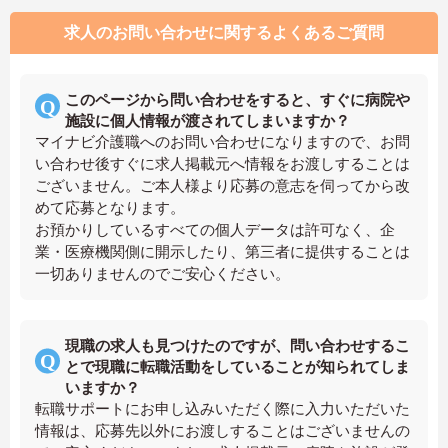
求人のお問い合わせに関するよくあるご質問
このページから問い合わせをすると、すぐに病院や
施設に個人情報が渡されてしまいますか？
マイナビ介護職へのお問い合わせになりますので、お問
い合わせ後すぐに求人掲載元へ情報をお渡しすることは
ございません。ご本人様より応募の意志を伺ってから改
めて応募となります。
お預かりしているすべての個人データは許可なく、企
業・医療機関側に開示したり、第三者に提供することは
一切ありませんのでご安心ください。
現職の求人も見つけたのですが、問い合わせするこ
とで現職に転職活動をしていることが知られてしま
いますか？
転職サポートにお申し込みいただく際に入力いただいた
情報は、応募先以外にお渡しすることはございませんの