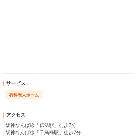
サービス
有料老人ホーム
アクセス
阪神なんば線「伝法駅」徒歩7分
阪神なんば線「千鳥橋駅」徒歩7分