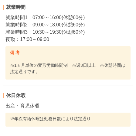
就業時間
就業時間1：07:00～16:00(休憩60分)
就業時間2：09:00～18:00(休憩60分)
就業時間3：10:30～19:30(休憩60分)
夜勤：17:00～09:00
備 考
※1ヵ月単位の変形労働時間制 ※週3日以上 ※休憩時間は
法定通りです。
休日休暇
出産・育児休暇
※年次有給休暇は勤務日数により法定通り