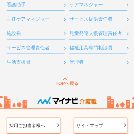
看護助手
ケアマネジャー
主任ケアマネジャー
サービス提供責任者
施設長
児童発達支援管理責任者
サービス管理責任者
福祉用具専門相談員
生活支援員
管理者
TOPへ戻る
採用ご担当者様へ
サイトマップ