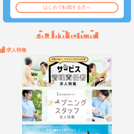
はじめて転職する方へ
求人特集