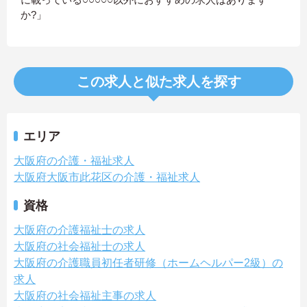
か?」
この求人と似た求人を探す
エリア
大阪府の介護・福祉求人
大阪府大阪市此花区の介護・福祉求人
資格
大阪府の介護福祉士の求人
大阪府の社会福祉士の求人
大阪府の介護職員初任者研修（ホームヘルパー2級）の
求人
大阪府の社会福祉主事の求人