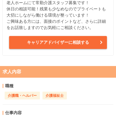
老人ホームにて常勤介護スタッフ募集です！
休日の相談可能！残業も少なめなのでプライベートも
大切にしながら働ける環境が整っています！
ご興味ある方には、面接のポイントなど、さらに詳細
をお話致しますのでお気軽にご相談ください。
キャリアアドバイザーに相談する
求人内容
職種
介護職・ヘルパー
介護福祉士
仕事内容