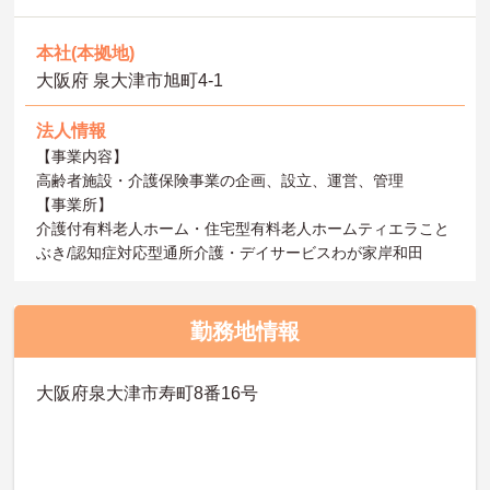
本社(本拠地)
大阪府 泉大津市旭町4-1
法人情報
【事業内容】
高齢者施設・介護保険事業の企画、設立、運営、管理
【事業所】
介護付有料老人ホーム・住宅型有料老人ホームティエラこと
ぶき/認知症対応型通所介護・デイサービスわが家岸和田
勤務地情報
大阪府泉大津市寿町8番16号