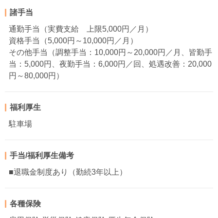
諸手当
通勤手当（実費支給 上限5,000円／月）
資格手当（5,000円～10,000円／月）
その他手当（調整手当：10,000円～20,000円／月、皆勤手
当：5,000円、夜勤手当：6,000円／回、処遇改善：20,000
円～80,000円）
福利厚生
駐車場
手当/福利厚生備考
■退職金制度あり（勤続3年以上）
各種保険