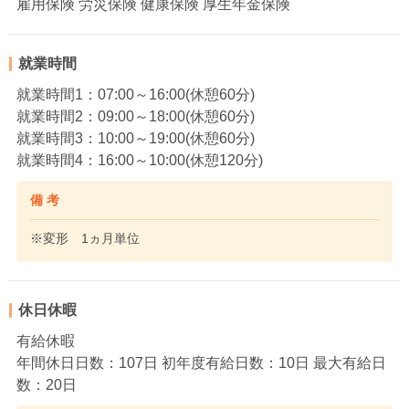
雇用保険 労災保険 健康保険 厚生年金保険
就業時間
就業時間1：07:00～16:00(休憩60分)
就業時間2：09:00～18:00(休憩60分)
就業時間3：10:00～19:00(休憩60分)
就業時間4：16:00～10:00(休憩120分)
備 考
※変形 1ヵ月単位
休日休暇
有給休暇
年間休日日数：107日 初年度有給日数：10日 最大有給日
数：20日