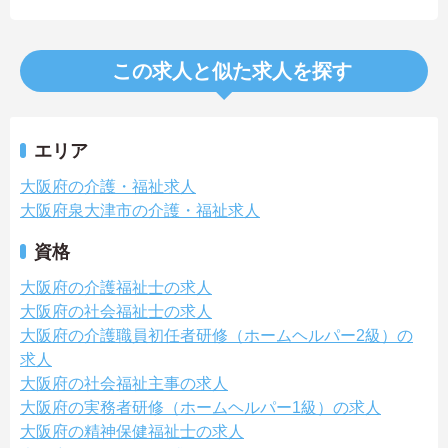
この求人と似た求人を探す
エリア
大阪府の介護・福祉求人
大阪府泉大津市の介護・福祉求人
資格
大阪府の介護福祉士の求人
大阪府の社会福祉士の求人
大阪府の介護職員初任者研修（ホームヘルパー2級）の
求人
大阪府の社会福祉主事の求人
大阪府の実務者研修（ホームヘルパー1級）の求人
大阪府の精神保健福祉士の求人