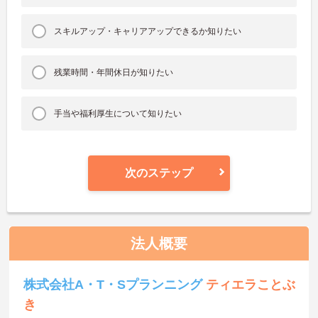
スキルアップ・キャリアアップできるか知りたい
残業時間・年間休日が知りたい
手当や福利厚生について知りたい
次のステップ
法人概要
株式会社A・T・Sプランニング
ティエラことぶ
き