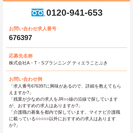
0120-941-653
お問い合わせ求人番号
676397
応募先名称
株式会社A・T・Sプランニング ティエラことぶき
お問い合わせ例
「求人番号676397に興味があるので、詳細を教えてもら
えますか?」
「残業が少なめの求人をJR○○線の沿線で探しています
が、おすすめの求人はありますか?」
「介護職の募集を都内で探しています。マイナビ介護職
に載っている○○○○○以外におすすめの求人はあります
か?」