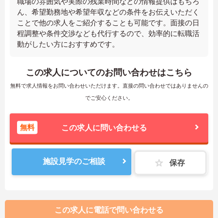
職場の雰囲気や実際の残業時間などの情報提供はもちろ
ん、希望勤務地や希望年収などの条件をお伝えいただく
ことで他の求人をご紹介することも可能です。面接の日
程調整や条件交渉なども代行するので、効率的に転職活
動がしたい方におすすめです。
この求人についてのお問い合わせはこちら
無料で求人情報をお問い合わせいただけます。直接の問い合わせではありませんの
でご安心ください。
無料
この求人に問い合わせる
施設見学のご相談
保存
この求人に電話で問い合わせる