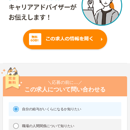
＼応募の前に…／
この求人について問い合わせる
自分の給与がいくらになるか知りたい
職場の人間関係について知りたい