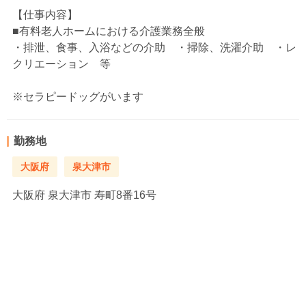
【仕事内容】
■有料老人ホームにおける介護業務全般
・排泄、食事、入浴などの介助 ・掃除、洗濯介助 ・レ
クリエーション 等
※セラピードッグがいます
勤務地
大阪府
泉大津市
大阪府
泉大津市 寿町8番16号