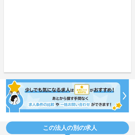
この法人の別の求人