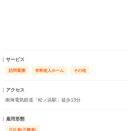
サービス
訪問看護
有料老人ホーム
その他
アクセス
南海電気鉄道「松ノ浜駅」徒歩13分
雇用形態
正社員(正職員)