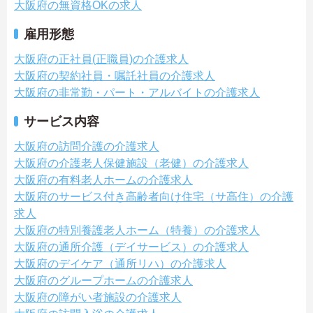
大阪府の無資格OKの求人
雇用形態
大阪府の正社員(正職員)の介護求人
大阪府の契約社員・嘱託社員の介護求人
大阪府の非常勤・パート・アルバイトの介護求人
サービス内容
大阪府の訪問介護の介護求人
大阪府の介護老人保健施設（老健）の介護求人
大阪府の有料老人ホームの介護求人
大阪府のサービス付き高齢者向け住宅（サ高住）の介護
求人
大阪府の特別養護老人ホーム（特養）の介護求人
大阪府の通所介護（デイサービス）の介護求人
大阪府のデイケア（通所リハ）の介護求人
大阪府のグループホームの介護求人
大阪府の障がい者施設の介護求人