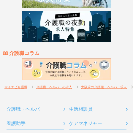
介護職コラム
マイナビ介護職
介護職・ヘルパーの求人
大阪府の介護職・ヘルパー求人
介護職・ヘルパー
生活相談員
看護助手
ケアマネジャー