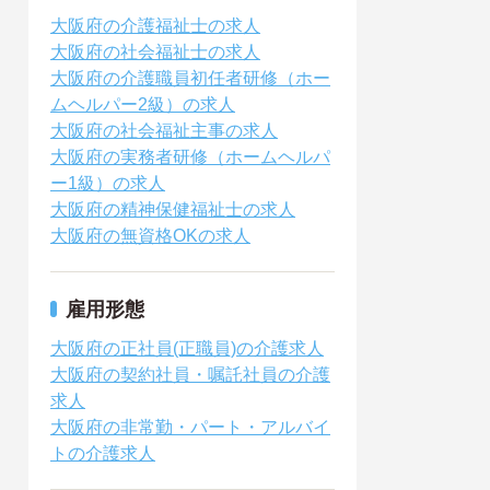
大阪府の介護福祉士の求人
大阪府の社会福祉士の求人
大阪府の介護職員初任者研修（ホー
ムヘルパー2級）の求人
大阪府の社会福祉主事の求人
大阪府の実務者研修（ホームヘルパ
ー1級）の求人
大阪府の精神保健福祉士の求人
大阪府の無資格OKの求人
雇用形態
大阪府の正社員(正職員)の介護求人
大阪府の契約社員・嘱託社員の介護
求人
大阪府の非常勤・パート・アルバイ
トの介護求人