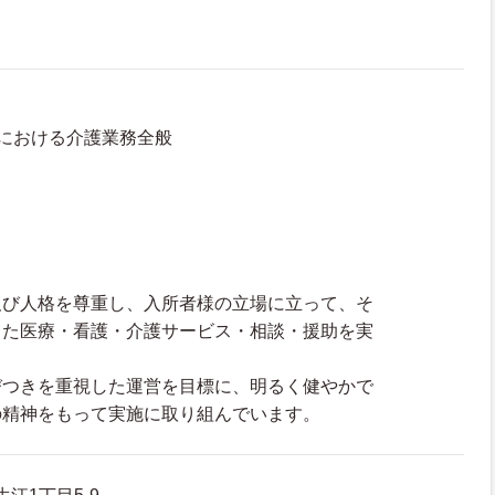
における介護業務全般
及び人格を尊重し、入所者様の立場に立って、そ
じた医療・看護・介護サービス・相談・援助を実
びつきを重視した運営を目標に、明るく健やかで
の精神をもって実施に取り組んでいます。