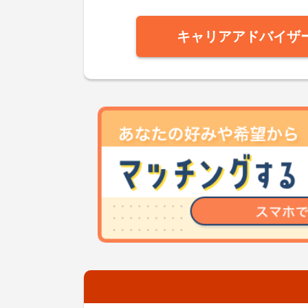
キャリアアドバイザ