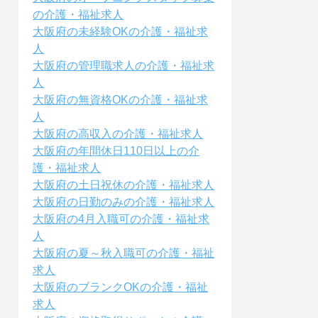
の介護・福祉求人
大阪府の未経験OKの介護・福祉求
人
大阪府の管理職求人の介護・福祉求
人
大阪府の無資格OKの介護・福祉求
人
大阪府の高収入の介護・福祉求人
大阪府の年間休日110日以上の介
護・福祉求人
大阪府の土日祝休の介護・福祉求人
大阪府の日勤のみの介護・福祉求人
大阪府の4月入職可の介護・福祉求
人
大阪府の夏～秋入職可の介護・福祉
求人
大阪府のブランクOKの介護・福祉
求人