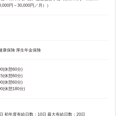
000円～30,000円／月））
 健康保険 厚生年金保険
00(休憩60分)
45(休憩60分)
00(休憩60分)
00(休憩180分)
日 初年度有給日数：10日 最大有給日数：20日