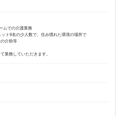
ームでの介護業務
ニット9名の少人数で、住み慣れた環境の場所で
泄の介助等
して業務していただきます。