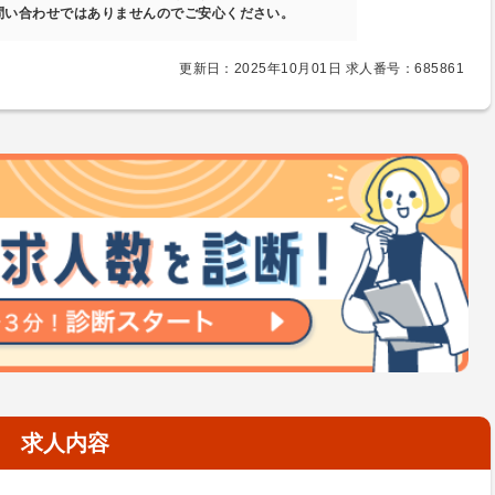
問い合わせではありませんのでご安心ください。
更新日：2025年10月01日 求人番号：685861
求人内容