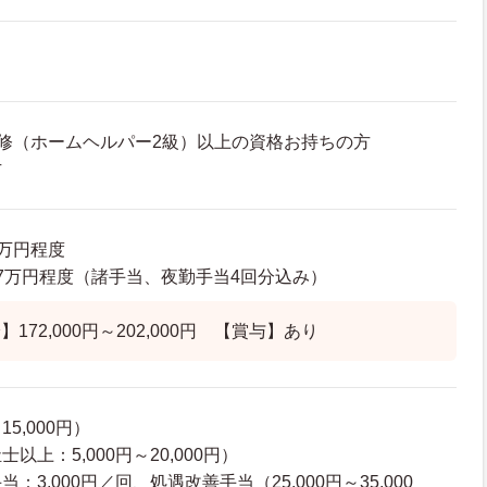
修（ホームヘルパー2級）以上の資格お持ちの方
方
0万円程度
26.7万円程度（諸手当、夜勤手当4回分込み）
172,000円～202,000円 【賞与】あり
5,000円）
上：5,000円～20,000円）
3,000円／回、処遇改善手当（25,000円～35,000