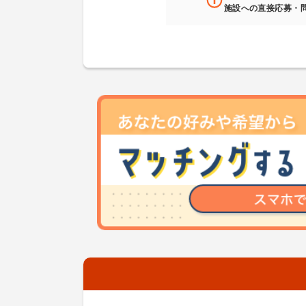
施設への直接応募・