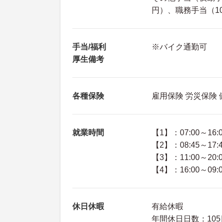
円）、職務手当（10,
手当/福利
※バイク通勤可
厚生備考
各種保険
雇用保険 労災保険
就業時間
【1】：07:00～16:
【2】：08:45～17:
【3】：11:00～20:
【4】：16:00～09:
休日休暇
有給休暇
年間休日日数：105