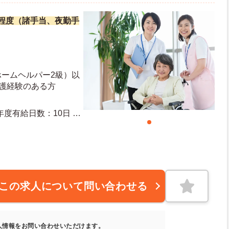
万円程度（諸手当、夜勤手
ホームヘルパー2級）以
介護経験のある方
この求人について問い合わせる
人情報をお問い合わせいただけます。