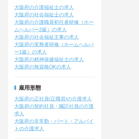
大阪府の介護福祉士の求人
大阪府の社会福祉士の求人
大阪府の介護職員初任者研修（ホー
ムヘルパー2級）の求人
大阪府の社会福祉主事の求人
大阪府の実務者研修（ホームヘルパ
ー1級）の求人
大阪府の精神保健福祉士の求人
大阪府の無資格OKの求人
雇用形態
大阪府の正社員(正職員)の介護求人
大阪府の契約社員・嘱託社員の介護
求人
大阪府の非常勤・パート・アルバイ
トの介護求人