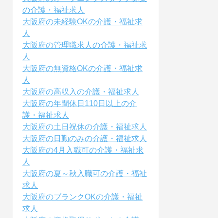
の介護・福祉求人
大阪府の未経験OKの介護・福祉求
人
大阪府の管理職求人の介護・福祉求
人
大阪府の無資格OKの介護・福祉求
人
大阪府の高収入の介護・福祉求人
大阪府の年間休日110日以上の介
護・福祉求人
大阪府の土日祝休の介護・福祉求人
大阪府の日勤のみの介護・福祉求人
大阪府の4月入職可の介護・福祉求
人
大阪府の夏～秋入職可の介護・福祉
求人
大阪府のブランクOKの介護・福祉
求人