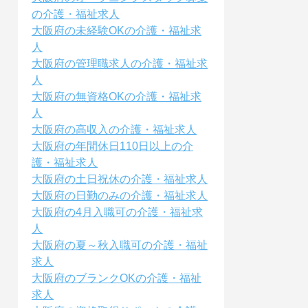
の介護・福祉求人
大阪府の未経験OKの介護・福祉求
人
大阪府の管理職求人の介護・福祉求
人
大阪府の無資格OKの介護・福祉求
人
大阪府の高収入の介護・福祉求人
大阪府の年間休日110日以上の介
護・福祉求人
大阪府の土日祝休の介護・福祉求人
大阪府の日勤のみの介護・福祉求人
大阪府の4月入職可の介護・福祉求
人
大阪府の夏～秋入職可の介護・福祉
求人
大阪府のブランクOKの介護・福祉
求人