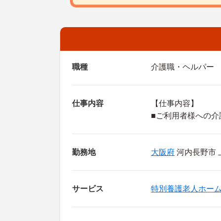
職種
介護職・ヘルパー
仕事内容
【仕事内容】
■ご利用者様への介
勤務地
大阪府
河内長野市 
サービス
特別養護老人ホー