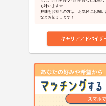
また、外部研修や内部研修など充実し
も叶います☆
興味をお持ちの方は、お気軽にお問い
などお伝えします！
キャリアアドバイザ