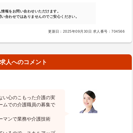
人情報をお問い合わせいただけます。
問い合わせではありませんのでご安心ください。
更新日：2025年09月30日 求人番号：704566
求人へのコメント
ない心のこもった介護の実
ームでの介護職員の募集で
ーマンで業務や介護技術