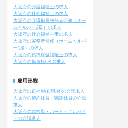
大阪府の介護福祉士の求人
大阪府の社会福祉士の求人
大阪府の介護職員初任者研修（ホー
ムヘルパー2級）の求人
大阪府の社会福祉主事の求人
大阪府の実務者研修（ホームヘルパ
ー1級）の求人
大阪府の精神保健福祉士の求人
大阪府の無資格OKの求人
雇用形態
大阪府の正社員(正職員)の介護求人
大阪府の契約社員・嘱託社員の介護
求人
大阪府の非常勤・パート・アルバイ
トの介護求人