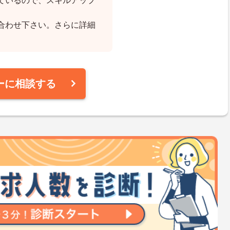
ているので、スキルアップ
合わせ下さい。さらに詳細
ーに相談する