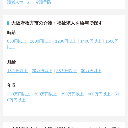
護老人ホーム
介護予防
大阪府枚方市の介護・福祉求人を給与で探す
時給
850円以上
1000円以上
1200円以上
1400円以上
1600円
以上
月給
15万円以上
20万円以上
25万円以上
30万円以上
年収
250万円以上
300万円以上
350万円以上
400万円以上
50
0万円以上