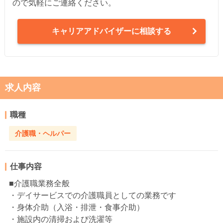
ので気軽にご連絡ください。
キャリアアドバイザーに相談する
求人内容
職種
介護職・ヘルパー
仕事内容
■介護職業務全般
・デイサービスでの介護職員としての業務です
・身体介助（入浴・排泄・食事介助）
・施設内の清掃および洗濯等