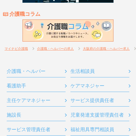
介護職コラム
マイナビ介護職
介護職・ヘルパーの求人
大阪府の介護職・ヘルパー求人
介護職・ヘルパー
生活相談員
看護助手
ケアマネジャー
主任ケアマネジャー
サービス提供責任者
施設長
児童発達支援管理責任者
サービス管理責任者
福祉用具専門相談員