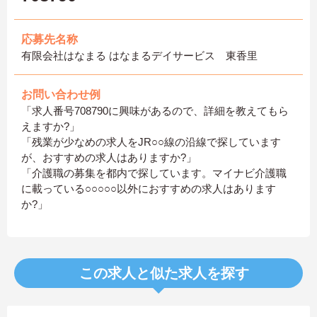
応募先名称
有限会社はなまる はなまるデイサービス 東香里
お問い合わせ例
「求人番号708790に興味があるので、詳細を教えてもら
えますか?」
「残業が少なめの求人をJR○○線の沿線で探しています
が、おすすめの求人はありますか?」
「介護職の募集を都内で探しています。マイナビ介護職
に載っている○○○○○以外におすすめの求人はあります
か?」
この求人と似た求人を探す