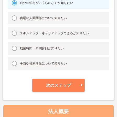
自分の給与がいくらになるか知りたい
職場の人間関係について知りたい
スキルアップ・キャリアアップできるか知りたい
残業時間・年間休日が知りたい
手当や福利厚生について知りたい
次のステップ
法人概要