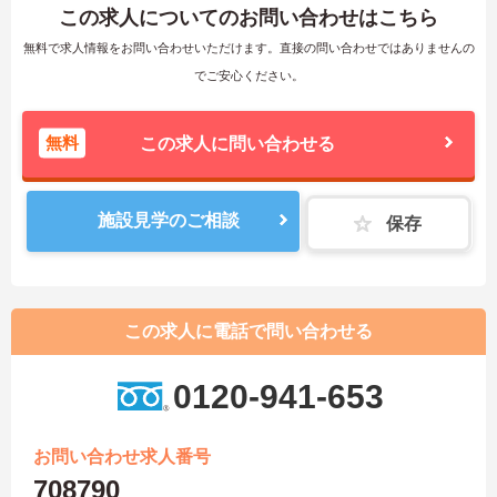
この求人についてのお問い合わせはこちら
無料で求人情報をお問い合わせいただけます。直接の問い合わせではありませんの
でご安心ください。
無料
この求人に問い合わせる
施設見学のご相談
保存
この求人に電話で問い合わせる
0120-941-653
お問い合わせ求人番号
708790