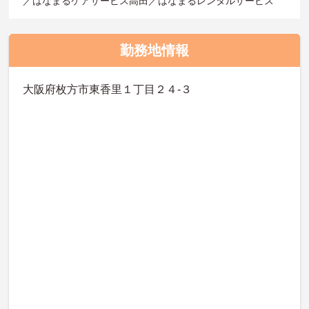
／はなまるケアサービス高田／はなまるレンタルサービス
勤務地情報
大阪府枚方市東香里１丁目２４-３