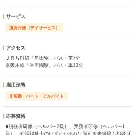
サービス
通所介護（デイサービス）
アクセス
ＪＲ片町線「星田駅」バス・車7分
京阪本線「香里園駅」バス・車13分
雇用形態
非常勤・パート・アルバイト
応募資格
■初任者研修（ヘルパー2級）、実務者研修（ヘルパー1
級）、介護福祉士のいずれかあれば尚可※未経験も相談可