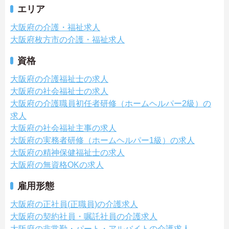
エリア
大阪府の介護・福祉求人
大阪府枚方市の介護・福祉求人
資格
大阪府の介護福祉士の求人
大阪府の社会福祉士の求人
大阪府の介護職員初任者研修（ホームヘルパー2級）の
求人
大阪府の社会福祉主事の求人
大阪府の実務者研修（ホームヘルパー1級）の求人
大阪府の精神保健福祉士の求人
大阪府の無資格OKの求人
雇用形態
大阪府の正社員(正職員)の介護求人
大阪府の契約社員・嘱託社員の介護求人
大阪府の非常勤・パート・アルバイトの介護求人