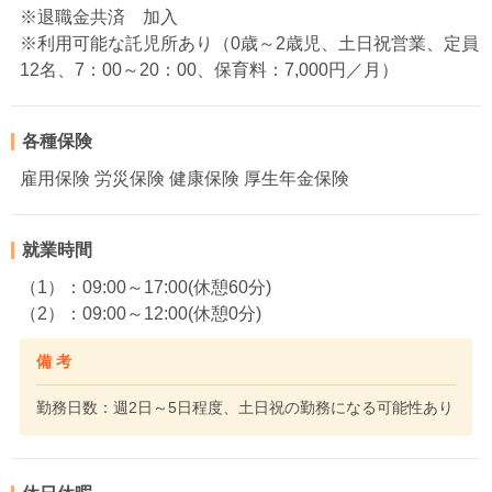
※退職金共済 加入
※利用可能な託児所あり（0歳～2歳児、土日祝営業、定員
12名、7：00～20：00、保育料：7,000円／月）
各種保険
雇用保険 労災保険 健康保険 厚生年金保険
就業時間
（1）：09:00～17:00(休憩60分)
（2）：09:00～12:00(休憩0分)
備 考
勤務日数：週2日～5日程度、土日祝の勤務になる可能性あり