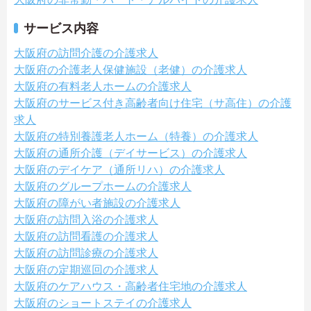
サービス内容
大阪府の訪問介護の介護求人
大阪府の介護老人保健施設（老健）の介護求人
大阪府の有料老人ホームの介護求人
大阪府のサービス付き高齢者向け住宅（サ高住）の介護
求人
大阪府の特別養護老人ホーム（特養）の介護求人
大阪府の通所介護（デイサービス）の介護求人
大阪府のデイケア（通所リハ）の介護求人
大阪府のグループホームの介護求人
大阪府の障がい者施設の介護求人
大阪府の訪問入浴の介護求人
大阪府の訪問看護の介護求人
大阪府の訪問診療の介護求人
大阪府の定期巡回の介護求人
大阪府のケアハウス・高齢者住宅地の介護求人
大阪府のショートステイの介護求人