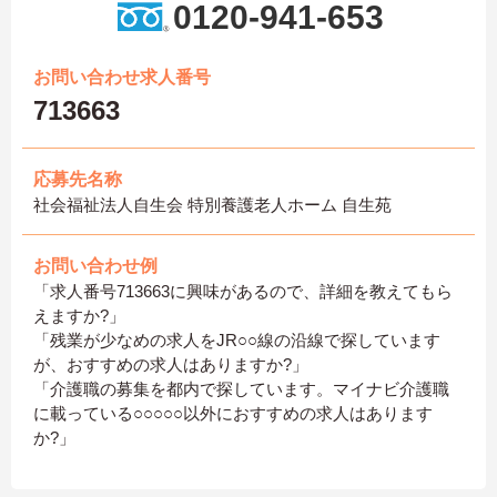
0120-941-653
お問い合わせ求人番号
713663
応募先名称
社会福祉法人自生会 特別養護老人ホーム 自生苑
お問い合わせ例
「求人番号713663に興味があるので、詳細を教えてもら
えますか?」
「残業が少なめの求人をJR○○線の沿線で探しています
が、おすすめの求人はありますか?」
「介護職の募集を都内で探しています。マイナビ介護職
に載っている○○○○○以外におすすめの求人はあります
か?」