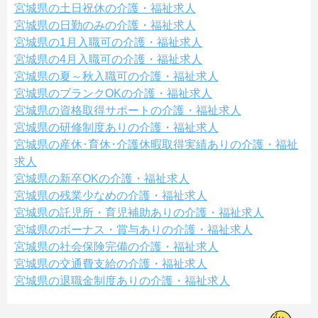
宮城県の土日祝休の介護・福祉求人
宮城県の日勤のみの介護・福祉求人
宮城県の1月入職可の介護・福祉求人
宮城県の4月入職可の介護・福祉求人
宮城県の夏～秋入職可の介護・福祉求人
宮城県のブランクOKの介護・福祉求人
宮城県の資格取得サポートの介護・福祉求人
宮城県の研修制度ありの介護・福祉求人
宮城県の産休･育休･介護休暇取得実績ありの介護・福祉
求人
宮城県の新卒OKの介護・福祉求人
宮城県の残業少なめの介護・福祉求人
宮城県の託児所・育児補助ありの介護・福祉求人
宮城県のボーナス・賞与ありの介護・福祉求人
宮城県の社会保険完備の介護・福祉求人
宮城県の交通費支給の介護・福祉求人
宮城県の退職金制度ありの介護・福祉求人