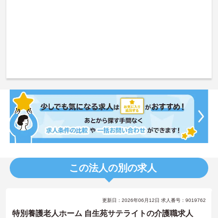
この法人の別の求人
更新日：2026年06月12日 求人番号：9019762
特別養護老人ホーム 自生苑サテライトの介護職求人