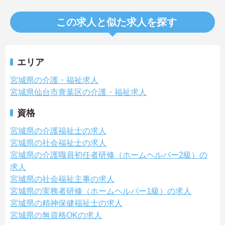
この求人と似た求人を探す
エリア
宮城県の介護・福祉求人
宮城県仙台市青葉区の介護・福祉求人
資格
宮城県の介護福祉士の求人
宮城県の社会福祉士の求人
宮城県の介護職員初任者研修（ホームヘルパー2級）の
求人
宮城県の社会福祉主事の求人
宮城県の実務者研修（ホームヘルパー1級）の求人
宮城県の精神保健福祉士の求人
宮城県の無資格OKの求人