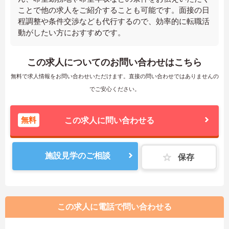
ことで他の求人をご紹介することも可能です。面接の日
程調整や条件交渉なども代行するので、効率的に転職活
動がしたい方におすすめです。
この求人についてのお問い合わせはこちら
無料で求人情報をお問い合わせいただけます。直接の問い合わせではありませんの
でご安心ください。
無料
この求人に問い合わせる
施設見学のご相談
保存
この求人に電話で問い合わせる