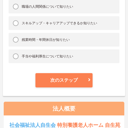
職場の人間関係について知りたい
スキルアップ・キャリアアップできるか知りたい
残業時間・年間休日が知りたい
手当や福利厚生について知りたい
次のステップ
法人概要
社会福祉法人自生会
特別養護老人ホーム 自生苑