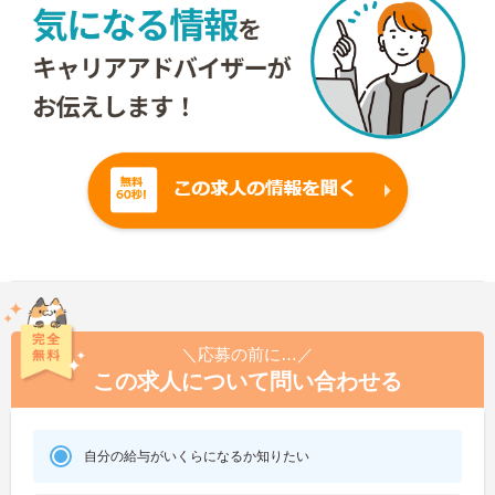
＼応募の前に…／
この求人について問い合わせる
自分の給与がいくらになるか知りたい