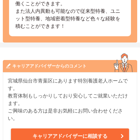
働くことができます。
また法人内異動も可能なので従来型特養、ユニ
ット型特養、地域密着型特養など色々な経験を
積むことができます！
キャリアアドバイザーからのコメント
宮城県仙台市青葉区にあります特別養護老人ホームで
す。
教育体制もしっかりしており安心してご就業いただけ
ます。
ご興味のある方は是非お気軽にお問い合わせくださ
い。
キャリアアドバイザーに相談する