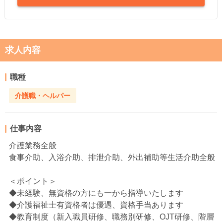
求人内容
職種
介護職・ヘルパー
仕事内容
介護業務全般
食事介助、入浴介助、排泄介助、外出補助等生活介助全般
＜ポイント＞
◆未経験、無資格の方にも一から指導いたします
◆介護福祉士有資格者は優遇、資格手当あります
◆教育制度（新入職員研修、職務別研修、OJT研修、階層