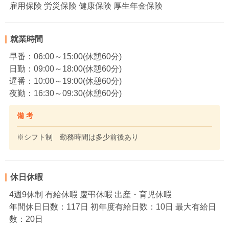
雇用保険 労災保険 健康保険 厚生年金保険
就業時間
早番：06:00～15:00(休憩60分)
日勤：09:00～18:00(休憩60分)
遅番：10:00～19:00(休憩60分)
夜勤：16:30～09:30(休憩60分)
備 考
※シフト制 勤務時間は多少前後あり
休日休暇
4週9休制 有給休暇 慶弔休暇 出産・育児休暇
年間休日日数：117日 初年度有給日数：10日 最大有給日
数：20日