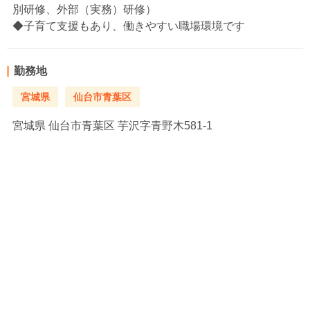
別研修、外部（実務）研修）
◆子育て支援もあり、働きやすい職場環境です
勤務地
宮城県
仙台市青葉区
宮城県
仙台市青葉区 芋沢字青野木581-1