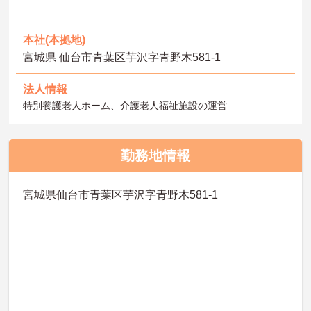
本社(本拠地)
宮城県 仙台市青葉区芋沢字青野木581‐1
法人情報
特別養護老人ホーム、介護老人福祉施設の運営
勤務地情報
宮城県仙台市青葉区芋沢字青野木581-1