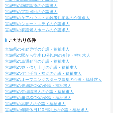
宮城県の訪問診療の介護求人
宮城県の定期巡回の介護求人
宮城県のケアハウス・高齢者住宅地の介護求人
宮城県のショートステイの介護求人
宮城県の養護老人ホームの介護求人
こだわり条件
宮城県の夜勤専従の介護・福祉求人
宮城県の駅から徒歩10分以内の介護・福祉求人
宮城県の車通勤可の介護・福祉求人
宮城県の寮・借り上げの介護・福祉求人
宮城県の住宅手当・補助の介護・福祉求人
宮城県のオープニングスタッフ募集の介護・福祉求人
宮城県の未経験OKの介護・福祉求人
宮城県の管理職求人の介護・福祉求人
宮城県の無資格OKの介護・福祉求人
宮城県の高収入の介護・福祉求人
宮城県の年間休日110日以上の介護・福祉求人