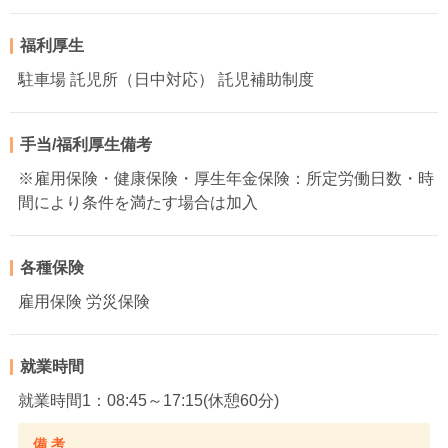
福利厚生
駐車場 託児所（日中対応） 託児補助制度
手当/福利厚生備考
※雇用保険・健康保険・厚生年金保険：所定労働日数・時
間により条件を満たす場合は加入
各種保険
雇用保険 労災保険
就業時間
就業時間1：08:45～17:15(休憩60分)
備 考