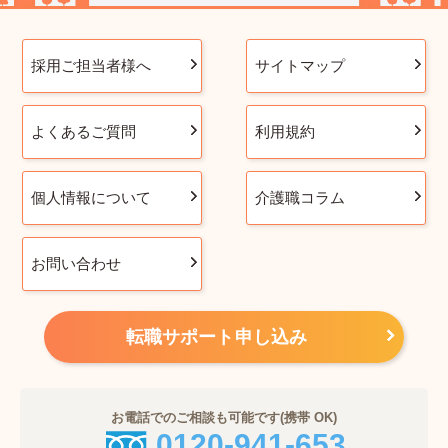
採用ご担当者様へ
サイトマップ
よくあるご質問
利用規約
個人情報について
介護職コラム
お問い合わせ
転職サポート申し込み
お電話でのご相談も可能です(携帯 OK)
0120-941-653