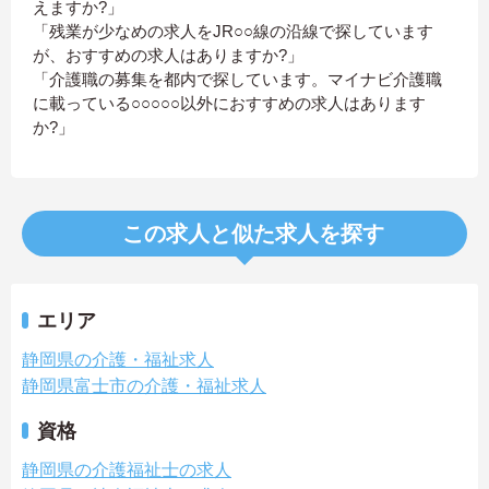
えますか?」
「残業が少なめの求人をJR○○線の沿線で探しています
が、おすすめの求人はありますか?」
「介護職の募集を都内で探しています。マイナビ介護職
に載っている○○○○○以外におすすめの求人はあります
か?」
この求人と似た求人を探す
エリア
静岡県の介護・福祉求人
静岡県富士市の介護・福祉求人
資格
静岡県の介護福祉士の求人