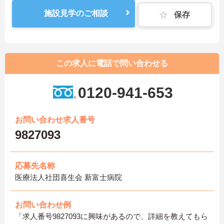
施設見学のご相談
保存
この求人に電話で問い合わせる
0120-941-653
お問い合わせ求人番号
9827093
応募先名称
医療法人社団喜生会 新富士病院
お問い合わせ例
「求人番号9827093に興味があるので、詳細を教えてもら