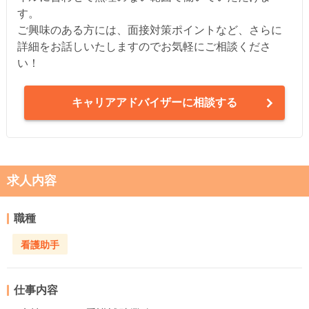
す。
ご興味のある方には、面接対策ポイントなど、さらに
詳細をお話しいたしますのでお気軽にご相談くださ
い！
キャリアアドバイザーに相談する
求人内容
職種
看護助手
仕事内容