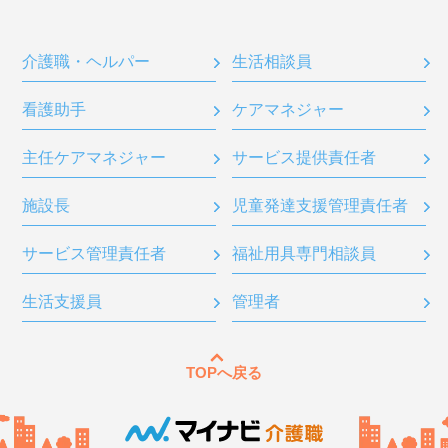
介護職・ヘルパー
生活相談員
看護助手
ケアマネジャー
主任ケアマネジャー
サービス提供責任者
施設長
児童発達支援管理責任者
サービス管理責任者
福祉用具専門相談員
生活支援員
管理者
TOPへ戻る