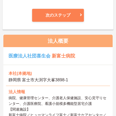
次のステップ
法人概要
医療法人社団喜生会
新富士病院
本社(本拠地)
静岡県 富士市大渕字大峯3898‐1
法人情報
病院、健康管理センター、介護老人保健施設、安心見守りセ
ンター、介護医療院、看護小規模多機能型居宅介護
【関連施設】
新富士病院／ヒューマンライフ富士／新富士ケアセンター／