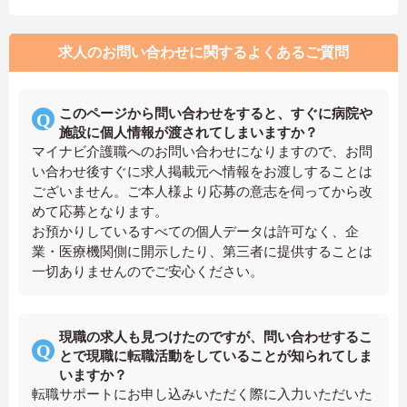
求人のお問い合わせに関するよくあるご質問
このページから問い合わせをすると、すぐに病院や
施設に個人情報が渡されてしまいますか？
マイナビ介護職へのお問い合わせになりますので、お問
い合わせ後すぐに求人掲載元へ情報をお渡しすることは
ございません。ご本人様より応募の意志を伺ってから改
めて応募となります。
お預かりしているすべての個人データは許可なく、企
業・医療機関側に開示したり、第三者に提供することは
一切ありませんのでご安心ください。
現職の求人も見つけたのですが、問い合わせするこ
とで現職に転職活動をしていることが知られてしま
いますか？
転職サポートにお申し込みいただく際に入力いただいた