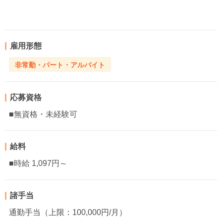
雇用形態
非常勤・パート・アルバイト
応募資格
■無資格・未経験可
給料
■時給 1,097円～
諸手当
通勤手当（上限：100,000円/月）