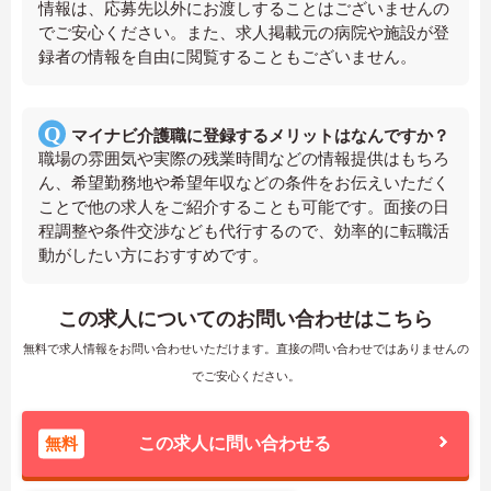
情報は、応募先以外にお渡しすることはございませんの
でご安心ください。また、求人掲載元の病院や施設が登
録者の情報を自由に閲覧することもございません。
マイナビ介護職に登録するメリットはなんですか？
職場の雰囲気や実際の残業時間などの情報提供はもちろ
ん、希望勤務地や希望年収などの条件をお伝えいただく
ことで他の求人をご紹介することも可能です。面接の日
程調整や条件交渉なども代行するので、効率的に転職活
動がしたい方におすすめです。
この求人についてのお問い合わせはこちら
無料で求人情報をお問い合わせいただけます。直接の問い合わせではありませんの
でご安心ください。
無料
この求人に問い合わせる