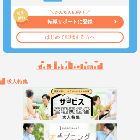
転職サポートに登録
はじめて転職する方へ
求人特集