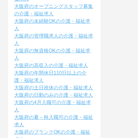
大阪府のオープニングスタッフ募集
の介護・福祉求人
大阪府の未経験OKの介護・福祉求
人
大阪府の管理職求人の介護・福祉求
人
大阪府の無資格OKの介護・福祉求
人
大阪府の高収入の介護・福祉求人
大阪府の年間休日110日以上の介
護・福祉求人
大阪府の土日祝休の介護・福祉求人
大阪府の日勤のみの介護・福祉求人
大阪府の4月入職可の介護・福祉求
人
大阪府の夏～秋入職可の介護・福祉
求人
大阪府のブランクOKの介護・福祉