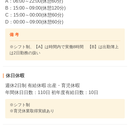
A：06:00～22:00(休憩60分)
B：15:00～09:00(休憩120分)
C：15:00～00:00(休憩60分)
D：00:00～09:00(休憩60分)
備 考
※シフト制、【A】は時間内で実働8時間 【B】は出勤簿上
は2日勤務の扱い
休日休暇
週休2日制 有給休暇 出産・育児休暇
年間休日日数：110日 初年度有給日数：10日
※シフト制
※育児休業取得実績あり