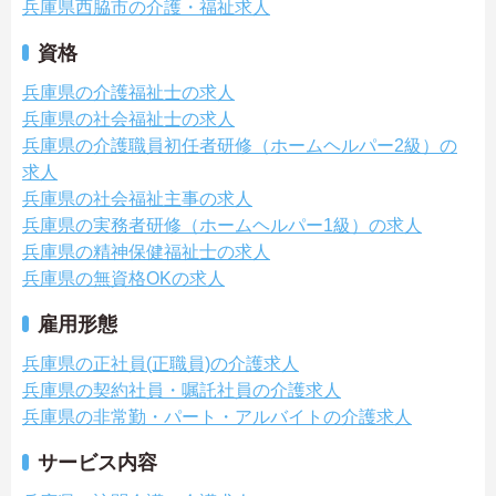
兵庫県西脇市の介護・福祉求人
資格
兵庫県の介護福祉士の求人
兵庫県の社会福祉士の求人
兵庫県の介護職員初任者研修（ホームヘルパー2級）の
求人
兵庫県の社会福祉主事の求人
兵庫県の実務者研修（ホームヘルパー1級）の求人
兵庫県の精神保健福祉士の求人
兵庫県の無資格OKの求人
雇用形態
兵庫県の正社員(正職員)の介護求人
兵庫県の契約社員・嘱託社員の介護求人
兵庫県の非常勤・パート・アルバイトの介護求人
サービス内容