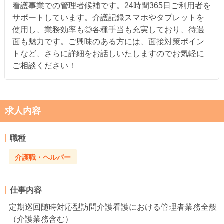
看護事業での管理者候補です。24時間365日ご利用者を
サポートしています。介護記録スマホやタブレットを
使用し、業務効率も◎各種手当も充実しており、待遇
面も魅力です。ご興味のある方には、面接対策ポイン
トなど、さらに詳細をお話しいたしますのでお気軽に
ご相談ください！
求人内容
職種
介護職・ヘルパー
仕事内容
定期巡回随時対応型訪問介護看護における管理者業務全般
（介護業務含む）