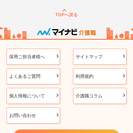
TOPへ戻る
採用ご担当者様へ
サイトマップ
よくあるご質問
利用規約
個人情報について
介護職コラム
お問い合わせ