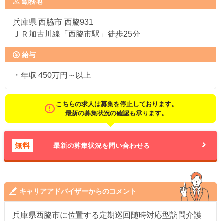
勤務地
兵庫県
西脇市 西脇931
ＪＲ加古川線「西脇市駅」徒歩25分
給与
・年収 450万円～以上
こちらの求人は募集を停止しております。
最新の募集状況の確認も承ります。
無料
最新の募集状況を問い合わせる
キャリアアドバイザーからのコメント
兵庫県西脇市に位置する定期巡回随時対応型訪問介護