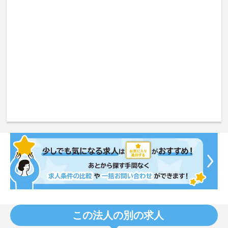
この法人の別の求人