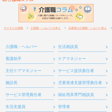
マイナビ介護職
介護職・ヘルパーの求人
兵庫県の介護職・ヘルパー求人
介護職・ヘルパー
生活相談員
看護助手
ケアマネジャー
主任ケアマネジャー
サービス提供責任者
施設長
児童発達支援管理責任者
サービス管理責任者
福祉用具専門相談員
生活支援員
管理者