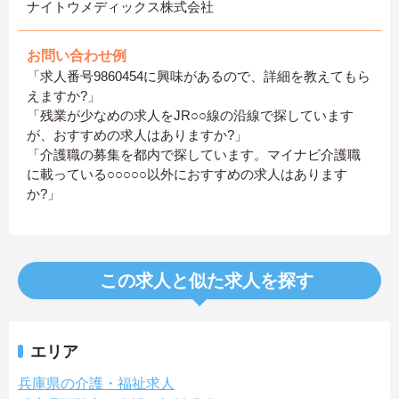
ナイトウメディックス株式会社
お問い合わせ例
「求人番号9860454に興味があるので、詳細を教えてもら
えますか?」
「残業が少なめの求人をJR○○線の沿線で探しています
が、おすすめの求人はありますか?」
「介護職の募集を都内で探しています。マイナビ介護職
に載っている○○○○○以外におすすめの求人はあります
か?」
この求人と似た求人を探す
エリア
兵庫県の介護・福祉求人