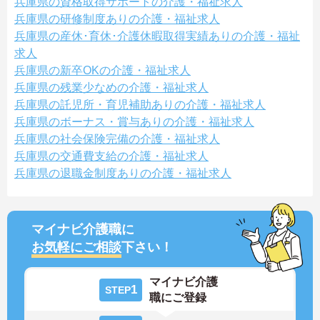
兵庫県の資格取得サポートの介護・福祉求人
兵庫県の研修制度ありの介護・福祉求人
兵庫県の産休･育休･介護休暇取得実績ありの介護・福祉
求人
兵庫県の新卒OKの介護・福祉求人
兵庫県の残業少なめの介護・福祉求人
兵庫県の託児所・育児補助ありの介護・福祉求人
兵庫県のボーナス・賞与ありの介護・福祉求人
兵庫県の社会保険完備の介護・福祉求人
兵庫県の交通費支給の介護・福祉求人
兵庫県の退職金制度ありの介護・福祉求人
マイナビ介護職に
お気軽にご相談
下さい！
マイナビ介護
1
STEP
職にご登録