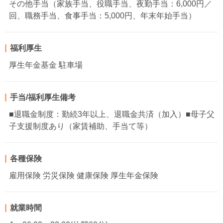
その他手当（家族手当、役職手当、夜勤手当：6,000円／
回、職務手当、食事手当：5,000円、年末年始手当）
福利厚生
厚生年金基金 駐車場
手当/福利厚生備考
■退職金制度：勤続3年以上、退職金共済（加入）■母子父
子支援制度あり（家賃補助、手当て等）
各種保険
雇用保険 労災保険 健康保険 厚生年金保険
就業時間