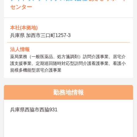
センター
本社(本拠地)
兵庫県 加西市三口町1257-3
法人情報
薬局業務（一般医薬品、処方箋調剤）訪問介護事業、居宅介
護支援事業、定期巡回随時対応型訪問介護看護事業、看護小
規模多機能型居宅介護事業
勤務地情報
兵庫県西脇市西脇931