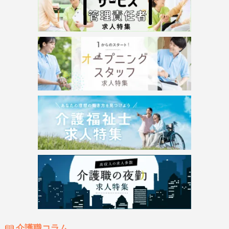
介護職コラム