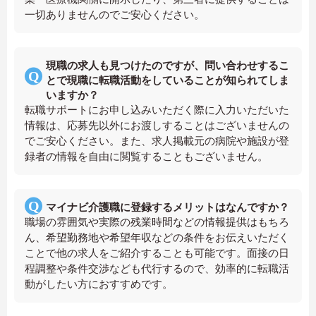
一切ありませんのでご安心ください。
現職の求人も見つけたのですが、問い合わせするこ
とで現職に転職活動をしていることが知られてしま
いますか？
転職サポートにお申し込みいただく際に入力いただいた
情報は、応募先以外にお渡しすることはございませんの
でご安心ください。また、求人掲載元の病院や施設が登
録者の情報を自由に閲覧することもございません。
マイナビ介護職に登録するメリットはなんですか？
職場の雰囲気や実際の残業時間などの情報提供はもちろ
ん、希望勤務地や希望年収などの条件をお伝えいただく
ことで他の求人をご紹介することも可能です。面接の日
程調整や条件交渉なども代行するので、効率的に転職活
動がしたい方におすすめです。