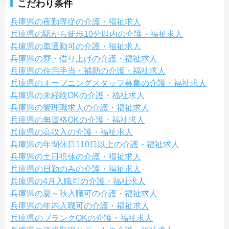
こだわり条件
兵庫県の夜勤専従の介護・福祉求人
兵庫県の駅から徒歩10分以内の介護・福祉求人
兵庫県の車通勤可の介護・福祉求人
兵庫県の寮・借り上げの介護・福祉求人
兵庫県の住宅手当・補助の介護・福祉求人
兵庫県のオープニングスタッフ募集の介護・福祉求人
兵庫県の未経験OKの介護・福祉求人
兵庫県の管理職求人の介護・福祉求人
兵庫県の無資格OKの介護・福祉求人
兵庫県の高収入の介護・福祉求人
兵庫県の年間休日110日以上の介護・福祉求人
兵庫県の土日祝休の介護・福祉求人
兵庫県の日勤のみの介護・福祉求人
兵庫県の4月入職可の介護・福祉求人
兵庫県の夏～秋入職可の介護・福祉求人
兵庫県の年内入職可の介護・福祉求人
兵庫県のブランクOKの介護・福祉求人