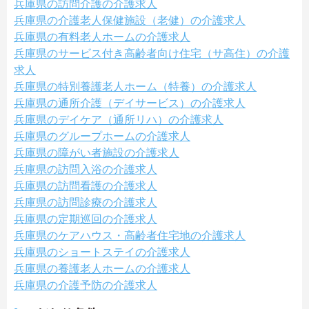
兵庫県の訪問介護の介護求人
兵庫県の介護老人保健施設（老健）の介護求人
兵庫県の有料老人ホームの介護求人
兵庫県のサービス付き高齢者向け住宅（サ高住）の介護
求人
兵庫県の特別養護老人ホーム（特養）の介護求人
兵庫県の通所介護（デイサービス）の介護求人
兵庫県のデイケア（通所リハ）の介護求人
兵庫県のグループホームの介護求人
兵庫県の障がい者施設の介護求人
兵庫県の訪問入浴の介護求人
兵庫県の訪問看護の介護求人
兵庫県の訪問診療の介護求人
兵庫県の定期巡回の介護求人
兵庫県のケアハウス・高齢者住宅地の介護求人
兵庫県のショートステイの介護求人
兵庫県の養護老人ホームの介護求人
兵庫県の介護予防の介護求人