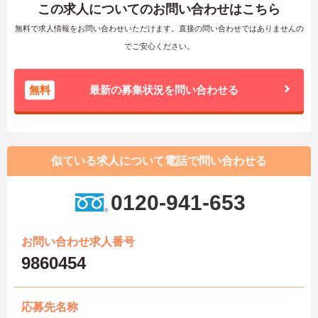
この求人についてのお問い合わせはこちら
無料で求人情報をお問い合わせいただけます。直接の問い合わせではありませんの
でご安心ください。
無料
最新の募集状況を問い合わせる
似ている求人について電話で問い合わせる
0120-941-653
お問い合わせ求人番号
9860454
応募先名称