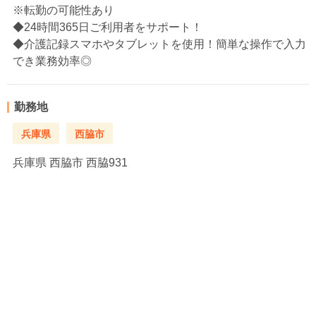
※転勤の可能性あり
◆24時間365日ご利用者をサポート！
◆介護記録スマホやタブレットを使用！簡単な操作で入力
でき業務効率◎
勤務地
兵庫県
西脇市
兵庫県
西脇市 西脇931