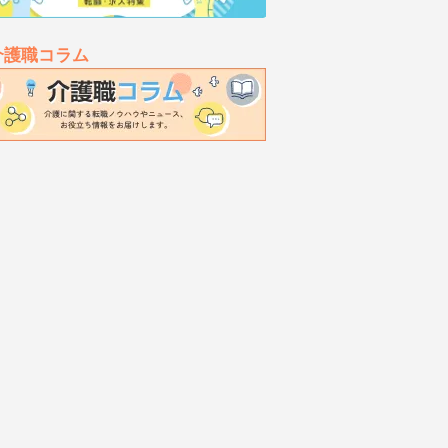
介護職コラム