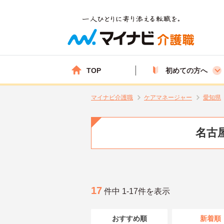
TOP
初めての方へ
マイナビ介護職
ケアマネージャー
愛知県
名古
17
件中 1-17件を表示
おすすめ順
新着順