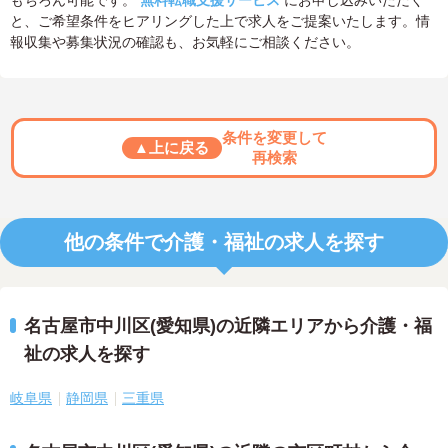
もちろん可能です。
無料転職支援サービス
にお申し込みいただく
と、ご希望条件をヒアリングした上で求人をご提案いたします。情
報収集や募集状況の確認も、お気軽にご相談ください。
条件を変更して
▲上に戻る
再検索
他の条件で介護・福祉の求人を探す
名古屋市中川区(愛知県)の近隣エリアから介護・福
祉の求人を探す
岐阜県
静岡県
三重県