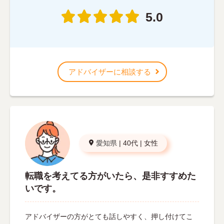
5.0
アドバイザーに相談する
愛知県
|
40代
|
女性
転職を考えてる方がいたら、是非すすめた
いです。
アドバイザーの方がとても話しやすく、押し付けてこ