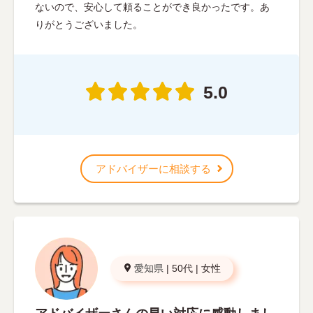
ないので、安心して頼ることができ良かったです。あ
りがとうございました。
5.0
アドバイザーに相談する
愛知県
|
50代
|
女性