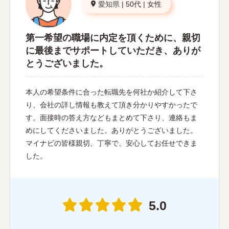
愛知県
|
50代
|
女性
第一希望の職場に内定を頂くために、親切
に最後までサポートしていただき、ありが
とうございました。
本人の希望条件に合った転職先を何社か紹介して下さ
り、会社の詳し情報も教えて頂き分かりやすかったで
す。面接時の答え方などもまとめて下さり、連絡もま
めにしてくださいました。ありがとうございました。
マイナビの皆様親切、丁寧で、安心してお任せできま
した。
5.0