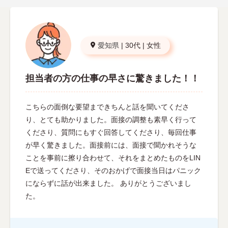
愛知県
|
30代
|
女性
担当者の方の仕事の早さに驚きました！！
こちらの面倒な要望まできちんと話を聞いてくださ
り、とても助かりました。面接の調整も素早く行って
くださり、質問にもすぐ回答してくださり、毎回仕事
が早く驚きました。面接前には、面接で聞かれそうな
ことを事前に擦り合わせて、それをまとめたものをLIN
Eで送ってくださり、そのおかげで面接当日はパニック
にならずに話が出来ました。 ありがとうございまし
た。