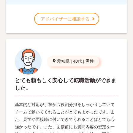
アドバイザーに相談する
愛知県
|
40代
|
男性
とても頼もしく安心して転職活動ができま
した。
基本的な対応が丁寧かつ役割分担をしっかりしていて
チームで動いてくれることがとてもよかったです。ま
た、見学や面接時に付いてきてくれることはとても心
強かったです。また、面接前にも質問内容の想定を一