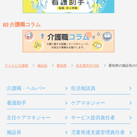
介護職コラム
マイナビ介護職
施設長
愛知県
名古屋市中川区
愛知県の施設長の
介護職・ヘルパー
生活相談員
看護助手
ケアマネジャー
主任ケアマネジャー
サービス提供責任者
施設長
児童発達支援管理責任者