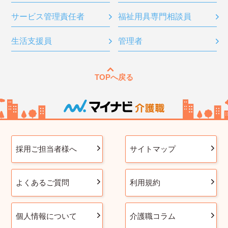
サービス管理責任者
福祉用具専門相談員
生活支援員
管理者
TOPへ戻る
採用ご担当者様へ
サイトマップ
よくあるご質問
利用規約
個人情報について
介護職コラム