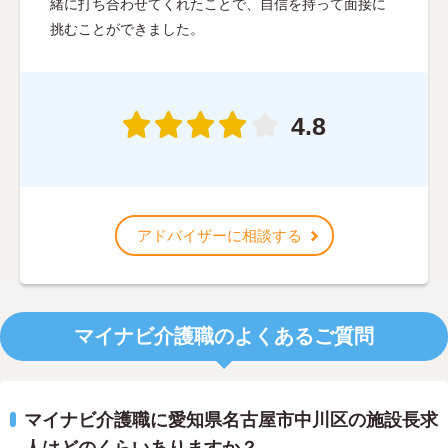
緒に打ち合わせてくれたことで、自信を持って面接に
挑むことができました。
4.8
アドバイザーに相談する
マイナビ介護職のよくあるご質問
マイナビ介護職に愛知県名古屋市中川区の施設長求