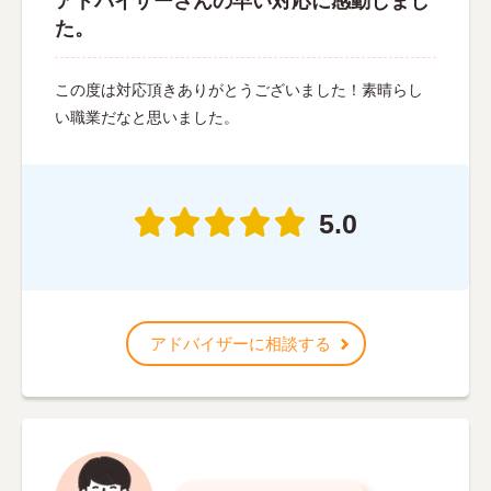
アドバイザーさんの早い対応に感動しまし
た。
この度は対応頂きありがとうございました！素晴らし
い職業だなと思いました。
5.0
アドバイザーに相談する