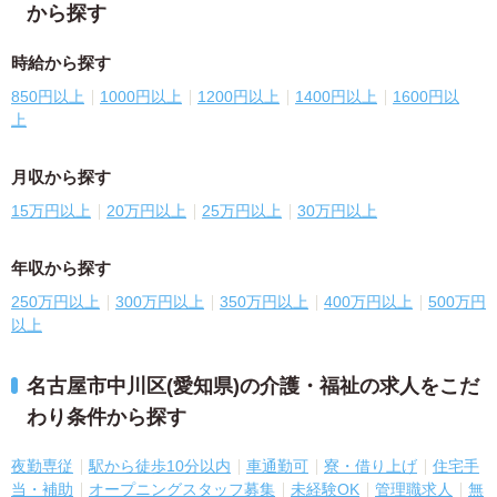
から探す
時給から探す
850円以上
1000円以上
1200円以上
1400円以上
1600円以
上
月収から探す
15万円以上
20万円以上
25万円以上
30万円以上
年収から探す
250万円以上
300万円以上
350万円以上
400万円以上
500万円
以上
名古屋市中川区(愛知県)の介護・福祉の求人をこだ
わり条件から探す
夜勤専従
駅から徒歩10分以内
車通勤可
寮・借り上げ
住宅手
当・補助
オープニングスタッフ募集
未経験OK
管理職求人
無