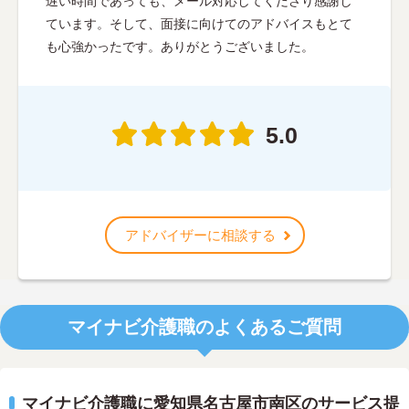
遅い時間であっても、メール対応してくださり感謝し
ています。そして、面接に向けてのアドバイスもとて
も心強かったです。ありがとうございました。
5.0
アドバイザーに相談する
マイナビ介護職のよくあるご質問
マイナビ介護職に愛知県名古屋市南区のサービス提