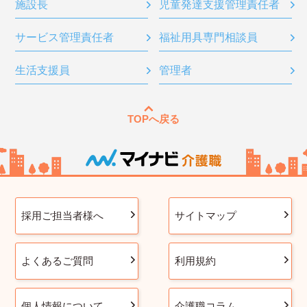
施設長
児童発達支援管理責任者
サービス管理責任者
福祉用具専門相談員
生活支援員
管理者
TOPへ戻る
採用ご担当者様へ
サイトマップ
よくあるご質問
利用規約
個人情報について
介護職コラム