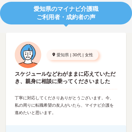
愛知県のマイナビ介護職
ご利用者・成約者の声
愛知県
|
30代
|
女性
スケジュールなどわがままに応えていただ
き、親身に相談に乗ってくださいました
丁寧に対応してくださりありがとうございます。今、
私の周りに転職希望の友人がいたら、マイナビ介護を
進めたいと思います。