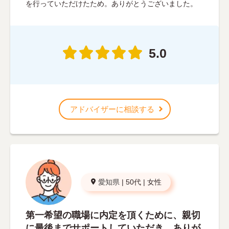
を行っていただけたため。ありがとうございました。
5.0
アドバイザーに相談する
愛知県
|
50代
|
女性
第一希望の職場に内定を頂くために、親切
に最後までサポートしていただき、ありが