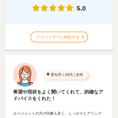
5.0
アドバイザーに相談する
愛知県
|
20代
|
女性
希望や現状をよく聞いてくれて、的確なア
ドバイスをくれた！
エージェントの方の印象も良く、しっかりヒアリング