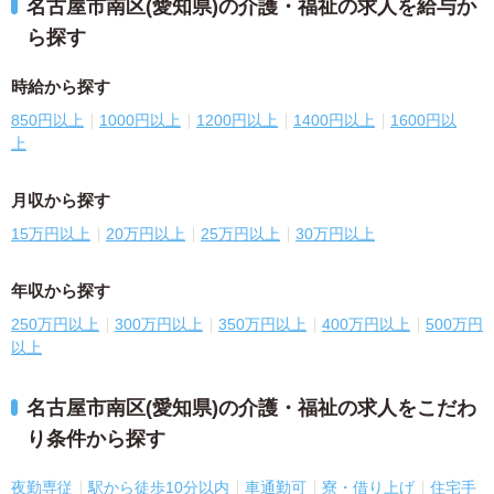
名古屋市南区(愛知県)の介護・福祉の求人を給与か
ら探す
時給から探す
850円以上
1000円以上
1200円以上
1400円以上
1600円以
上
月収から探す
15万円以上
20万円以上
25万円以上
30万円以上
年収から探す
250万円以上
300万円以上
350万円以上
400万円以上
500万円
以上
名古屋市南区(愛知県)の介護・福祉の求人をこだわ
り条件から探す
夜勤専従
駅から徒歩10分以内
車通勤可
寮・借り上げ
住宅手