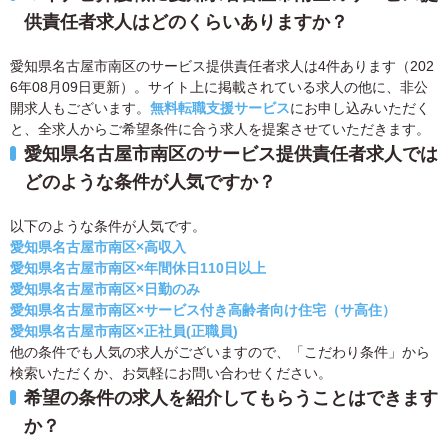
供責任者求人はどのくらいありますか？
愛知県名古屋市南区のサービス提供責任者求人は4件あります（202
6年08月09日更新）。サイト上に掲載されている求人の他に、非公
開求人もございます。
無料転職支援サービス
にお申し込みいただく
と、全求人からご希望条件に合う求人を提案させていただきます。
愛知県名古屋市南区のサービス提供責任者求人では
どのような条件が人気ですか？
以下のような条件が人気です。
愛知県名古屋市南区×高収入
愛知県名古屋市南区×年間休日110日以上
愛知県名古屋市南区×日勤のみ
愛知県名古屋市南区×サービス付き高齢者向け住宅（サ高住）
愛知県名古屋市南区×正社員(正職員)
他の条件でも人気の求人がございますので、「こだわり条件」から
検索いただくか、お気軽にお問い合わせください。
希望の条件の求人を紹介してもらうことはできます
か？