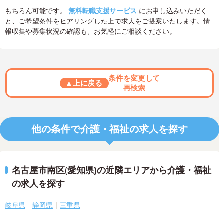
もちろん可能です。
無料転職支援サービス
にお申し込みいただく
と、ご希望条件をヒアリングした上で求人をご提案いたします。情
報収集や募集状況の確認も、お気軽にご相談ください。
条件を変更して
▲上に戻る
再検索
他の条件で介護・福祉の求人を探す
名古屋市南区(愛知県)の近隣エリアから介護・福祉
の求人を探す
岐阜県
静岡県
三重県