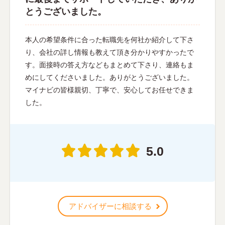
とうございました。
本人の希望条件に合った転職先を何社か紹介して下さ
り、会社の詳し情報も教えて頂き分かりやすかったで
す。面接時の答え方などもまとめて下さり、連絡もま
めにしてくださいました。ありがとうございました。
マイナビの皆様親切、丁寧で、安心してお任せできま
した。
5.0
アドバイザーに相談する