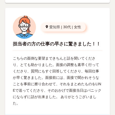
愛知県
|
30代
|
女性
担当者の方の仕事の早さに驚きました！！
こちらの面倒な要望まできちんと話を聞いてくださ
り、とても助かりました。面接の調整も素早く行って
くださり、質問にもすぐ回答してくださり、毎回仕事
が早く驚きました。面接前には、面接で聞かれそうな
ことを事前に擦り合わせて、それをまとめたものをLIN
Eで送ってくださり、そのおかげで面接当日はパニック
にならずに話が出来ました。 ありがとうございまし
た。